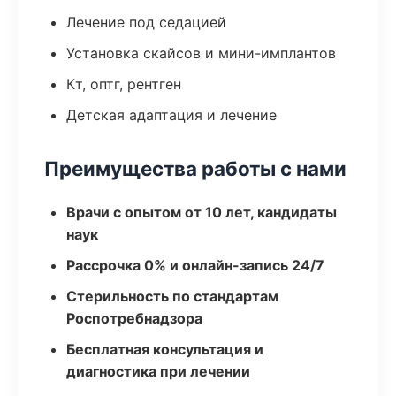
Лечение под седацией
Установка скайсов и мини-имплантов
Кт, оптг, рентген
Детская адаптация и лечение
Преимущества работы с нами
Врачи с опытом от 10 лет, кандидаты
наук
Рассрочка 0% и онлайн-запись 24/7
Стерильность по стандартам
Роспотребнадзора
Бесплатная консультация и
диагностика при лечении