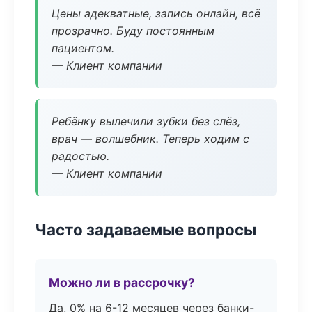
Цены адекватные, запись онлайн, всё
прозрачно. Буду постоянным
пациентом.
— Клиент компании
Ребёнку вылечили зубки без слёз,
врач — волшебник. Теперь ходим с
радостью.
— Клиент компании
Часто задаваемые вопросы
Можно ли в рассрочку?
Да, 0% на 6-12 месяцев через банки-