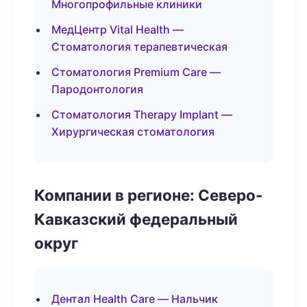
Многопрофильные клиники
МедЦентр Vital Health —
Стоматология терапевтическая
Стоматология Premium Care —
Пародонтология
Стоматология Therapy Implant —
Хирургическая стоматология
Компании в регионе: Северо-
Кавказский федеральный
округ
Дентал Health Care — Нальчик