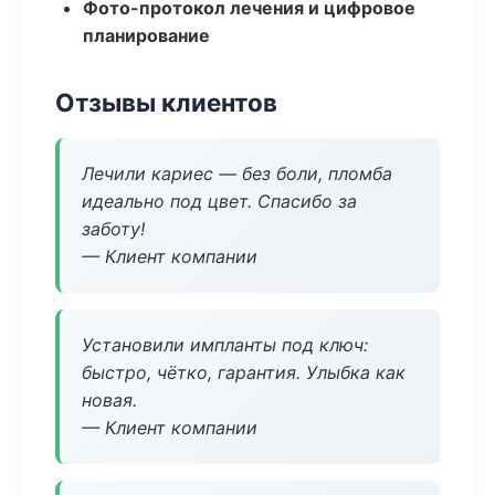
Фото-протокол лечения и цифровое
планирование
Отзывы клиентов
Лечили кариес — без боли, пломба
идеально под цвет. Спасибо за
заботу!
— Клиент компании
Установили импланты под ключ:
быстро, чётко, гарантия. Улыбка как
новая.
— Клиент компании