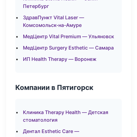
Петербург
ЗдравПункт Vital Laser —
Комсомольск-на-Амуре
МедЦентр Vital Premium — Ульяновск
МедЦентр Surgery Esthetic — Самара
ИП Health Therapy — Воронеж
Компании в Пятигорск
Клиника Therapy Health — Детская
стоматология
Дентал Esthetic Care —