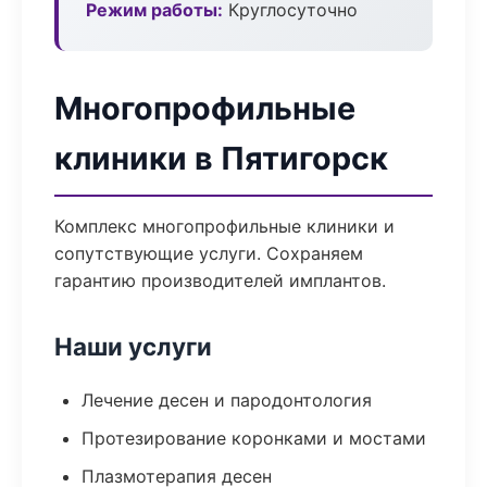
Режим работы:
Круглосуточно
Многопрофильные
клиники в Пятигорск
Комплекс многопрофильные клиники и
сопутствующие услуги. Сохраняем
гарантию производителей имплантов.
Наши услуги
Лечение десен и пародонтология
Протезирование коронками и мостами
Плазмотерапия десен