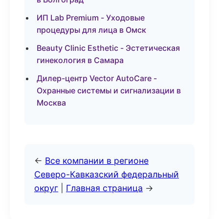
ИП Lab Premium - Уходовые
процедуры для лица в Омск
Beauty Clinic Esthetic - Эстетическая
гинекология в Самара
Дилер-центр Vector AutoCare -
Охранные системы и сигнализации в
Москва
←
Все компании в регионе
Северо-Кавказский федеральный
округ
|
Главная страница
→