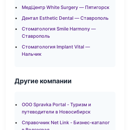
МедЦентр White Surgery — Пятигорск
Дентал Esthetic Dental — Ставрополь
Стоматология Smile Harmony —
Ставрополь
Стоматология Implant Vital —
Нальчик
Другие компании
ООО Spravka Portal - Туризм и
путеводители в Новосибирск
Справочник Net Link - Бизнес-каталог
в Волгоград