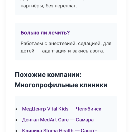
партнёры, без переплат.
Больно ли лечить?
Работаем с анестезией, седацией, для
детей — адаптация и закись азота.
Похожие компании:
Многопрофильные клиники
МедЦентр Vital Kids — Челябинск
Дентал MedArt Care — Самара
Клиника Stoma Health — Санкт-