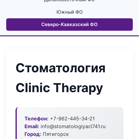
Южный ФО
Северо-Кавказский ФО
Стоматология
Clinic Therapy
Телефон:
+7-962-445-34-21
Email:
info@stomatologiyacl741.ru
Город:
Пятигорск