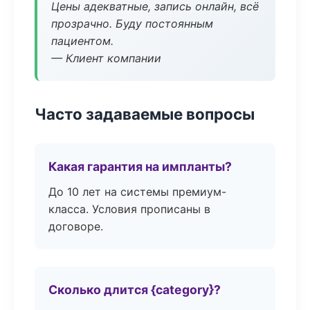
Цены адекватные, запись онлайн, всё
прозрачно. Буду постоянным
пациентом.
— Клиент компании
Часто задаваемые вопросы
Какая гарантия на импланты?
До 10 лет на системы премиум-
класса. Условия прописаны в
договоре.
Сколько длится {category}?