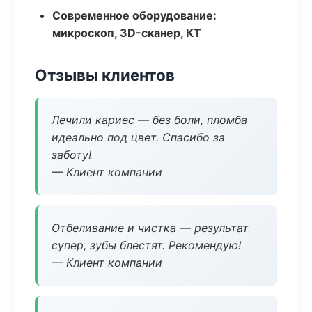
Современное оборудование:
микроскоп, 3D-сканер, КТ
Отзывы клиентов
Лечили кариес — без боли, пломба
идеально под цвет. Спасибо за
заботу!
— Клиент компании
Отбеливание и чистка — результат
супер, зубы блестят. Рекомендую!
— Клиент компании