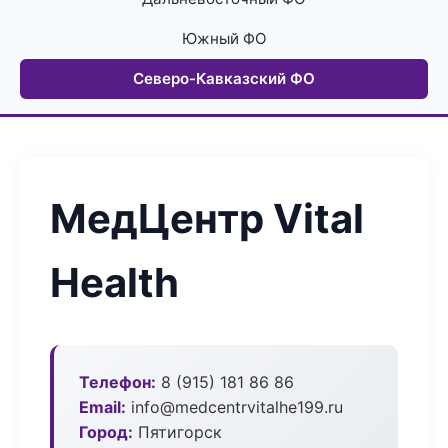
Южный ФО
Северо-Кавказский ФО
МедЦентр Vital
Health
Телефон:
8 (915) 181 86 86
Email:
info@medcentrvitalhe199.ru
Город:
Пятигорск