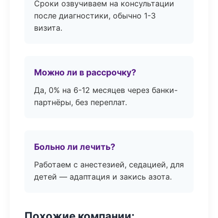
Сроки озвучиваем на консультации
после диагностики, обычно 1-3
визита.
Можно ли в рассрочку?
Да, 0% на 6-12 месяцев через банки-
партнёры, без переплат.
Больно ли лечить?
Работаем с анестезией, седацией, для
детей — адаптация и закись азота.
Похожие компании: