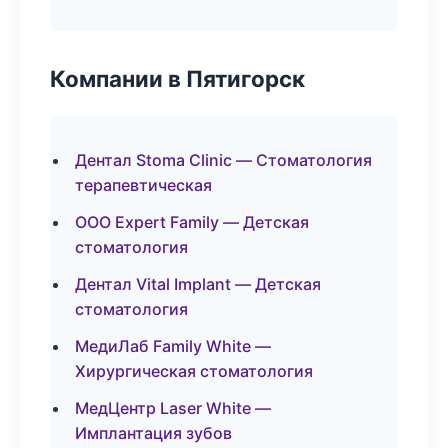
Компании в Пятигорск
Дентал Stoma Clinic — Стоматология
терапевтическая
ООО Expert Family — Детская
стоматология
Дентал Vital Implant — Детская
стоматология
МедиЛаб Family White —
Хирургическая стоматология
МедЦентр Laser White —
Имплантация зубов