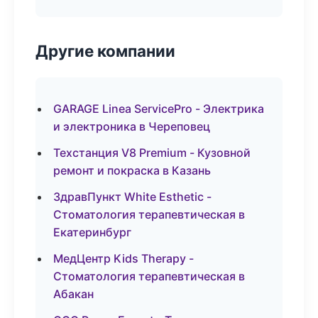
Другие компании
GARAGE Linea ServicePro - Электрика
и электроника в Череповец
Техстанция V8 Premium - Кузовной
ремонт и покраска в Казань
ЗдравПункт White Esthetic -
Стоматология терапевтическая в
Екатеринбург
МедЦентр Kids Therapy -
Стоматология терапевтическая в
Абакан