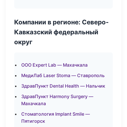
Компании в регионе: Северо-
Кавказский федеральный
округ
ООО Expert Lab — Махачкала
МедиЛаб Laser Stoma — Ставрополь
ЗдравПункт Dental Health — Нальчик
ЗдравПункт Harmony Surgery —
Махачкала
Стоматология Implant Smile —
Пятигорск