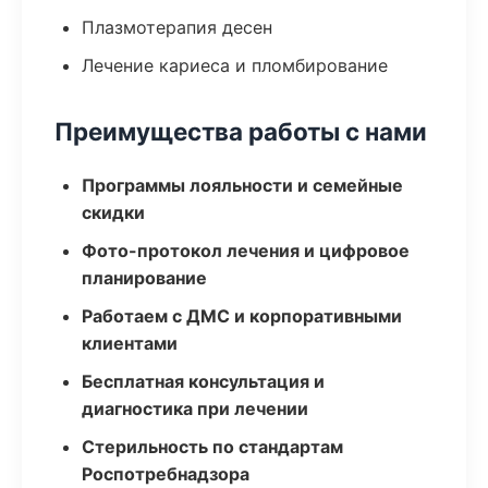
Плазмотерапия десен
Лечение кариеса и пломбирование
Преимущества работы с нами
Программы лояльности и семейные
скидки
Фото-протокол лечения и цифровое
планирование
Работаем с ДМС и корпоративными
клиентами
Бесплатная консультация и
диагностика при лечении
Стерильность по стандартам
Роспотребнадзора