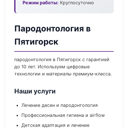
Режим работы:
Круглосуточно
Пародонтология в
Пятигорск
пародонтология в Пятигорск с гарантией
до 10 лет. Используем цифровые
технологии и материалы премиум-класса.
Наши услуги
Лечение десен и пародонтология
Профессиональная гигиена и airflow
Детская адаптация и лечение