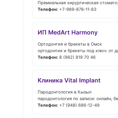
Премиальная хирургическая стоматоло
Телефон:
+7-989-876-11-83
ИП MedArt Harmony
Ортодонтия и брекеты в Омск
ортодонтия и брекеты под ключ: от д
Телефон:
8 (982) 819 70 46
Клиника Vital Implant
Пародонтология в Кызыл
пародонтология по записи: онлайн, бе
Телефон:
+7 (948) 686-12-49