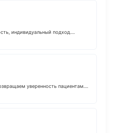
сть, индивидуальный подход....
озвращаем уверенность пациентам....