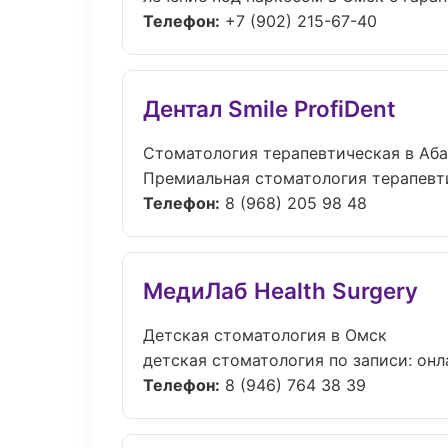
Телефон:
+7 (902) 215-67-40
Дентал Smile ProfiDent
Стоматология терапевтическая в Аб
Премиальная стоматология терапевтич
Телефон:
8 (968) 205 98 48
МедиЛаб Health Surgery
Детская стоматология в Омск
детская стоматология по записи: онла
Телефон:
8 (946) 764 38 39