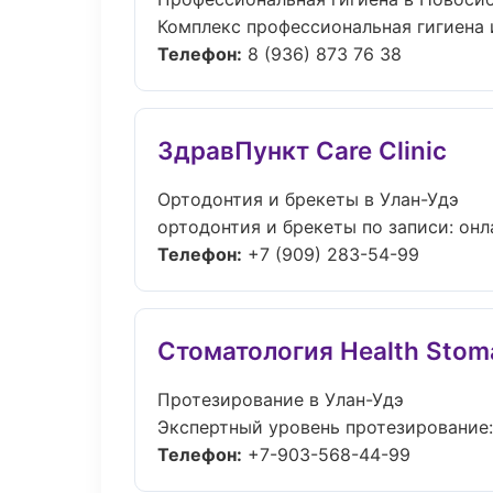
Комплекс профессиональная гигиена 
Телефон:
8 (936) 873 76 38
ЗдравПункт Care Clinic
Ортодонтия и брекеты в Улан-Удэ
ортодонтия и брекеты по записи: онла
Телефон:
+7 (909) 283-54-99
Стоматология Health Stom
Протезирование в Улан-Удэ
Экспертный уровень протезирование:
Телефон:
+7-903-568-44-99