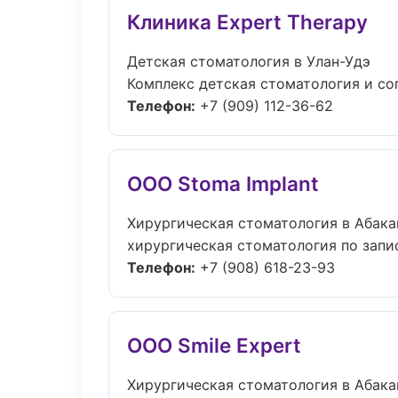
Клиника Expert Therapy
Детская стоматология в Улан-Удэ
Комплекс детская стоматология и со
Телефон:
+7 (909) 112-36-62
ООО Stoma Implant
Хирургическая стоматология в Абака
хирургическая стоматология по запис
Телефон:
+7 (908) 618-23-93
ООО Smile Expert
Хирургическая стоматология в Абака