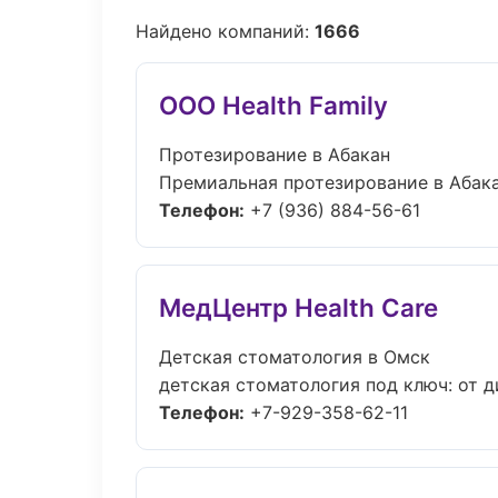
Найдено компаний:
1666
ООО Health Family
Протезирование в Абакан
Премиальная протезирование в Абакан.
Телефон:
+7 (936) 884-56-61
МедЦентр Health Care
Детская стоматология в Омск
детская стоматология под ключ: от д
Телефон:
+7-929-358-62-11