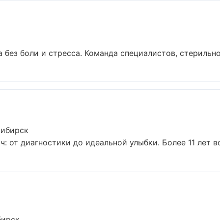
без боли и стресса. Команда специалистов, стерильно
сибирск
: от диагностики до идеальной улыбки. Более 11 лет в
бирск