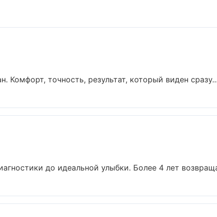
 Комфорт, точность, результат, который виден сразу...
иагностики до идеальной улыбки. Более 4 лет возвраща