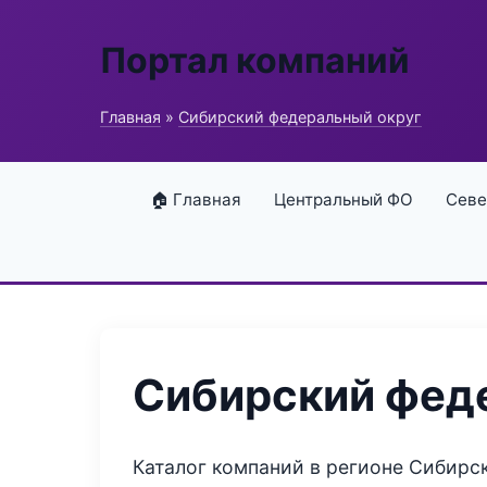
Портал компаний
Главная
»
Сибирский федеральный округ
🏠 Главная
Центральный ФО
Севе
Сибирский фед
Каталог компаний в регионе Сибирс