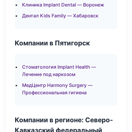
Клиника Implant Dental — Воронеж
Дентал Kids Family — Хабаровск
Компании в Пятигорск
Стоматология Implant Health —
Лечение под наркозом
МедЦентр Harmony Surgery —
Профессиональная гигиена
Компании в регионе: Северо-
Кавказский федеральный