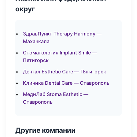
округ
ЗдравПункт Therapy Harmony —
Махачкала
Стоматология Implant Smile —
Пятигорск
Дентал Esthetic Care — Пятигорск
Клиника Dental Care — Ставрополь
МедиЛаб Stoma Esthetic —
Ставрополь
Другие компании