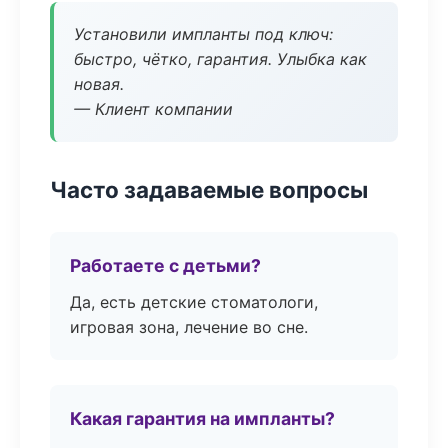
Установили импланты под ключ:
быстро, чётко, гарантия. Улыбка как
новая.
— Клиент компании
Часто задаваемые вопросы
Работаете с детьми?
Да, есть детские стоматологи,
игровая зона, лечение во сне.
Какая гарантия на импланты?