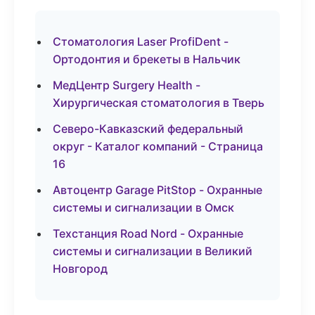
Стоматология Laser ProfiDent -
Ортодонтия и брекеты в Нальчик
МедЦентр Surgery Health -
Хирургическая стоматология в Тверь
Северо-Кавказский федеральный
округ - Каталог компаний - Страница
16
Автоцентр Garage PitStop - Охранные
системы и сигнализации в Омск
Техстанция Road Nord - Охранные
системы и сигнализации в Великий
Новгород