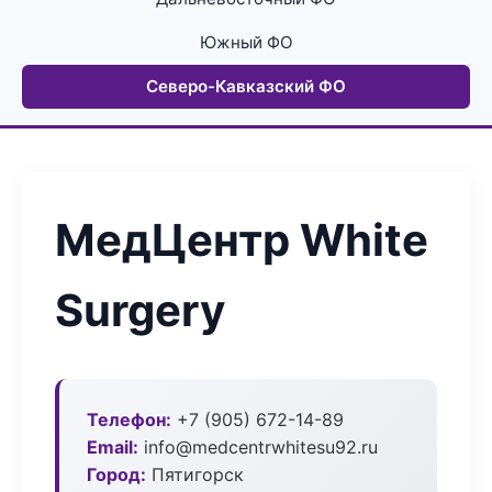
Южный ФО
Северо-Кавказский ФО
МедЦентр White
Surgery
Телефон:
+7 (905) 672-14-89
Email:
info@medcentrwhitesu92.ru
Город:
Пятигорск