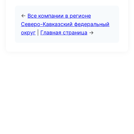
←
Все компании в регионе
Северо-Кавказский федеральный
округ
|
Главная страница
→