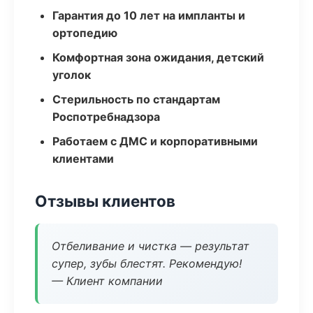
Гарантия до 10 лет на импланты и
ортопедию
Комфортная зона ожидания, детский
уголок
Стерильность по стандартам
Роспотребнадзора
Работаем с ДМС и корпоративными
клиентами
Отзывы клиентов
Отбеливание и чистка — результат
супер, зубы блестят. Рекомендую!
— Клиент компании