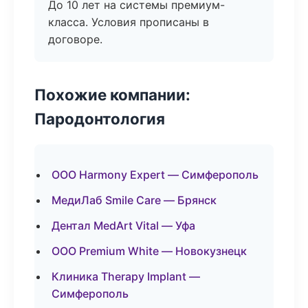
До 10 лет на системы премиум-
класса. Условия прописаны в
договоре.
Похожие компании:
Пародонтология
ООО Harmony Expert — Симферополь
МедиЛаб Smile Care — Брянск
Дентал MedArt Vital — Уфа
ООО Premium White — Новокузнецк
Клиника Therapy Implant —
Симферополь