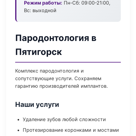
Режим работы:
Пн-Сб: 09:00-21:00,
Вс: выходной
Пародонтология в
Пятигорск
Комплекс пародонтология и
сопутствующие услуги. Сохраняем
гарантию производителей имплантов.
Наши услуги
Удаление зубов любой сложности
Протезирование коронками и мостами