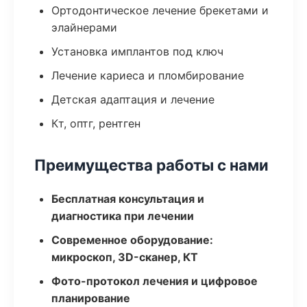
Ортодонтическое лечение брекетами и
элайнерами
Установка имплантов под ключ
Лечение кариеса и пломбирование
Детская адаптация и лечение
Кт, оптг, рентген
Преимущества работы с нами
Бесплатная консультация и
диагностика при лечении
Современное оборудование:
микроскоп, 3D-сканер, КТ
Фото-протокол лечения и цифровое
планирование