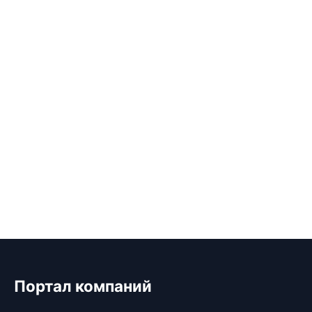
Портал компаний