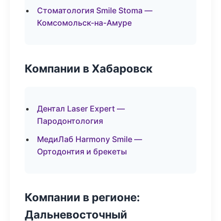
Стоматология Smile Stoma —
Комсомольск-на-Амуре
Компании в Хабаровск
Дентал Laser Expert —
Пародонтология
МедиЛаб Harmony Smile —
Ортодонтия и брекеты
Компании в регионе:
Дальневосточный