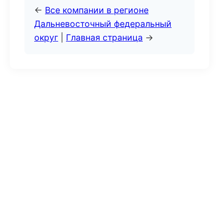
←
Все компании в регионе
Дальневосточный федеральный
округ
|
Главная страница
→