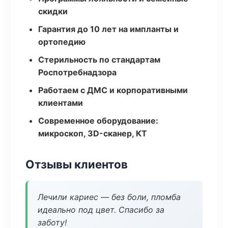
скидки
Гарантия до 10 лет на импланты и
ортопедию
Стерильность по стандартам
Роспотребнадзора
Работаем с ДМС и корпоративными
клиентами
Современное оборудование:
микроскоп, 3D-сканер, КТ
Отзывы клиентов
Лечили кариес — без боли, пломба
идеально под цвет. Спасибо за
заботу!