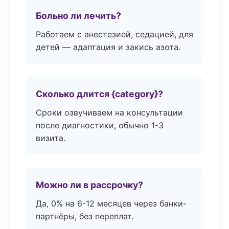
Больно ли лечить?
Работаем с анестезией, седацией, для
детей — адаптация и закись азота.
Сколько длится {category}?
Сроки озвучиваем на консультации
после диагностики, обычно 1-3
визита.
Можно ли в рассрочку?
Да, 0% на 6-12 месяцев через банки-
партнёры, без переплат.