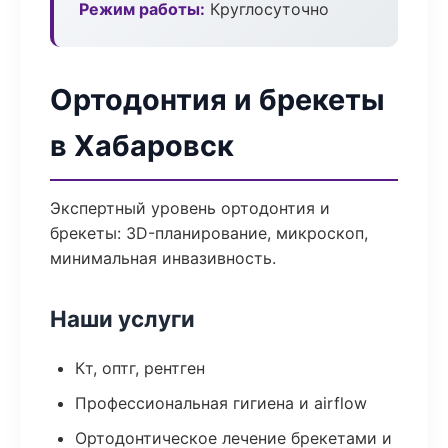
Режим работы:
Круглосуточно
Ортодонтия и брекеты
в Хабаровск
Экспертный уровень ортодонтия и
брекеты: 3D-планирование, микроскоп,
минимальная инвазивность.
Наши услуги
Кт, оптг, рентген
Профессиональная гигиена и airflow
Ортодонтическое лечение брекетами и