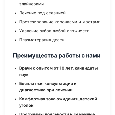
элайнерами
Лечение под седацией
Протезирование коронками и мостами
Удаление зубов любой сложности
Плазмотерапия десен
Преимущества работы с нами
Врачи с опытом от 10 лет, кандидаты
наук
Бесплатная консультация и
диагностика при лечении
Комфортная зона ожидания, детский
уголок
Программы лояльности и семейные