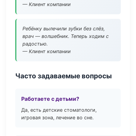
— Клиент компании
Ребёнку вылечили зубки без слёз,
врач — волшебник. Теперь ходим с
радостью.
— Клиент компании
Часто задаваемые вопросы
Работаете с детьми?
Да, есть детские стоматологи,
игровая зона, лечение во сне.