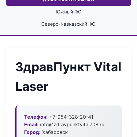
Южный ФО
Северо-Кавказский ФО
ЗдравПункт Vital
Laser
Телефон:
+7-954-328-20-41
Email:
info@zdravpunktvital708.ru
Город:
Хабаровск