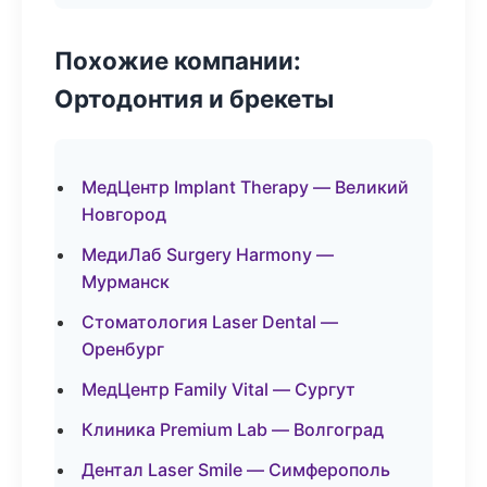
Похожие компании:
Ортодонтия и брекеты
МедЦентр Implant Therapy — Великий
Новгород
МедиЛаб Surgery Harmony —
Мурманск
Стоматология Laser Dental —
Оренбург
МедЦентр Family Vital — Сургут
Клиника Premium Lab — Волгоград
Дентал Laser Smile — Симферополь