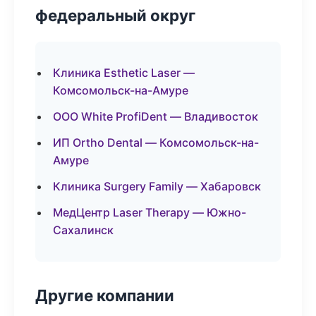
федеральный округ
Клиника Esthetic Laser —
Комсомольск-на-Амуре
ООО White ProfiDent — Владивосток
ИП Ortho Dental — Комсомольск-на-
Амуре
Клиника Surgery Family — Хабаровск
МедЦентр Laser Therapy — Южно-
Сахалинск
Другие компании