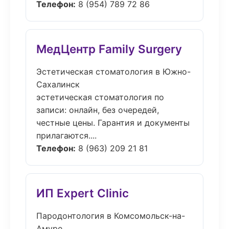
Телефон:
8 (954) 789 72 86
МедЦентр Family Surgery
Эстетическая стоматология в Южно-
Сахалинск
эстетическая стоматология по
записи: онлайн, без очередей,
честные цены. Гарантия и документы
прилагаются....
Телефон:
8 (963) 209 21 81
ИП Expert Clinic
Пародонтология в Комсомольск-на-
Амуре