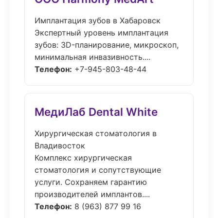
Имплантация зубов в Хабаровск
Экспертный уровень имплантация
зубов: 3D-планирование, микроскоп,
минимальная инвазивность....
Телефон:
+7-945-803-48-44
МедиЛаб Dental White
Хирургическая стоматология в
Владивосток
Комплекс хирургическая
стоматология и сопутствующие
услуги. Сохраняем гарантию
производителей имплантов....
Телефон:
8 (963) 877 99 16