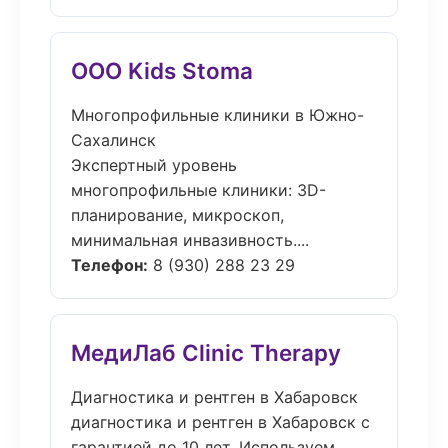
ООО Kids Stoma
Многопрофильные клиники в Южно-
Сахалинск
Экспертный уровень
многопрофильные клиники: 3D-
планирование, микроскоп,
минимальная инвазивность....
Телефон:
8 (930) 288 23 29
МедиЛаб Clinic Therapy
Диагностика и рентген в Хабаровск
диагностика и рентген в Хабаровск с
гарантией до 10 лет. Используем