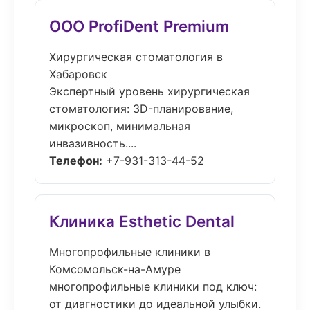
ООО ProfiDent Premium
Хирургическая стоматология в
Хабаровск
Экспертный уровень хирургическая
стоматология: 3D-планирование,
микроскоп, минимальная
инвазивность....
Телефон:
+7-931-313-44-52
Клиника Esthetic Dental
Многопрофильные клиники в
Комсомольск-на-Амуре
многопрофильные клиники под ключ:
от диагностики до идеальной улыбки.