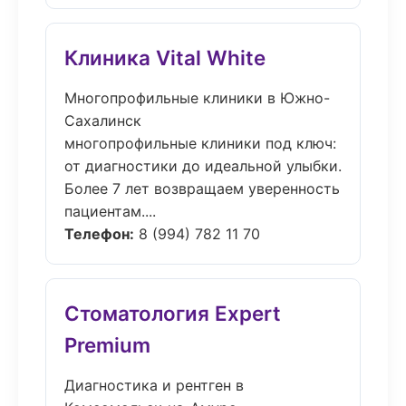
Клиника Vital White
Многопрофильные клиники в Южно-
Сахалинск
многопрофильные клиники под ключ:
от диагностики до идеальной улыбки.
Более 7 лет возвращаем уверенность
пациентам....
Телефон:
8 (994) 782 11 70
Стоматология Expert
Premium
Диагностика и рентген в