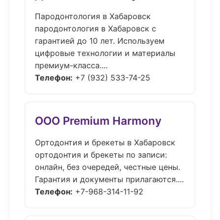
Пародонтология в Хабаровск
пародонтология в Хабаровск с
гарантией до 10 лет. Используем
цифровые технологии и материалы
премиум-класса....
Телефон:
+7 (932) 533-74-25
ООО Premium Harmony
Ортодонтия и брекеты в Хабаровск
ортодонтия и брекеты по записи:
онлайн, без очередей, честные цены.
Гарантия и документы прилагаются....
Телефон:
+7-968-314-11-92