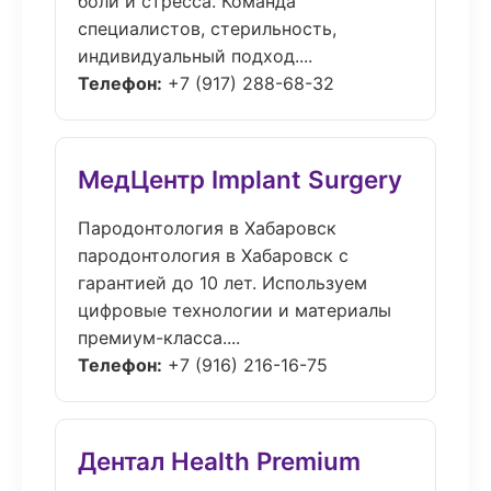
боли и стресса. Команда
специалистов, стерильность,
индивидуальный подход....
Телефон:
+7 (917) 288-68-32
МедЦентр Implant Surgery
Пародонтология в Хабаровск
пародонтология в Хабаровск с
гарантией до 10 лет. Используем
цифровые технологии и материалы
премиум-класса....
Телефон:
+7 (916) 216-16-75
Дентал Health Premium