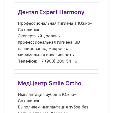
Дентал Expert Harmony
Профессиональная гигиена в Южно-
Сахалинск
Экспертный уровень
профессиональная гигиена: 3D-
планирование, микроскоп,
минимальная инвазивность....
Телефон:
+7 (900) 200-54-16
МедЦентр Smile Ortho
Имплантация зубов в Южно-
Сахалинск
Выполняем имплантация зубов без