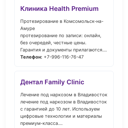
Клиника Health Premium
Протезирование в Комсомольск-на-
Амуре
протезирование по записи: онлайн,
без очередей, честные цены.
Гарантия и документы прилагаются....
Телефон:
+7-996-116-76-47
Дентал Family Clinic
Лечение под наркозом в Владивосток
лечение под наркозом в Владивосток
с гарантией до 10 лет. Используем
цифровые технологии и материалы
премиум-класса....