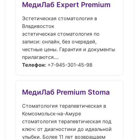
МедиЛаб Expert Premium
Эстетическая стоматология в
Владивосток
эстетическая стоматология по
записи: онлайн, без очередей,
честные цены. Гарантия и документы
прилагаются....
Телефон:
+7-945-301-45-98
МедиЛаб Premium Stoma
Стоматология терапевтическая в
Комсомольск-на-Амуре
стоматология терапевтическая под
ключ: от диагностики до идеальной
улыбки. Более 11 лет возвращаем