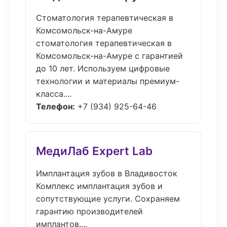
Стоматология терапевтическая в
Комсомольск-на-Амуре
стоматология терапевтическая в
Комсомольск-на-Амуре с гарантией
до 10 лет. Используем цифровые
технологии и материалы премиум-
класса....
Телефон:
+7 (934) 925-64-46
МедиЛаб Expert Lab
Имплантация зубов в Владивосток
Комплекс имплантация зубов и
сопутствующие услуги. Сохраняем
гарантию производителей
имплантов....