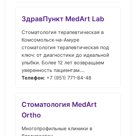
ЗдравПункт MedArt Lab
Стоматология терапевтическая в
Комсомольск-на-Амуре
стоматология терапевтическая под
ключ: от диагностики до идеальной
улыбки. Более 12 лет возвращаем
уверенность пациентам....
Телефон:
+7 (951) 771-84-48
Стоматология MedArt
Ortho
Многопрофильные клиники в