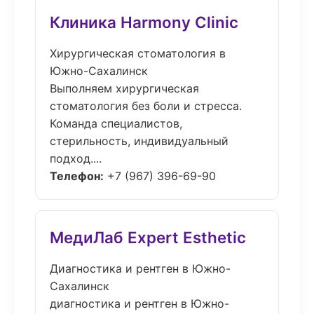
Клиника Harmony Clinic
Хирургическая стоматология в
Южно-Сахалинск
Выполняем хирургическая
стоматология без боли и стресса.
Команда специалистов,
стерильность, индивидуальный
подход....
Телефон:
+7 (967) 396-69-90
МедиЛаб Expert Esthetic
Диагностика и рентген в Южно-
Сахалинск
диагностика и рентген в Южно-