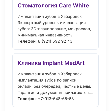
Стоматология Care White
Имплантация зубов в Хабаровск
Экспертный уровень имплантация
зубов: 3D-планирование, микроскоп,
минимальная инвазивность....
Телефон:
8 (921) 592 92 43
Клиника Implant MedArt
Имплантация зубов в Хабаровск
имплантация зубов по записи:
онлайн, без очередей, честные цены.
Гарантия и документы прилагаются....
Телефон:
+7-913-648-65-68