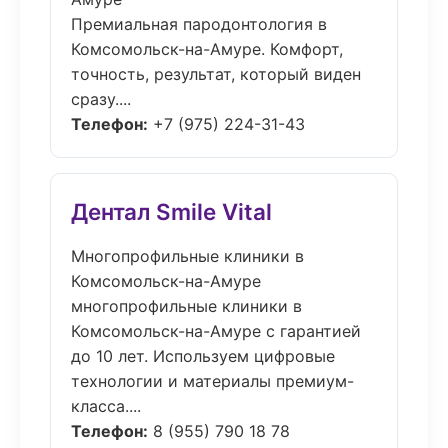
Премиальная пародонтология в
Комсомольск-на-Амуре. Комфорт,
точность, результат, который виден
сразу....
Телефон:
+7 (975) 224-31-43
Дентал Smile Vital
Многопрофильные клиники в
Комсомольск-на-Амуре
многопрофильные клиники в
Комсомольск-на-Амуре с гарантией
до 10 лет. Используем цифровые
технологии и материалы премиум-
класса....
Телефон:
8 (955) 790 18 78