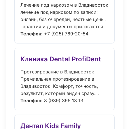
Лечение под наркозом в Владивосток
лечение под наркозом по записи:
онлайн, без очередей, честные цены.
Гарантия и документы прилагаются....
Телефон:
+7 (925) 769-20-54
Клиника Dental ProfiDent
Протезирование в Владивосток
Премиальная протезирование в
Владивосток. Комфорт, точность,
результат, который виден сразу....
Телефон:
8 (939) 396 13 13
Дентал Kids Family