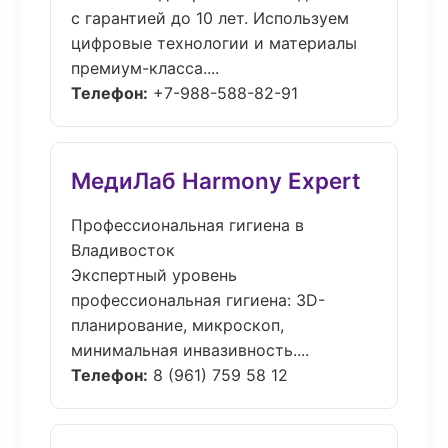
с гарантией до 10 лет. Используем
цифровые технологии и материалы
премиум-класса....
Телефон:
+7-988-588-82-91
МедиЛаб Harmony Expert
Профессиональная гигиена в
Владивосток
Экспертный уровень
профессиональная гигиена: 3D-
планирование, микроскоп,
минимальная инвазивность....
Телефон:
8 (961) 759 58 12