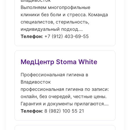
Владивосток
Выполняем многопрофильные
клиники без боли и стресса. Команда
специалистов, стерильность,
индивидуальный подход....
Телефон:
+7 (912) 403-69-55
МедЦентр Stoma White
Профессиональная гигиена в
Владивосток
профессиональная гигиена по записи:
онлайн, без очередей, честные цены.
Гарантия и документы прилагаются....
Телефон:
8 (982) 100 55 21