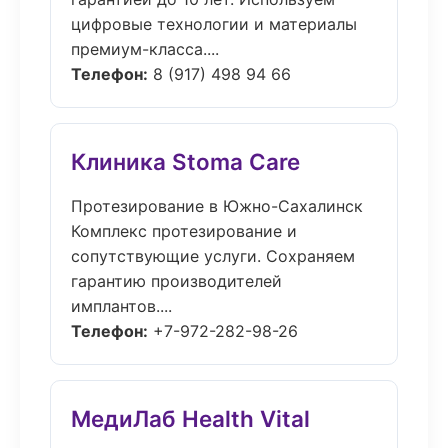
цифровые технологии и материалы
премиум-класса....
Телефон:
8 (917) 498 94 66
Клиника Stoma Care
Протезирование в Южно-Сахалинск
Комплекс протезирование и
сопутствующие услуги. Сохраняем
гарантию производителей
имплантов....
Телефон:
+7-972-282-98-26
МедиЛаб Health Vital