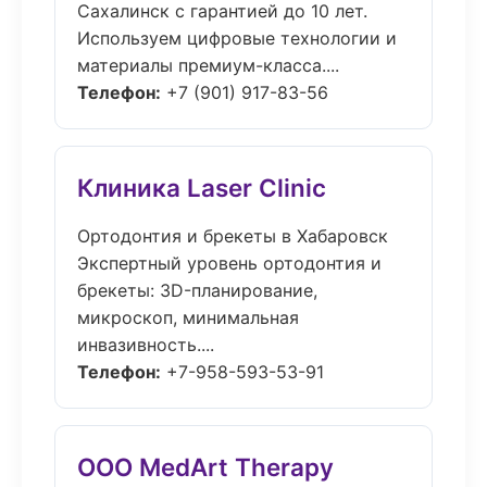
Сахалинск с гарантией до 10 лет.
Используем цифровые технологии и
материалы премиум-класса....
Телефон:
+7 (901) 917-83-56
Клиника Laser Clinic
Ортодонтия и брекеты в Хабаровск
Экспертный уровень ортодонтия и
брекеты: 3D-планирование,
микроскоп, минимальная
инвазивность....
Телефон:
+7-958-593-53-91
ООО MedArt Therapy