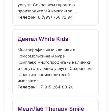
услуги. Сохраняем гарантию
производителей имплантов....
Телефон:
8 (999) 760 72 94
Дентал White Kids
Многопрофильные клиники в
Комсомольск-на-Амуре
Комплекс многопрофильные клиники
и сопутствующие услуги. Сохраняем
гарантию производителей
имплантов....
Телефон:
+7-915-264-80-20
МедиЛаб Therapy Smile