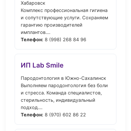
Хабаровск
Комплекс профессиональная гигиена
и сопутствующие услуги. Сохраняем
гарантию производителей
имплантов....
Телефон:
8 (998) 268 84 96
ИП Lab Smile
Пародонтология в Южно-Сахалинск
Выполняем пародонтология без боли
и стресса. Команда специалистов,
стерильность, индивидуальный
подход....
Телефон:
8 (970) 602 86 22