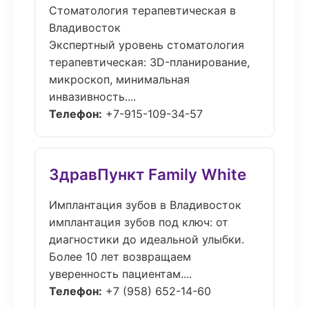
Стоматология терапевтическая в
Владивосток
Экспертный уровень стоматология
терапевтическая: 3D-планирование,
микроскоп, минимальная
инвазивность....
Телефон:
+7-915-109-34-57
ЗдравПункт Family White
Имплантация зубов в Владивосток
имплантация зубов под ключ: от
диагностики до идеальной улыбки.
Более 10 лет возвращаем
уверенность пациентам....
Телефон:
+7 (958) 652-14-60