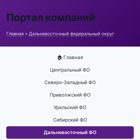
Портал компаний
Главная
»
Дальневосточный федеральный округ
🏠 Главная
Центральный ФО
Северо-Западный ФО
Приволжский ФО
Уральский ФО
Сибирский ФО
Дальневосточный ФО