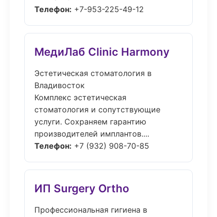
Телефон:
+7-953-225-49-12
МедиЛаб Clinic Harmony
Эстетическая стоматология в
Владивосток
Комплекс эстетическая
стоматология и сопутствующие
услуги. Сохраняем гарантию
производителей имплантов....
Телефон:
+7 (932) 908-70-85
ИП Surgery Ortho
Профессиональная гигиена в