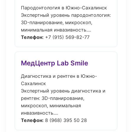
Пародонтология в Южно-Сахалинск
Экспертный уровень пародонтология:
3D-планирование, микроскоп,
минимальная инвазивность....
Телефон:
+7 (915) 569-82-77
МедЦентр Lab Smile
Диагностика и рентген в Южно-
Сахалинск
Экспертный уровень диагностика и
рентген: 3D-планирование,
микроскоп, минимальная
инвазивность....
Телефон:
8 (968) 395 50 28