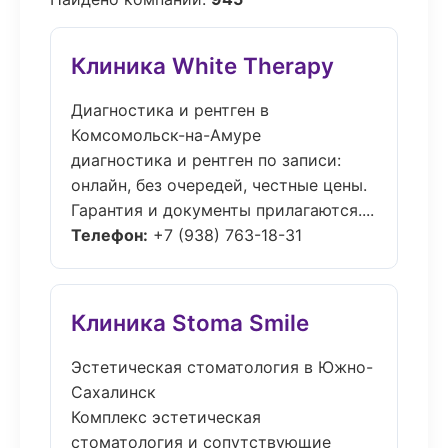
Клиника White Therapy
Диагностика и рентген в
Комсомольск-на-Амуре
диагностика и рентген по записи:
онлайн, без очередей, честные цены.
Гарантия и документы прилагаются....
Телефон:
+7 (938) 763-18-31
Клиника Stoma Smile
Эстетическая стоматология в Южно-
Сахалинск
Комплекс эстетическая
стоматология и сопутствующие