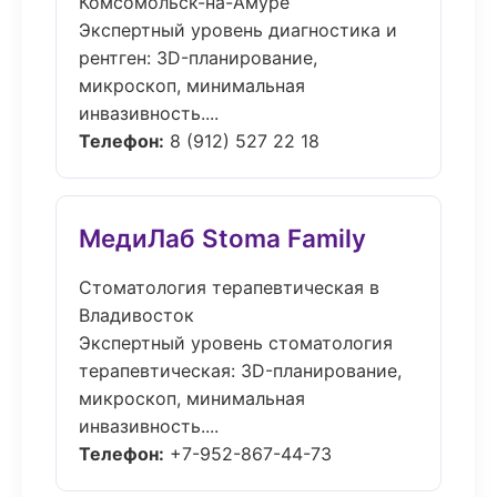
Комсомольск-на-Амуре
Экспертный уровень диагностика и
рентген: 3D-планирование,
микроскоп, минимальная
инвазивность....
Телефон:
8 (912) 527 22 18
МедиЛаб Stoma Family
Стоматология терапевтическая в
Владивосток
Экспертный уровень стоматология
терапевтическая: 3D-планирование,
микроскоп, минимальная
инвазивность....
Телефон:
+7-952-867-44-73