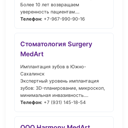
Более 10 лет возвращаем
уверенность пациентам....
Телефон:
+7-967-990-90-16
Стоматология Surgery
MedArt
Имплантация зубов в Южно-
Сахалинск
Экспертный уровень имплантация
зубов: 3D-планирование, микроскоп,
минимальная инвазивность....
Телефон:
+7 (931) 145-18-54
ООО Harmony MedArt