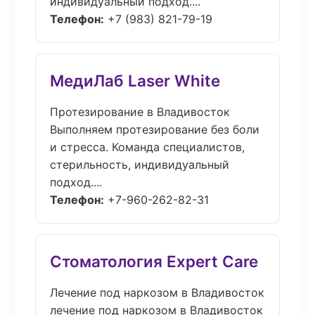
индивидуальный подход....
Телефон:
+7 (983) 821-79-19
МедиЛаб Laser White
Протезирование в Владивосток
Выполняем протезирование без боли
и стресса. Команда специалистов,
стерильность, индивидуальный
подход....
Телефон:
+7-960-262-82-31
Стоматология Expert Care
Лечение под наркозом в Владивосток
лечение под наркозом в Владивосток