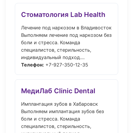
Стоматология Lab Health
Лечение под наркозом в Владивосток
Выполняем лечение под наркозом без
боли и стресса. Команда
специалистов, стерильность,
индивидуальный подход....
Телефон:
+7-927-350-12-35
МедиЛаб Clinic Dental
Имплантация зубов в Хабаровск
Выполняем имплантация зубов без
боли и стресса. Команда
специалистов, стерильность,