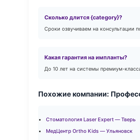
Сколько длится {category}?
Сроки озвучиваем на консультации по
Какая гарантия на импланты?
До 10 лет на системы премиум-класса
Похожие компании: Професс
Стоматология Laser Expert — Тверь
МедЦентр Ortho Kids — Ульяновск