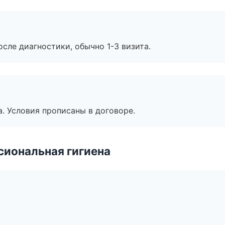
сле диагностики, обычно 1-3 визита.
. Условия прописаны в договоре.
иональная гигиена