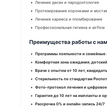
Лечение десен и пародонтология
Протезирование коронками и моста
Лечение кариеса и пломбирование
Профессиональная гигиена и airflow
Преимущества работы с на
Программы лояльности и семейные 
Комфортная зона ожидания, детский
Врачи с опытом от 10 лет, кандидат
Стерильность по стандартам Роспо
Фото-протокол лечения и цифровое
Гарантия до 10 лет на импланты и 
Рассрочка 0% и онлайн-запись 24/7