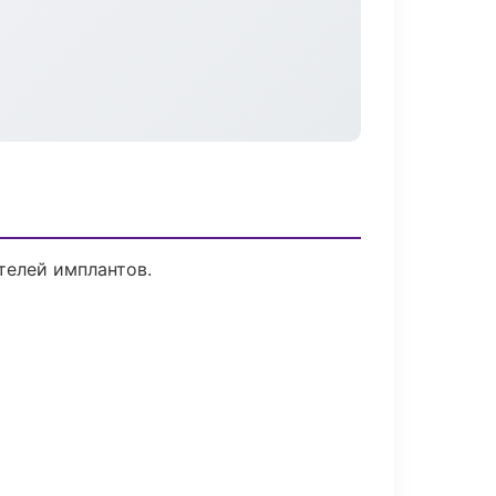
телей имплантов.