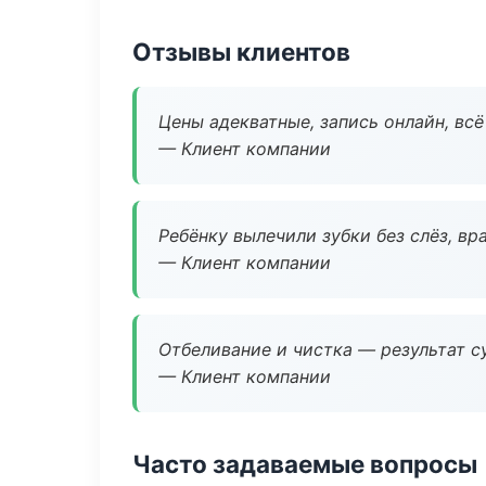
Отзывы клиентов
Цены адекватные, запись онлайн, вс
— Клиент компании
Ребёнку вылечили зубки без слёз, в
— Клиент компании
Отбеливание и чистка — результат су
— Клиент компании
Часто задаваемые вопросы