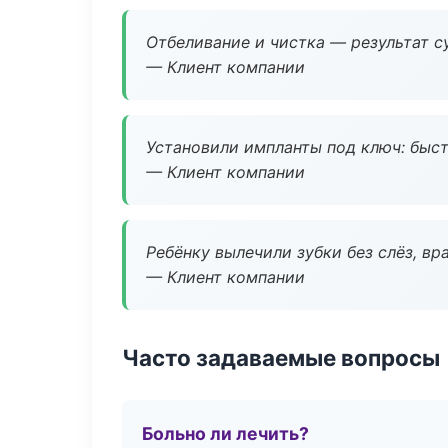
Отбеливание и чистка — результат су
— Клиент компании
Установили импланты под ключ: быстр
— Клиент компании
Ребёнку вылечили зубки без слёз, в
— Клиент компании
Часто задаваемые вопросы
Больно ли лечить?