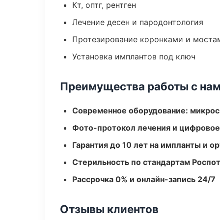
Кт, оптг, рентген
Лечение десен и пародонтология
Протезирование коронками и моста
Установка имплантов под ключ
Преимущества работы с на
Современное оборудование: микроск
Фото-протокол лечения и цифровое
Гарантия до 10 лет на импланты и 
Стерильность по стандартам Роспо
Рассрочка 0% и онлайн-запись 24/7
Отзывы клиентов