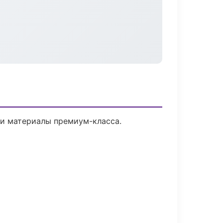
 и материалы премиум-класса.