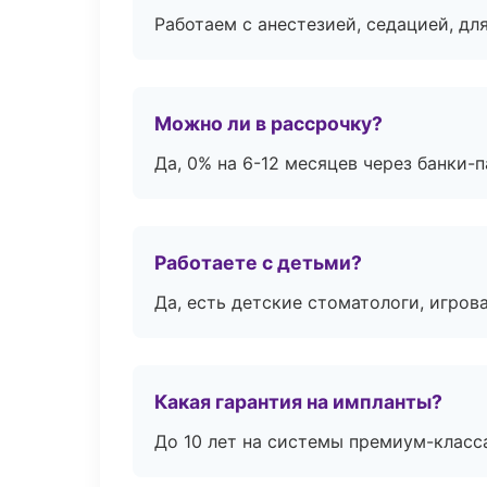
Работаем с анестезией, седацией, дл
Можно ли в рассрочку?
Да, 0% на 6-12 месяцев через банки-п
Работаете с детьми?
Да, есть детские стоматологи, игрова
Какая гарантия на импланты?
До 10 лет на системы премиум-класса