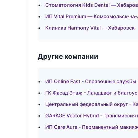
Стоматология Kids Dental — Хабаро
ИП Vital Premium — Комсомольск-на
Клиника Harmony Vital — Хабаровск
Другие компании
ИП Online Fast - Справочные службы
ГК Фасад Этаж - Ландшафт и благоус
Центральный федеральный округ - Ка
GARAGE Vector Hybrid - Трансмиссия
ИП Care Aura - Перманентный макия