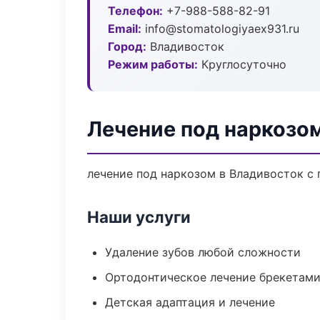
Телефон:
+7-988-588-82-91
Email:
info@stomatologiyaex931.ru
Город:
Владивосток
Режим работы:
Круглосуточно
Лечение под наркозо
лечение под наркозом в Владивосток с 
Наши услуги
Удаление зубов любой сложности
Ортодонтическое лечение брекетами
Детская адаптация и лечение