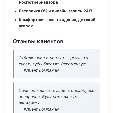
Роспотребнадзора
Рассрочка 0% и онлайн-запись 24/7
Комфортная зона ожидания, детский
уголок
Отзывы клиентов
Отбеливание и чистка — результат
супер, зубы блестят. Рекомендую!
— Клиент компании
Цены адекватные, запись онлайн, всё
прозрачно. Буду постоянным
пациентом.
— Клиент компании