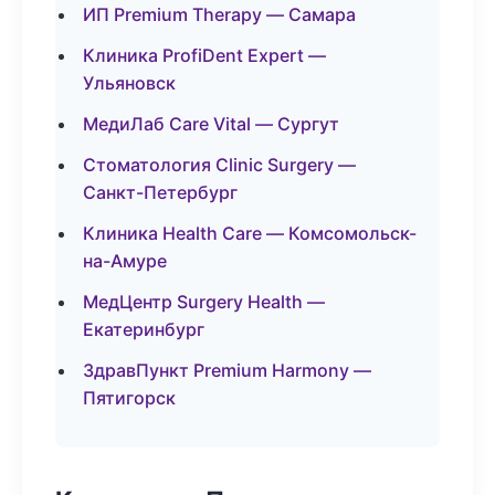
ИП Premium Therapy — Самара
Клиника ProfiDent Expert —
Ульяновск
МедиЛаб Care Vital — Сургут
Стоматология Clinic Surgery —
Санкт-Петербург
Клиника Health Care — Комсомольск-
на-Амуре
МедЦентр Surgery Health —
Екатеринбург
ЗдравПункт Premium Harmony —
Пятигорск