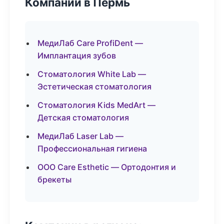
Компании в Пермь
МедиЛаб Care ProfiDent —
Имплантация зубов
Стоматология White Lab —
Эстетическая стоматология
Стоматология Kids MedArt —
Детская стоматология
МедиЛаб Laser Lab —
Профессиональная гигиена
ООО Care Esthetic — Ортодонтия и
брекеты