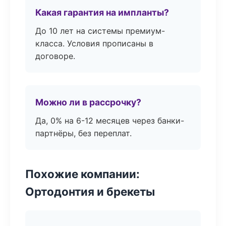
Какая гарантия на импланты?
До 10 лет на системы премиум-
класса. Условия прописаны в
договоре.
Можно ли в рассрочку?
Да, 0% на 6-12 месяцев через банки-
партнёры, без переплат.
Похожие компании:
Ортодонтия и брекеты