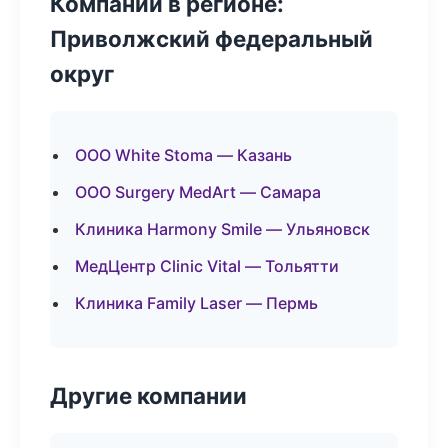
Компании в регионе:
Приволжский федеральный
округ
ООО White Stoma — Казань
ООО Surgery MedArt — Самара
Клиника Harmony Smile — Ульяновск
МедЦентр Clinic Vital — Тольятти
Клиника Family Laser — Пермь
Другие компании