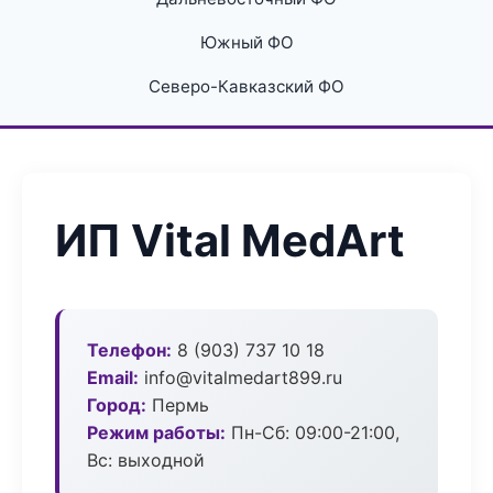
Южный ФО
Северо-Кавказский ФО
ИП Vital MedArt
Телефон:
8 (903) 737 10 18
Email:
info@vitalmedart899.ru
Город:
Пермь
Режим работы:
Пн-Сб: 09:00-21:00,
Вс: выходной