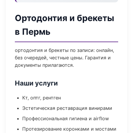
Ортодонтия и брекеты
в Пермь
ортодонтия и брекеты по записи: онлайн,
без очередей, честные цены. Гарантия и
документы прилагаются.
Наши услуги
Кт, оптг, рентген
Эстетическая реставрация винирами
Профессиональная гигиена и airflow
Протезирование коронками и мостами