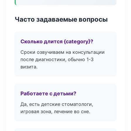
Часто задаваемые вопросы
Сколько длится {category}?
Сроки озвучиваем на консультации
после диагностики, обычно 1-3
визита.
Работаете с детьми?
Да, есть детские стоматологи,
игровая зона, лечение во сне.