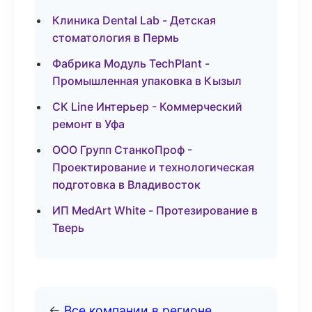
Клиника Dental Lab - Детская
стоматология в Пермь
Фабрика Модуль TechPlant -
Промышленная упаковка в Кызыл
СК Line Интерьер - Коммерческий
ремонт в Уфа
ООО Групп СтанкоПроф -
Проектирование и технологическая
подготовка в Владивосток
ИП MedArt White - Протезирование в
Тверь
←
Все компании в регионе