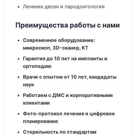
Лечение десен и пародонтология
Преимущества работы с нами
Современное оборудование:
микроскоп, 3D-сканер, КТ
Гарантия до 10 лет на импланты и
ортопедию
Врачи с опытом от 10 лет, кандидаты
наук
Работаем с ДМС и корпоративными
клиентами
Фото-протокол лечения и цифровое
планирование
Стерильность по стандартам