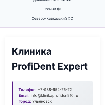
Южный ФО
Северо-Кавказский ФО
Клиника
ProfiDent Expert
Телефон:
+7-988-652-76-72
Email:
info@klinikaprofiden910.ru
Город:
Ульяновск