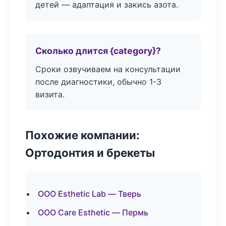
детей — адаптация и закись азота.
Сколько длится {category}?
Сроки озвучиваем на консультации
после диагностики, обычно 1-3
визита.
Похожие компании:
Ортодонтия и брекеты
ООО Esthetic Lab — Тверь
ООО Care Esthetic — Пермь