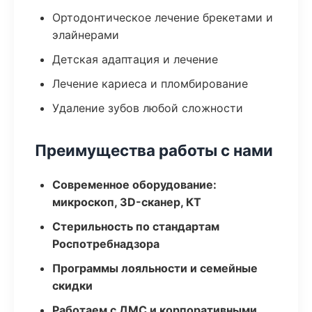
Ортодонтическое лечение брекетами и
элайнерами
Детская адаптация и лечение
Лечение кариеса и пломбирование
Удаление зубов любой сложности
Преимущества работы с нами
Современное оборудование:
микроскоп, 3D-сканер, КТ
Стерильность по стандартам
Роспотребнадзора
Программы лояльности и семейные
скидки
Работаем с ДМС и корпоративными