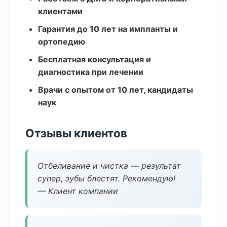
клиентами
Гарантия до 10 лет на импланты и
ортопедию
Бесплатная консультация и
диагностика при лечении
Врачи с опытом от 10 лет, кандидаты
наук
Отзывы клиентов
Отбеливание и чистка — результат
супер, зубы блестят. Рекомендую!
— Клиент компании