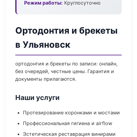
Режим работы:
Круглосуточно
Ортодонтия и брекеты
в Ульяновск
ортодонтия и брекеты по записи: онлайн,
без очередей, честные цены. Гарантия и
документы прилагаются.
Наши услуги
Протезирование коронками и мостами
Профессиональная гигиена и airflow
Эстетическая реставрация винирами