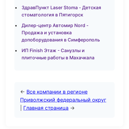
ЗдравПункт Laser Stoma - Детская
стоматология в Пятигорск
Дилер-центр Автомир Nord -
Продажа и установка
допоборудования в Симферополь
ИП Finish Этаж - Санузлы и
плиточные работы в Махачкала
←
Все компании в регионе
Приволжский федеральный округ
|
Главная страница
→