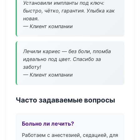
Установили импланты под ключ:
быстро, чётко, гарантия. Улыбка как
новая.
— Клиент компании
Лечили кариес — без боли, пломба
идеально под цвет. Спасибо за
заботу!
— Клиент компании
Часто задаваемые вопросы
Больно ли лечить?
Работаем с анестезией, седацией, для