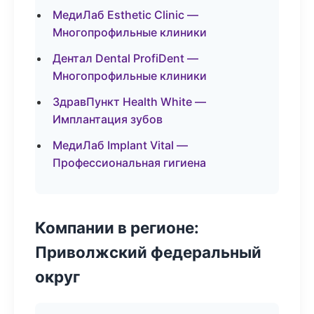
МедиЛаб Esthetic Clinic —
Многопрофильные клиники
Дентал Dental ProfiDent —
Многопрофильные клиники
ЗдравПункт Health White —
Имплантация зубов
МедиЛаб Implant Vital —
Профессиональная гигиена
Компании в регионе:
Приволжский федеральный
округ