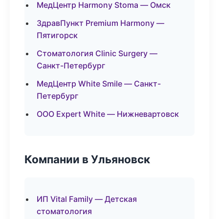
МедЦентр Harmony Stoma — Омск
ЗдравПункт Premium Harmony —
Пятигорск
Стоматология Clinic Surgery —
Санкт-Петербург
МедЦентр White Smile — Санкт-
Петербург
ООО Expert White — Нижневартовск
Компании в Ульяновск
ИП Vital Family — Детская
стоматология