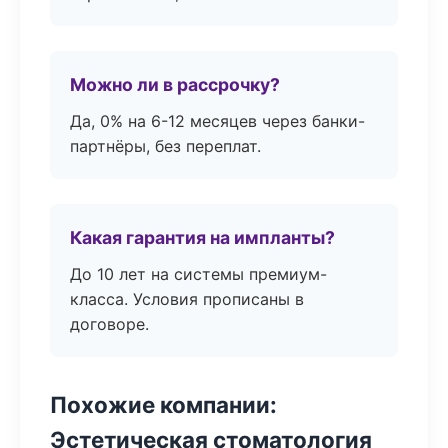
Можно ли в рассрочку?
Да, 0% на 6-12 месяцев через банки-
партнёры, без переплат.
Какая гарантия на импланты?
До 10 лет на системы премиум-
класса. Условия прописаны в
договоре.
Похожие компании:
Эстетическая стоматология