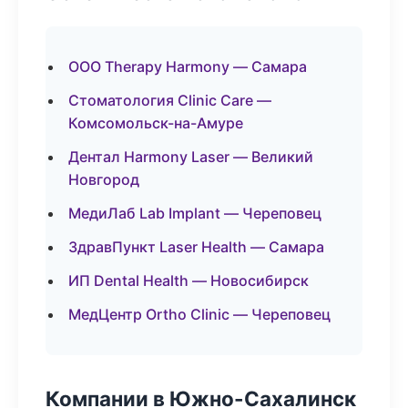
ООО Therapy Harmony — Самара
Стоматология Clinic Care —
Комсомольск-на-Амуре
Дентал Harmony Laser — Великий
Новгород
МедиЛаб Lab Implant — Череповец
ЗдравПункт Laser Health — Самара
ИП Dental Health — Новосибирск
МедЦентр Ortho Clinic — Череповец
Компании в Южно-Сахалинск