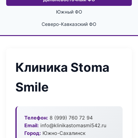
Южный ФО
Северо-Кавказский ФО
Клиника Stoma
Smile
Телефон:
8 (999) 760 72 94
Email:
info@klinikastomasmi542.ru
Город:
Южно-Сахалинск