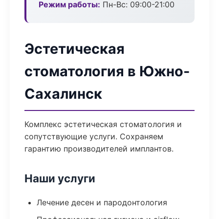
Режим работы:
Пн-Вс: 09:00-21:00
Эстетическая
стоматология в Южно-
Сахалинск
Комплекс эстетическая стоматология и
сопутствующие услуги. Сохраняем
гарантию производителей имплантов.
Наши услуги
Лечение десен и пародонтология