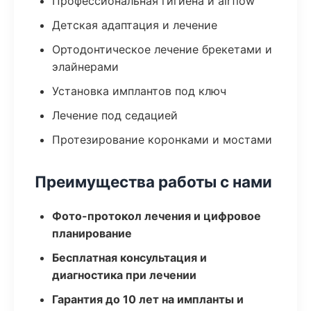
Профессиональная гигиена и airflow
Детская адаптация и лечение
Ортодонтическое лечение брекетами и
элайнерами
Установка имплантов под ключ
Лечение под седацией
Протезирование коронками и мостами
Преимущества работы с нами
Фото-протокол лечения и цифровое
планирование
Бесплатная консультация и
диагностика при лечении
Гарантия до 10 лет на импланты и