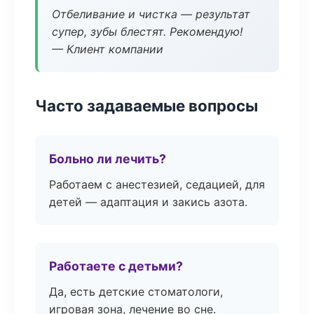
Отбеливание и чистка — результат
супер, зубы блестят. Рекомендую!
— Клиент компании
Часто задаваемые вопросы
Больно ли лечить?
Работаем с анестезией, седацией, для
детей — адаптация и закись азота.
Работаете с детьми?
Да, есть детские стоматологи,
игровая зона, лечение во сне.