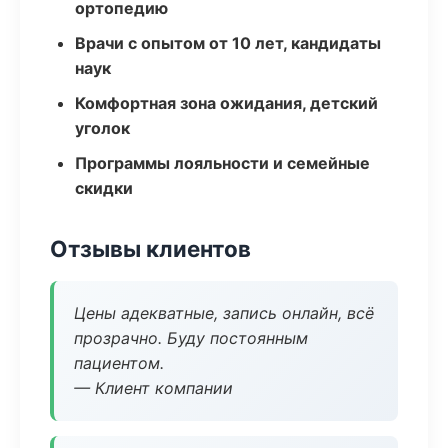
ортопедию
Врачи с опытом от 10 лет, кандидаты
наук
Комфортная зона ожидания, детский
уголок
Программы лояльности и семейные
скидки
Отзывы клиентов
Цены адекватные, запись онлайн, всё
прозрачно. Буду постоянным
пациентом.
— Клиент компании