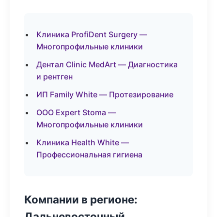
Клиника ProfiDent Surgery —
Многопрофильные клиники
Дентал Clinic MedArt — Диагностика
и рентген
ИП Family White — Протезирование
ООО Expert Stoma —
Многопрофильные клиники
Клиника Health White —
Профессиональная гигиена
Компании в регионе:
Дальневосточный