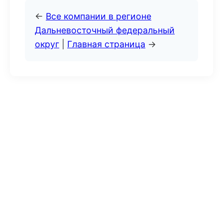
←
Все компании в регионе
Дальневосточный федеральный
округ
|
Главная страница
→