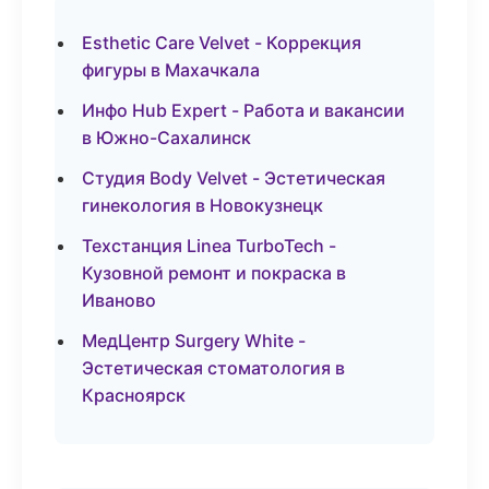
Esthetic Care Velvet - Коррекция
фигуры в Махачкала
Инфо Hub Expert - Работа и вакансии
в Южно-Сахалинск
Студия Body Velvet - Эстетическая
гинекология в Новокузнецк
Техстанция Linea TurboTech -
Кузовной ремонт и покраска в
Иваново
МедЦентр Surgery White -
Эстетическая стоматология в
Красноярск