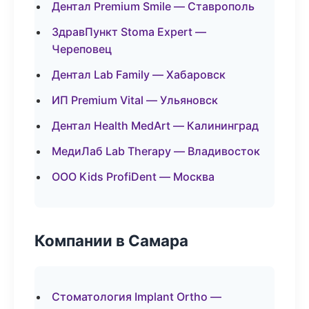
Дентал Premium Smile — Ставрополь
ЗдравПункт Stoma Expert —
Череповец
Дентал Lab Family — Хабаровск
ИП Premium Vital — Ульяновск
Дентал Health MedArt — Калининград
МедиЛаб Lab Therapy — Владивосток
ООО Kids ProfiDent — Москва
Компании в Самара
Стоматология Implant Ortho —