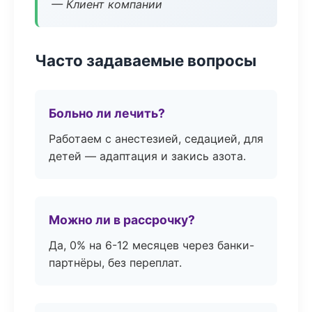
— Клиент компании
Часто задаваемые вопросы
Больно ли лечить?
Работаем с анестезией, седацией, для
детей — адаптация и закись азота.
Можно ли в рассрочку?
Да, 0% на 6-12 месяцев через банки-
партнёры, без переплат.