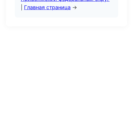
|
Главная страница
→