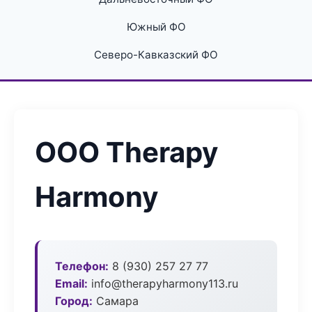
Южный ФО
Северо-Кавказский ФО
ООО Therapy
Harmony
Телефон:
8 (930) 257 27 77
Email:
info@therapyharmony113.ru
Город:
Самара