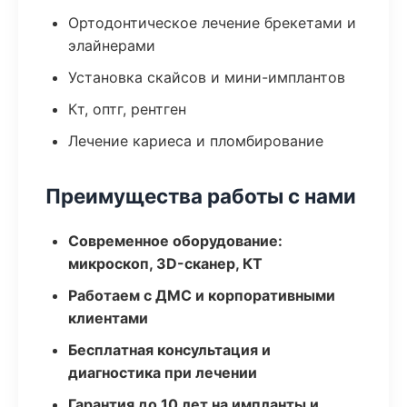
Ортодонтическое лечение брекетами и
элайнерами
Установка скайсов и мини-имплантов
Кт, оптг, рентген
Лечение кариеса и пломбирование
Преимущества работы с нами
Современное оборудование:
микроскоп, 3D-сканер, КТ
Работаем с ДМС и корпоративными
клиентами
Бесплатная консультация и
диагностика при лечении
Гарантия до 10 лет на импланты и