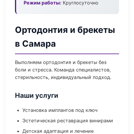
Режим работы:
Круглосуточно
Ортодонтия и брекеты
в Самара
Выполняем ортодонтия и брекеты без
боли и стресса. Команда специалистов,
стерильность, индивидуальный подход.
Наши услуги
Установка имплантов под ключ
Эстетическая реставрация винирами
Детская адаптация и лечение