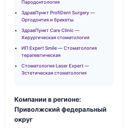
Пародонтология
ЗдравПункт ProfiDent Surgery —
Ортодонтия и брекеты
ЗдравПункт Care Clinic —
Хирургическая стоматология
ИП Expert Smile — Стоматология
терапевтическая
Стоматология Laser Expert —
Эстетическая стоматология
Компании в регионе:
Приволжский федеральный
округ