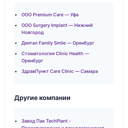
ООО Premium Care — Уфа
ООО Surgery Implant — Нижний
Новгород
Дентал Family Smile — Оренбург
Стоматология Clinic Health —
Оренбург
ЗдравПункт Care Clinic — Самара
Другие компании
Завод Пак TechPlant -