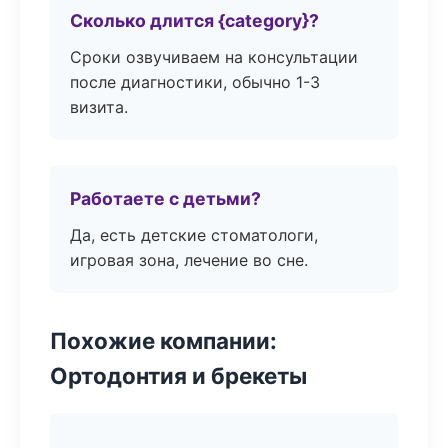
Сколько длится {category}?
Сроки озвучиваем на консультации
после диагностики, обычно 1-3
визита.
Работаете с детьми?
Да, есть детские стоматологи,
игровая зона, лечение во сне.
Похожие компании:
Ортодонтия и брекеты