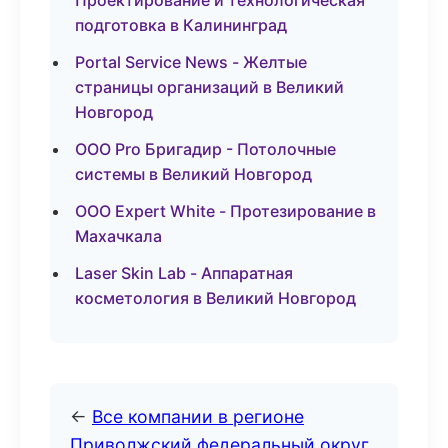
Проектирование и технологическая
подготовка в Калининград
Portal Service News - Желтые
страницы организаций в Великий
Новгород
ООО Pro Бригадир - Потолочные
системы в Великий Новгород
ООО Expert White - Протезирование в
Махачкала
Laser Skin Lab - Аппаратная
косметология в Великий Новгород
←
Все компании в регионе
Приволжский федеральный округ