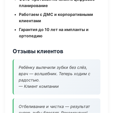
планирование
Работаем с ДМС и корпоративными
клиентами
Гарантия до 10 лет на импланты и
ортопедию
Отзывы клиентов
Ребёнку вылечили зубки без слёз,
врач — волшебник. Теперь ходим с
радостью.
— Клиент компании
Отбеливание и чистка — результат
супер, зубы блестят. Рекомендую!