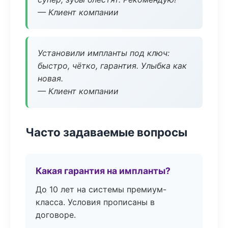
— Клиент компании
Установили импланты под ключ:
быстро, чётко, гарантия. Улыбка как
новая.
— Клиент компании
Часто задаваемые вопросы
Какая гарантия на импланты?
До 10 лет на системы премиум-
класса. Условия прописаны в
договоре.