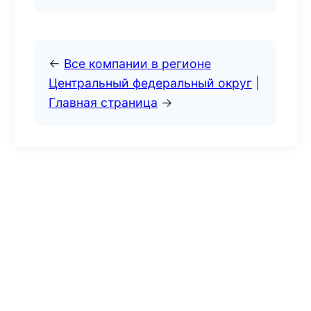
←
Все компании в регионе
Центральный федеральный округ
|
Главная страница
→