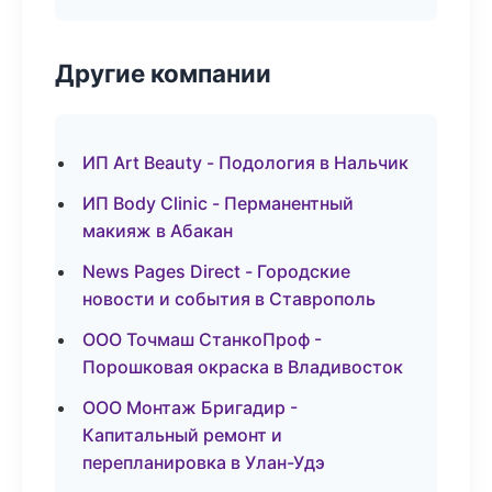
Другие компании
ИП Art Beauty - Подология в Нальчик
ИП Body Clinic - Перманентный
макияж в Абакан
News Pages Direct - Городские
новости и события в Ставрополь
ООО Точмаш СтанкоПроф -
Порошковая окраска в Владивосток
ООО Монтаж Бригадир -
Капитальный ремонт и
перепланировка в Улан-Удэ