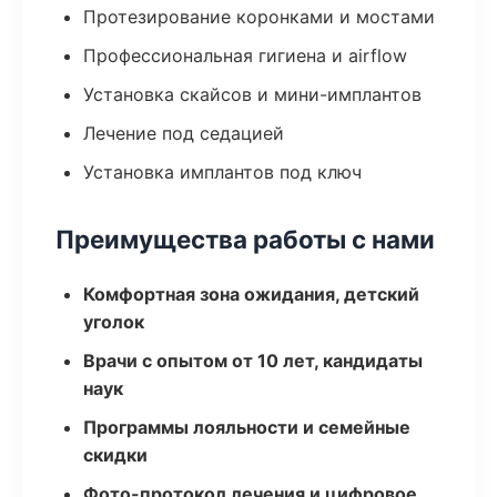
Протезирование коронками и мостами
Профессиональная гигиена и airflow
Установка скайсов и мини-имплантов
Лечение под седацией
Установка имплантов под ключ
Преимущества работы с нами
Комфортная зона ожидания, детский
уголок
Врачи с опытом от 10 лет, кандидаты
наук
Программы лояльности и семейные
скидки
Фото-протокол лечения и цифровое