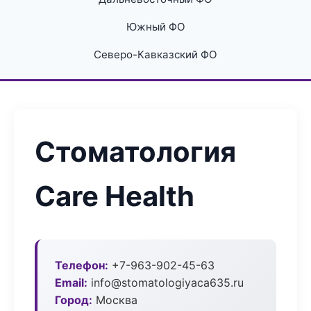
Южный ФО
Северо-Кавказский ФО
Стоматология
Care Health
Телефон:
+7-963-902-45-63
Email:
info@stomatologiyaca635.ru
Город:
Москва