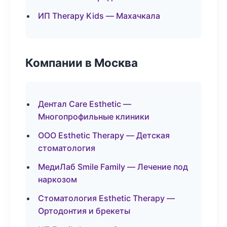
ИП Therapy Kids — Махачкала
Компании в Москва
Дентал Care Esthetic —
Многопрофильные клиники
ООО Esthetic Therapy — Детская
стоматология
МедиЛаб Smile Family — Лечение под
наркозом
Стоматология Esthetic Therapy —
Ортодонтия и брекеты