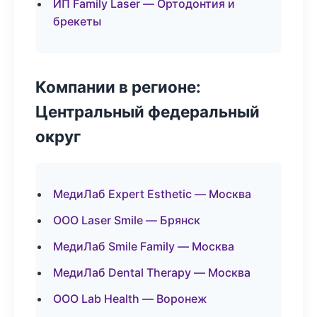
ИП Family Laser — Ортодонтия и
брекеты
Компании в регионе:
Центральный федеральный
округ
МедиЛаб Expert Esthetic — Москва
ООО Laser Smile — Брянск
МедиЛаб Smile Family — Москва
МедиЛаб Dental Therapy — Москва
ООО Lab Health — Воронеж