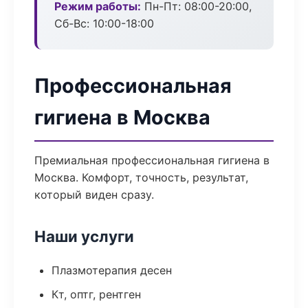
Режим работы:
Пн-Пт: 08:00-20:00,
Сб-Вс: 10:00-18:00
Профессиональная
гигиена в Москва
Премиальная профессиональная гигиена в
Москва. Комфорт, точность, результат,
который виден сразу.
Наши услуги
Плазмотерапия десен
Кт, оптг, рентген