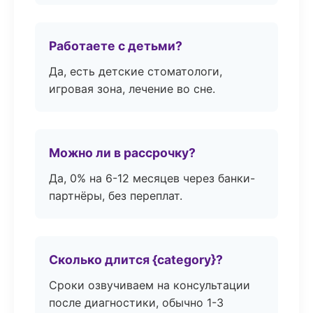
Работаете с детьми?
Да, есть детские стоматологи,
игровая зона, лечение во сне.
Можно ли в рассрочку?
Да, 0% на 6-12 месяцев через банки-
партнёры, без переплат.
Сколько длится {category}?
Сроки озвучиваем на консультации
после диагностики, обычно 1-3