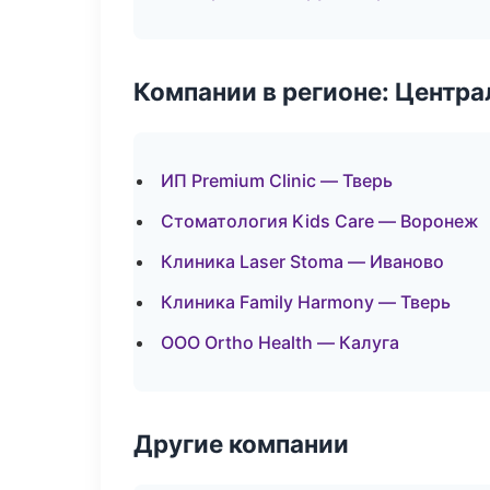
Компании в регионе: Центр
ИП Premium Clinic — Тверь
Стоматология Kids Care — Воронеж
Клиника Laser Stoma — Иваново
Клиника Family Harmony — Тверь
ООО Ortho Health — Калуга
Другие компании