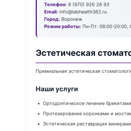
Телефон:
8 (970) 926 26 93
Email:
info@labhealth362.ru
Город:
Воронеж
Режим работы:
Пн-Пт: 08:00-20:00, 
Эстетическая стомат
Премиальная эстетическая стоматология
Наши услуги
Ортодонтическое лечение брекетами
Протезирование коронками и моста
Эстетическая реставрация винирам