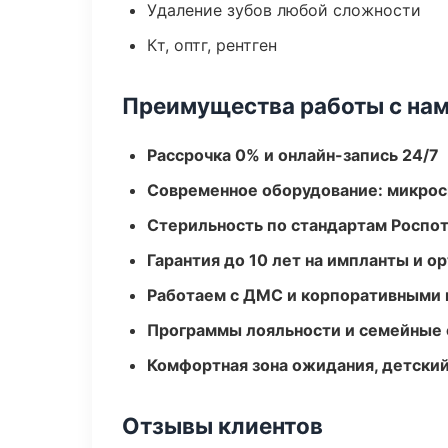
Удаление зубов любой сложности
Кт, оптг, рентген
Преимущества работы с на
Рассрочка 0% и онлайн-запись 24/7
Современное оборудование: микроск
Стерильность по стандартам Роспо
Гарантия до 10 лет на импланты и 
Работаем с ДМС и корпоративными
Программы лояльности и семейные 
Комфортная зона ожидания, детский
Отзывы клиентов