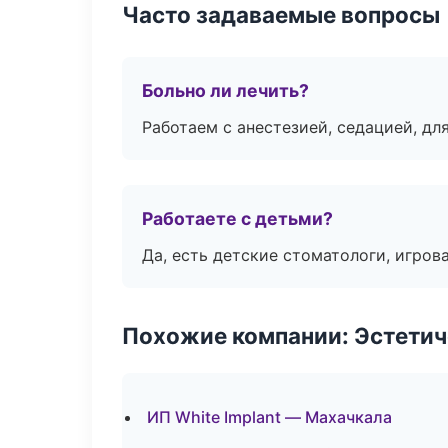
Часто задаваемые вопросы
Больно ли лечить?
Работаем с анестезией, седацией, дл
Работаете с детьми?
Да, есть детские стоматологи, игрова
Похожие компании: Эстетич
ИП White Implant — Махачкала