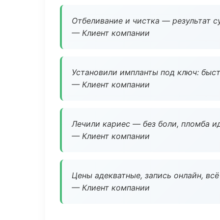
Отбеливание и чистка — результат су
— Клиент компании
Установили импланты под ключ: быстр
— Клиент компании
Лечили кариес — без боли, пломба ид
— Клиент компании
Цены адекватные, запись онлайн, вс
— Клиент компании