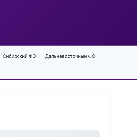
Сибирский ФО
Дальневосточный ФО