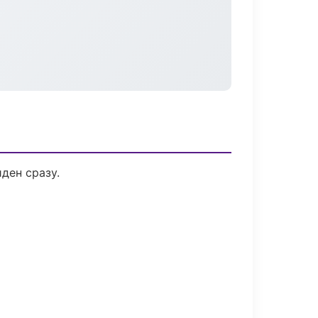
ден сразу.