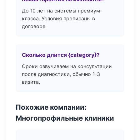
До 10 лет на системы премиум-
класса. Условия прописаны в
договоре.
Сколько длится {category}?
Сроки озвучиваем на консультации
после диагностики, обычно 1-3
визита.
Похожие компании:
Многопрофильные клиники