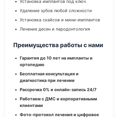
Установка имплантов под ключ
Удаление зубов любой сложности
Установка скайсов и мини-имплантов
Лечение десен и пародонтология
Преимущества работы с нами
Гарантия до 10 лет на импланты и
ортопедию
Бесплатная консультация и
диагностика при лечении
Рассрочка 0% и онлайн-запись 24/7
Работаем с ДМС и корпоративными
клиентами
Фото-протокол лечения и цифровое