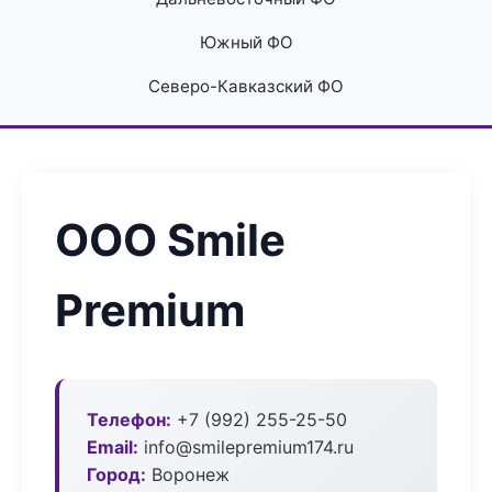
Южный ФО
Северо-Кавказский ФО
ООО Smile
Premium
Телефон:
+7 (992) 255-25-50
Email:
info@smilepremium174.ru
Город:
Воронеж