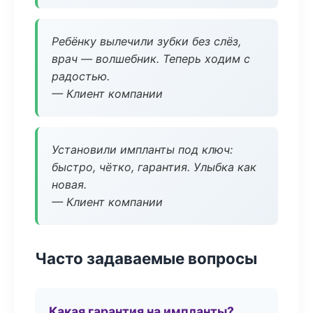
Ребёнку вылечили зубки без слёз,
врач — волшебник. Теперь ходим с
радостью.
— Клиент компании
Установили импланты под ключ:
быстро, чётко, гарантия. Улыбка как
новая.
— Клиент компании
Часто задаваемые вопросы
Какая гарантия на импланты?