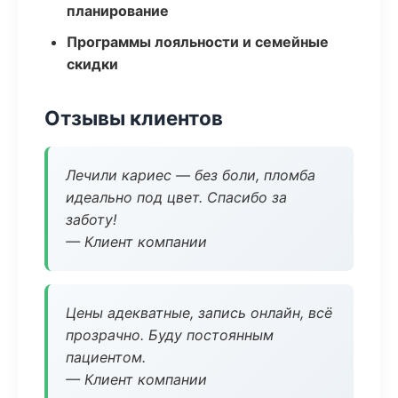
планирование
Программы лояльности и семейные
скидки
Отзывы клиентов
Лечили кариес — без боли, пломба
идеально под цвет. Спасибо за
заботу!
— Клиент компании
Цены адекватные, запись онлайн, всё
прозрачно. Буду постоянным
пациентом.
— Клиент компании