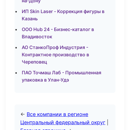
на-Дону
ИП Skin Laser - Коррекция фигуры в
Казань
ООО Hub 24 - Бизнес-каталог в
Владивосток
АО СтанкоПроф Индустрия -
Контрактное производство в
Череповец
ПАО Точмаш Лаб - Промышленная
упаковка в Улан-Удэ
←
Все компании в регионе
Центральный федеральный округ
|