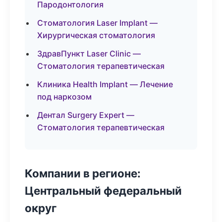
Пародонтология
Стоматология Laser Implant —
Хирургическая стоматология
ЗдравПункт Laser Clinic —
Стоматология терапевтическая
Клиника Health Implant — Лечение
под наркозом
Дентал Surgery Expert —
Стоматология терапевтическая
Компании в регионе:
Центральный федеральный
округ