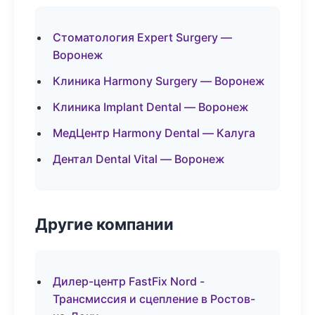
Стоматология Expert Surgery —
Воронеж
Клиника Harmony Surgery — Воронеж
Клиника Implant Dental — Воронеж
МедЦентр Harmony Dental — Калуга
Дентал Dental Vital — Воронеж
Другие компании
Дилер-центр FastFix Nord -
Трансмиссия и сцепление в Ростов-