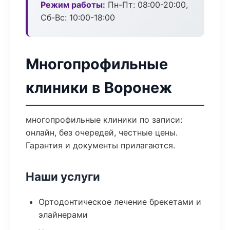
Режим работы:
Пн-Пт: 08:00-20:00,
Сб-Вс: 10:00-18:00
Многопрофильные
клиники в Воронеж
многопрофильные клиники по записи:
онлайн, без очередей, честные цены.
Гарантия и документы прилагаются.
Наши услуги
Ортодонтическое лечение брекетами и
элайнерами