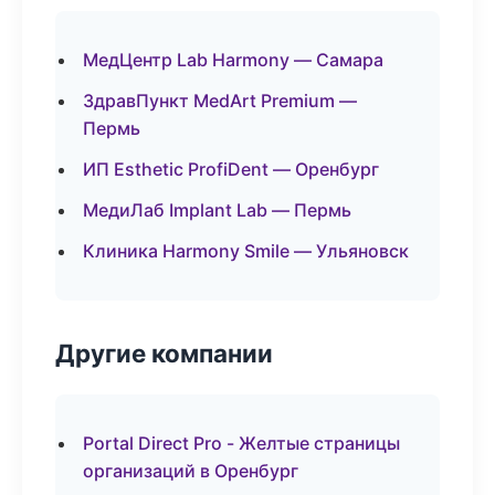
МедЦентр Lab Harmony — Самара
ЗдравПункт MedArt Premium —
Пермь
ИП Esthetic ProfiDent — Оренбург
МедиЛаб Implant Lab — Пермь
Клиника Harmony Smile — Ульяновск
Другие компании
Portal Direct Pro - Желтые страницы
организаций в Оренбург