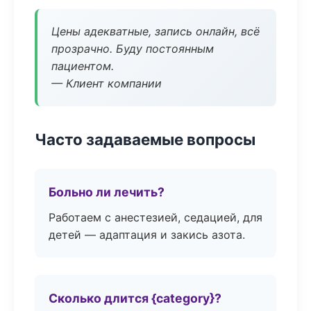
Цены адекватные, запись онлайн, всё
прозрачно. Буду постоянным
пациентом.
— Клиент компании
Часто задаваемые вопросы
Больно ли лечить?
Работаем с анестезией, седацией, для
детей — адаптация и закись азота.
Сколько длится {category}?