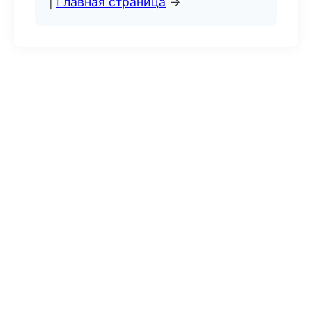
|
Главная страница
→