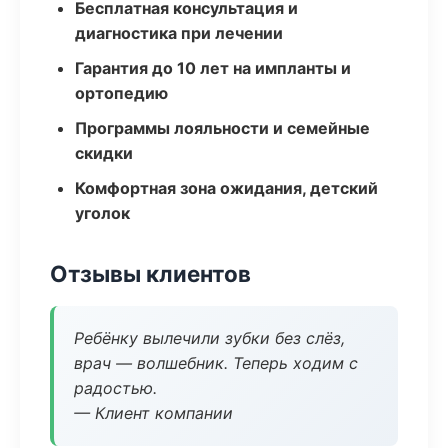
Бесплатная консультация и
диагностика при лечении
Гарантия до 10 лет на импланты и
ортопедию
Программы лояльности и семейные
скидки
Комфортная зона ожидания, детский
уголок
Отзывы клиентов
Ребёнку вылечили зубки без слёз,
врач — волшебник. Теперь ходим с
радостью.
— Клиент компании