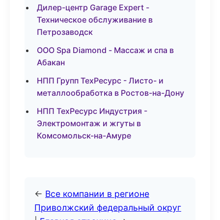
Дилер-центр Garage Expert -
Техническое обслуживание в
Петрозаводск
ООО Spa Diamond - Массаж и спа в
Абакан
НПП Групп ТехРесурс - Листо- и
металлообработка в Ростов-на-Дону
НПП ТехРесурс Индустрия -
Электромонтаж и жгуты в
Комсомольск-на-Амуре
←
Все компании в регионе
Приволжский федеральный округ