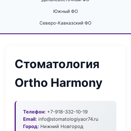
Южный ФО
Северо-Кавказский ФО
Стоматология
Ortho Harmony
Телефон:
+7-918-332-10-19
Email:
info@stomatologiyaor74.ru
Город:
Нижний Новгород