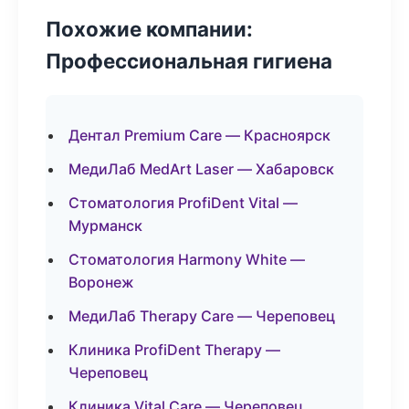
Похожие компании:
Профессиональная гигиена
Дентал Premium Care — Красноярск
МедиЛаб MedArt Laser — Хабаровск
Стоматология ProfiDent Vital —
Мурманск
Стоматология Harmony White —
Воронеж
МедиЛаб Therapy Care — Череповец
Клиника ProfiDent Therapy —
Череповец
Клиника Vital Care — Череповец