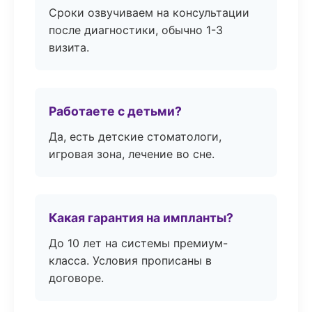
Сроки озвучиваем на консультации
после диагностики, обычно 1-3
визита.
Работаете с детьми?
Да, есть детские стоматологи,
игровая зона, лечение во сне.
Какая гарантия на импланты?
До 10 лет на системы премиум-
класса. Условия прописаны в
договоре.