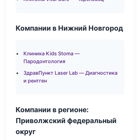
Компании в Нижний Новгород
Клиника Kids Stoma —
Пародонтология
ЗдравПункт Laser Lab — Диагностика
и рентген
Компании в регионе:
Приволжский федеральный
округ