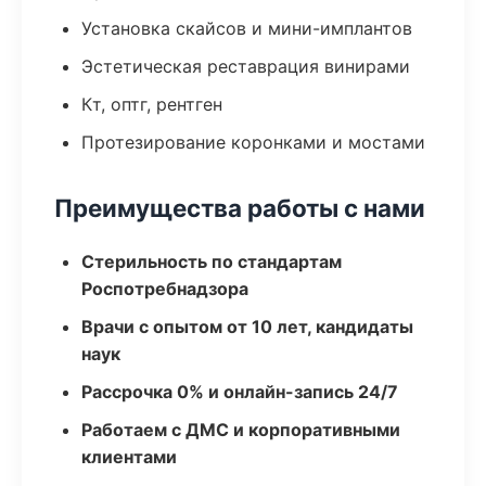
Установка скайсов и мини-имплантов
Эстетическая реставрация винирами
Кт, оптг, рентген
Протезирование коронками и мостами
Преимущества работы с нами
Стерильность по стандартам
Роспотребнадзора
Врачи с опытом от 10 лет, кандидаты
наук
Рассрочка 0% и онлайн-запись 24/7
Работаем с ДМС и корпоративными
клиентами