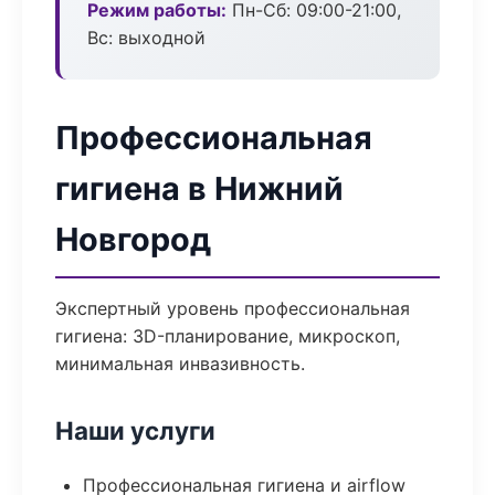
Режим работы:
Пн-Сб: 09:00-21:00,
Вс: выходной
Профессиональная
гигиена в Нижний
Новгород
Экспертный уровень профессиональная
гигиена: 3D-планирование, микроскоп,
минимальная инвазивность.
Наши услуги
Профессиональная гигиена и airflow