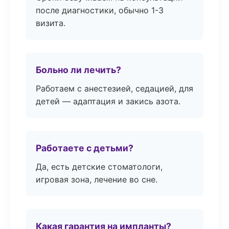
после диагностики, обычно 1-3
визита.
Больно ли лечить?
Работаем с анестезией, седацией, для
детей — адаптация и закись азота.
Работаете с детьми?
Да, есть детские стоматологи,
игровая зона, лечение во сне.
Какая гарантия на импланты?