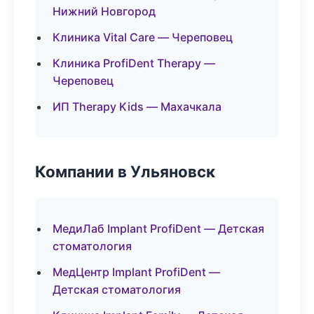
Нижний Новгород
Клиника Vital Care — Череповец
Клиника ProfiDent Therapy —
Череповец
ИП Therapy Kids — Махачкала
Компании в Ульяновск
МедиЛаб Implant ProfiDent — Детская
стоматология
МедЦентр Implant ProfiDent —
Детская стоматология