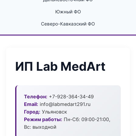
Южный ФО
Северо-Кавказский ФО
ИП Lab MedArt
Телефон:
+7-928-364-34-49
Email:
info@labmedart291.ru
Город:
Ульяновск
Режим работы:
Пн-Сб: 09:00-21:00,
Вс: выходной