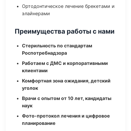
Ортодонтическое лечение брекетами и
элайнерами
Преимущества работы с нами
Стерильность по стандартам
Роспотребнадзора
Работаем с ДМС и корпоративными
клиентами
Комфортная зона ожидания, детский
уголок
Врачи с опытом от 10 лет, кандидаты
наук
Фото-протокол лечения и цифровое
планирование