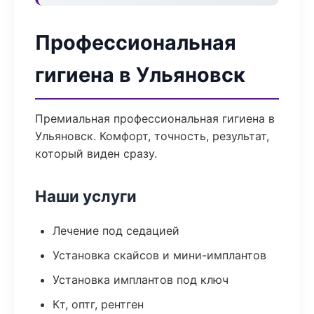
Профессиональная
гигиена в Ульяновск
Премиальная профессиональная гигиена в
Ульяновск. Комфорт, точность, результат,
который виден сразу.
Наши услуги
Лечение под седацией
Установка скайсов и мини-имплантов
Установка имплантов под ключ
Кт, оптг, рентген