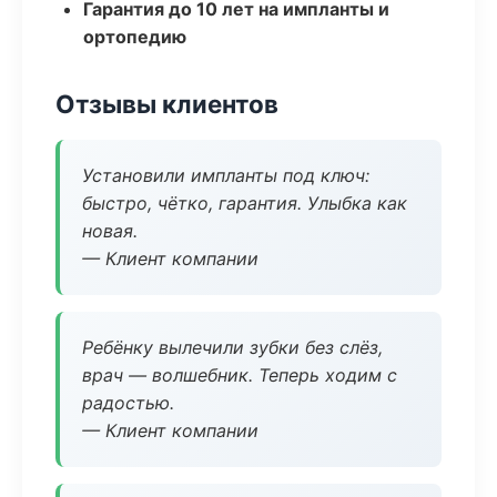
Гарантия до 10 лет на импланты и
ортопедию
Отзывы клиентов
Установили импланты под ключ:
быстро, чётко, гарантия. Улыбка как
новая.
— Клиент компании
Ребёнку вылечили зубки без слёз,
врач — волшебник. Теперь ходим с
радостью.
— Клиент компании