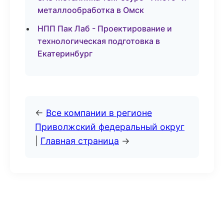
металлообработка в Омск
НПП Пак Лаб - Проектирование и
технологическая подготовка в
Екатеринбург
←
Все компании в регионе
Приволжский федеральный округ
|
Главная страница
→