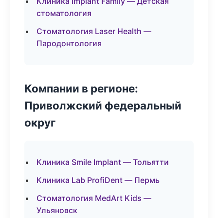
Клиника Implant Family — Детская
стоматология
Стоматология Laser Health —
Пародонтология
Компании в регионе:
Приволжский федеральный
округ
Клиника Smile Implant — Тольятти
Клиника Lab ProfiDent — Пермь
Стоматология MedArt Kids —
Ульяновск