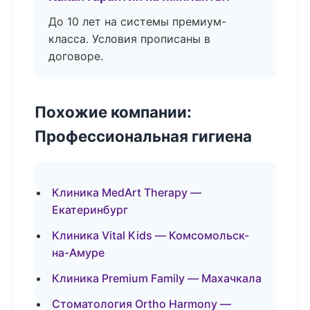
До 10 лет на системы премиум-
класса. Условия прописаны в
договоре.
Похожие компании:
Профессиональная гигиена
Клиника MedArt Therapy —
Екатеринбург
Клиника Vital Kids — Комсомольск-
на-Амуре
Клиника Premium Family — Махачкала
Стоматология Ortho Harmony —