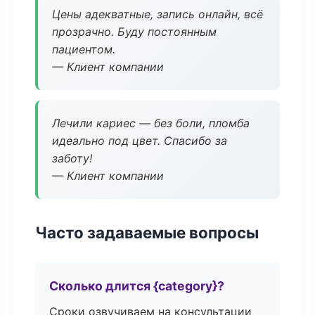
Цены адекватные, запись онлайн, всё
прозрачно. Буду постоянным
пациентом.
— Клиент компании
Лечили кариес — без боли, пломба
идеально под цвет. Спасибо за
заботу!
— Клиент компании
Часто задаваемые вопросы
Сколько длится {category}?
Сроки озвучиваем на консультации