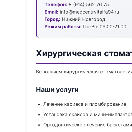
Телефон:
8 (914) 562 76 75
Email:
info@medcentrvitalfa94.ru
Город:
Нижний Новгород
Режим работы:
Пн-Вс: 09:00-21:00
Хирургическая стома
Выполняем хирургическая стоматология 
Наши услуги
Лечение кариеса и пломбирование
Установка скайсов и мини-импланто
Ортодонтическое лечение брекетами