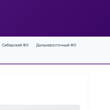
Сибирский ФО
Дальневосточный ФО