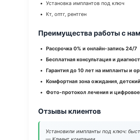
Установка имплантов под ключ
Кт, оптг, рентген
Преимущества работы с на
Рассрочка 0% и онлайн-запись 24/7
Бесплатная консультация и диагнос
Гарантия до 10 лет на импланты и 
Комфортная зона ожидания, детский
Фото-протокол лечения и цифровое
Отзывы клиентов
Установили импланты под ключ: быстр
— Клиент компании