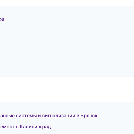
ра
ранные системы и сигнализации в Брянск
емонт в Калининград