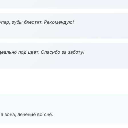
пер, зубы блестят. Рекомендую!
еально под цвет. Спасибо за заботу!
я зона, лечение во сне.