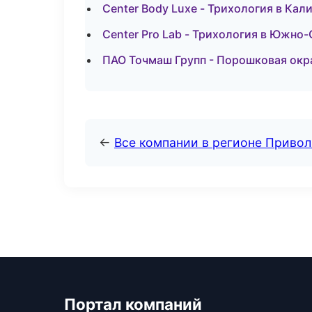
Center Body Luxe - Трихология в Кал
Center Pro Lab - Трихология в Южно
ПАО Точмаш Групп - Порошковая окр
←
Все компании в регионе Приво
Портал компаний