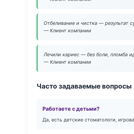
Отбеливание и чистка — результат су
— Клиент компании
Лечили кариес — без боли, пломба ид
— Клиент компании
Часто задаваемые вопросы
Работаете с детьми?
Да, есть детские стоматологи, игрова