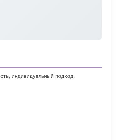
ость, индивидуальный подход.