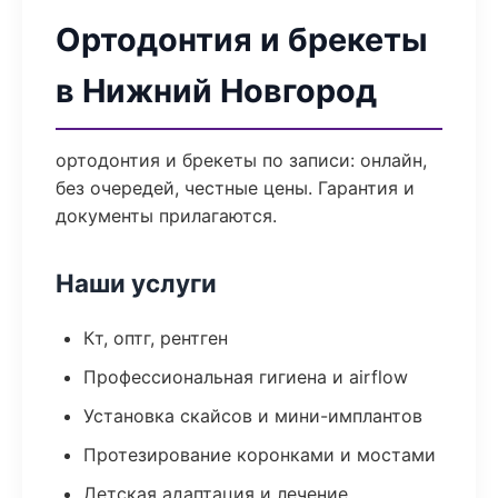
Ортодонтия и брекеты
в Нижний Новгород
ортодонтия и брекеты по записи: онлайн,
без очередей, честные цены. Гарантия и
документы прилагаются.
Наши услуги
Кт, оптг, рентген
Профессиональная гигиена и airflow
Установка скайсов и мини-имплантов
Протезирование коронками и мостами
Детская адаптация и лечение