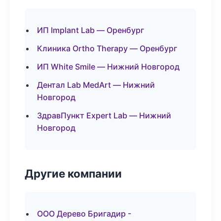
ИП Implant Lab — Оренбург
Клиника Ortho Therapy — Оренбург
ИП White Smile — Нижний Новгород
Дентал Lab MedArt — Нижний
Новгород
ЗдравПункт Expert Lab — Нижний
Новгород
Другие компании
ООО Дерево Бригадир -