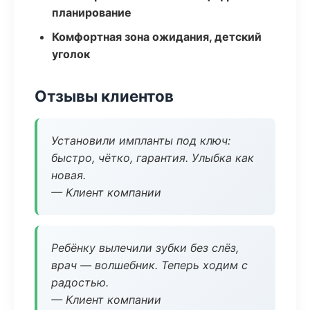
планирование
Комфортная зона ожидания, детский
уголок
Отзывы клиентов
Установили импланты под ключ:
быстро, чётко, гарантия. Улыбка как
новая.
— Клиент компании
Ребёнку вылечили зубки без слёз,
врач — волшебник. Теперь ходим с
радостью.
— Клиент компании