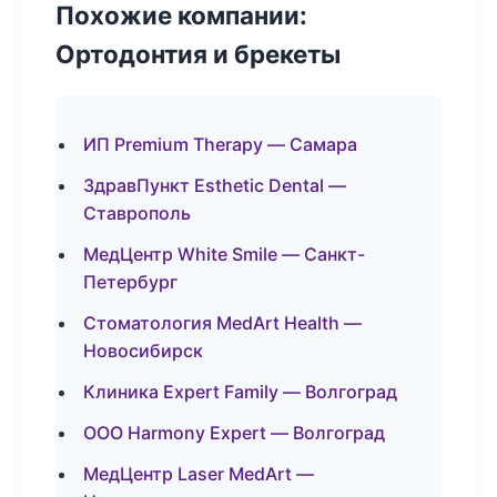
Похожие компании:
Ортодонтия и брекеты
ИП Premium Therapy — Самара
ЗдравПункт Esthetic Dental —
Ставрополь
МедЦентр White Smile — Санкт-
Петербург
Стоматология MedArt Health —
Новосибирск
Клиника Expert Family — Волгоград
ООО Harmony Expert — Волгоград
МедЦентр Laser MedArt —