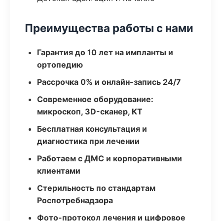
Преимущества работы с нами
Гарантия до 10 лет на импланты и
ортопедию
Рассрочка 0% и онлайн-запись 24/7
Современное оборудование:
микроскоп, 3D-сканер, КТ
Бесплатная консультация и
диагностика при лечении
Работаем с ДМС и корпоративными
клиентами
Стерильность по стандартам
Роспотребнадзора
Фото-протокол лечения и цифровое