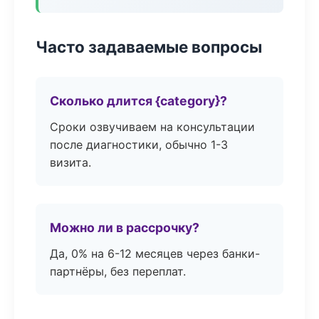
Часто задаваемые вопросы
Сколько длится {category}?
Сроки озвучиваем на консультации
после диагностики, обычно 1-3
визита.
Можно ли в рассрочку?
Да, 0% на 6-12 месяцев через банки-
партнёры, без переплат.