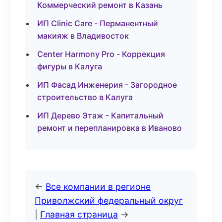
Коммерческий ремонт в Казань
ИП Clinic Care - Перманентный
макияж в Владивосток
Center Harmony Pro - Коррекция
фигуры в Калуга
ИП Фасад Инженерия - Загородное
строительство в Калуга
ИП Дерево Этаж - Капитальный
ремонт и перепланировка в Иваново
←
Все компании в регионе
Приволжский федеральный округ
|
Главная страница
→