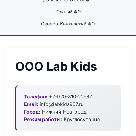
Южный ФО
Северо-Кавказский ФО
ООО Lab Kids
Телефон:
+7-970-810-22-67
Email:
info@labkids957.ru
Город:
Нижний Новгород
Режим работы:
Круглосуточно