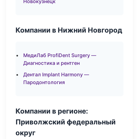
Новокузнецк
Компании в Нижний Новгород
МедиЛаб ProfiDent Surgery —
Диагностика и рентген
Дентал Implant Harmony —
Пародонтология
Компании в регионе:
Приволжский федеральный
округ