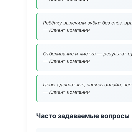
Ребёнку вылечили зубки без слёз, в
— Клиент компании
Отбеливание и чистка — результат су
— Клиент компании
Цены адекватные, запись онлайн, вс
— Клиент компании
Часто задаваемые вопросы