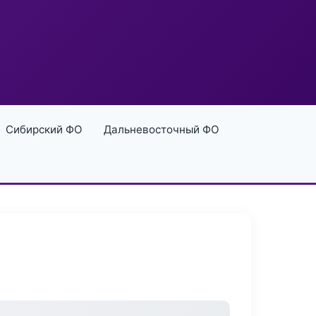
Сибирский ФО
Дальневосточный ФО