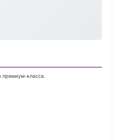
ы премиум-класса.