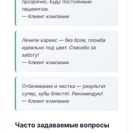
прозрачно. Буду постоянным
пациентом.
— Клиент компании
Лечили кариес — без боли, пломба
идеально под цвет. Спасибо за
заботу!
— Клиент компании
Отбеливание и чистка — результат
супер, зубы блестят. Рекомендую!
— Клиент компании
Часто задаваемые вопросы