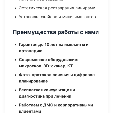
Эстетическая реставрация винирами
Установка скайсов и мини-имплантов
Преимущества работы с нами
Гарантия до 10 лет на импланты и
ортопедию
Современное оборудование:
микроскоп, 3D-сканер, КТ
Фото-протокол лечения и цифровое
планирование
Бесплатная консультация и
диагностика при лечении
Работаем с ДМС и корпоративными
клиентами