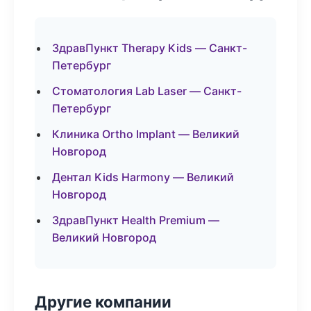
ЗдравПункт Therapy Kids — Санкт-
Петербург
Стоматология Lab Laser — Санкт-
Петербург
Клиника Ortho Implant — Великий
Новгород
Дентал Kids Harmony — Великий
Новгород
ЗдравПункт Health Premium —
Великий Новгород
Другие компании