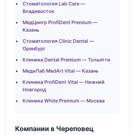
Стоматология Lab Care —
Владивосток
МедЦентр ProfiDent Premium —
Казань
Стоматология Clinic Dental —
Оренбург
Клиника Dental Premium — Тольятти
МедиЛаб MedArt Vital — Казань
Клиника ProfiDent Vital — Нижний
Новгород
Клиника White Premium — Москва
Компании в Череповец