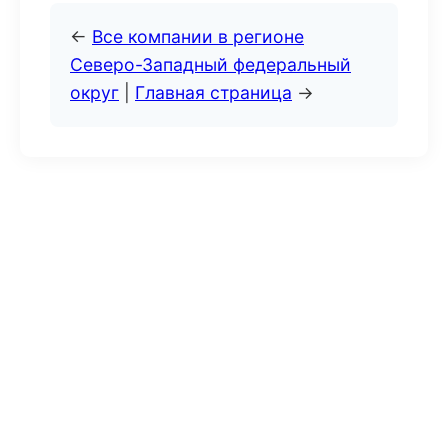
←
Все компании в регионе
Северо-Западный федеральный
округ
|
Главная страница
→