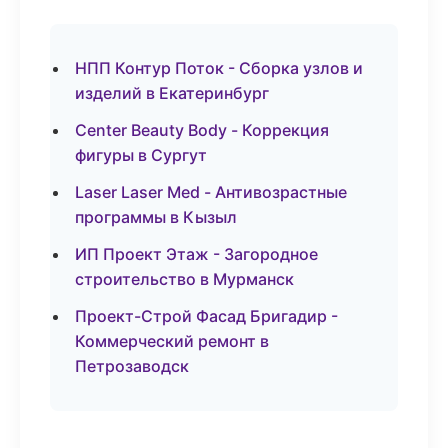
НПП Контур Поток - Сборка узлов и
изделий в Екатеринбург
Center Beauty Body - Коррекция
фигуры в Сургут
Laser Laser Med - Антивозрастные
программы в Кызыл
ИП Проект Этаж - Загородное
строительство в Мурманск
Проект-Строй Фасад Бригадир -
Коммерческий ремонт в
Петрозаводск