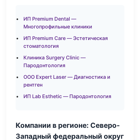
ИП Premium Dental —
Многопрофильные клиники
ИП Premium Care — Эстетическая
стоматология
Клиника Surgery Clinic —
Пародонтология
ООО Expert Laser — Диагностика и
рентген
ИП Lab Esthetic — Пародонтология
Компании в регионе: Северо-
Западный федеральный округ