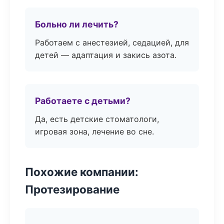
Больно ли лечить?
Работаем с анестезией, седацией, для
детей — адаптация и закись азота.
Работаете с детьми?
Да, есть детские стоматологи,
игровая зона, лечение во сне.
Похожие компании:
Протезирование