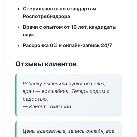
Стерильность по стандартам
Роспотребнадзора
Врачи с опытом от 10 лет, кандидаты
наук
Рассрочка 0% и онлайн-запись 24/7
Отзывы клиентов
Ребёнку вылечили зубки без слёз,
врач — волшебник. Теперь ходим с
радостью.
— Клиент компании
Цены адекватные, запись онлайн, всё