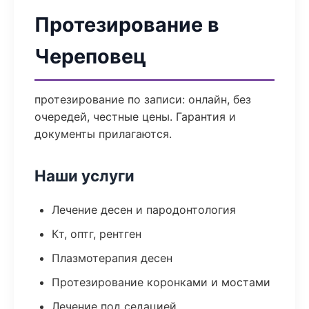
Протезирование в
Череповец
протезирование по записи: онлайн, без
очередей, честные цены. Гарантия и
документы прилагаются.
Наши услуги
Лечение десен и пародонтология
Кт, оптг, рентген
Плазмотерапия десен
Протезирование коронками и мостами
Лечение под седацией