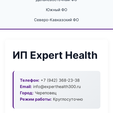
Южный ФО
Северо-Кавказский ФО
ИП Expert Health
Телефон:
+7 (942) 368-23-38
Email:
info@experthealth300.ru
Город:
Череповец
Режим работы:
Круглосуточно