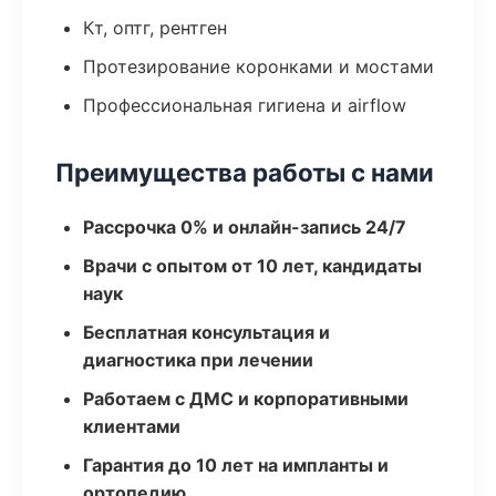
Кт, оптг, рентген
Протезирование коронками и мостами
Профессиональная гигиена и airflow
Преимущества работы с нами
Рассрочка 0% и онлайн-запись 24/7
Врачи с опытом от 10 лет, кандидаты
наук
Бесплатная консультация и
диагностика при лечении
Работаем с ДМС и корпоративными
клиентами
Гарантия до 10 лет на импланты и
ортопедию