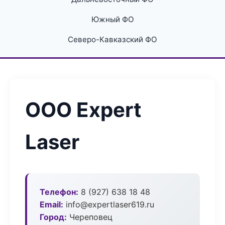
Южный ФО
Северо-Кавказский ФО
ООО Expert
Laser
Телефон:
8 (927) 638 18 48
Email:
info@expertlaser619.ru
Город:
Череповец