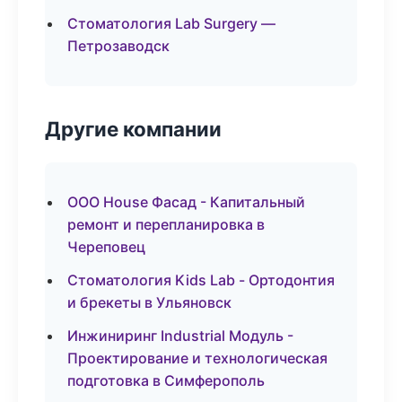
Стоматология Lab Surgery —
Петрозаводск
Другие компании
ООО House Фасад - Капитальный
ремонт и перепланировка в
Череповец
Стоматология Kids Lab - Ортодонтия
и брекеты в Ульяновск
Инжиниринг Industrial Модуль -
Проектирование и технологическая
подготовка в Симферополь