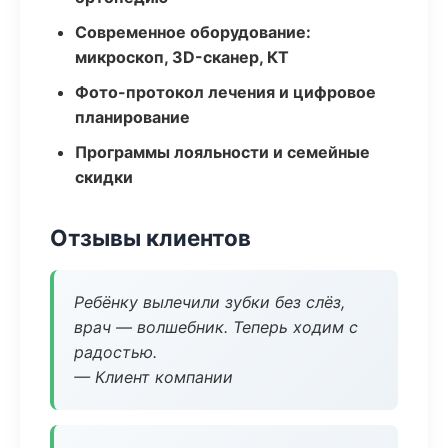
Современное оборудование:
микроскоп, 3D-сканер, КТ
Фото-протокол лечения и цифровое
планирование
Программы лояльности и семейные
скидки
Отзывы клиентов
Ребёнку вылечили зубки без слёз,
врач — волшебник. Теперь ходим с
радостью.
— Клиент компании