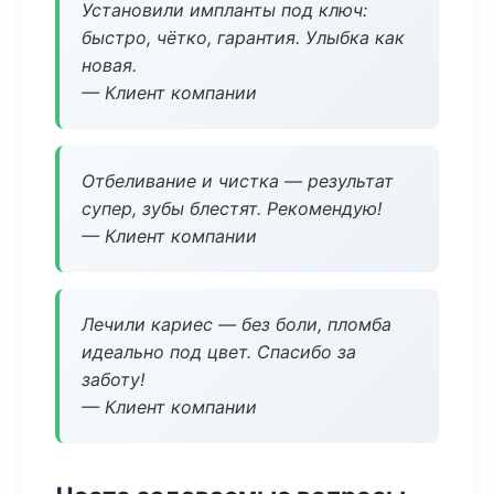
Установили импланты под ключ:
быстро, чётко, гарантия. Улыбка как
новая.
— Клиент компании
Отбеливание и чистка — результат
супер, зубы блестят. Рекомендую!
— Клиент компании
Лечили кариес — без боли, пломба
идеально под цвет. Спасибо за
заботу!
— Клиент компании