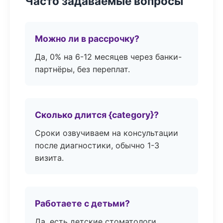
Часто задаваемые вопросы
Можно ли в рассрочку?
Да, 0% на 6-12 месяцев через банки-
партнёры, без переплат.
Сколько длится {category}?
Сроки озвучиваем на консультации
после диагностики, обычно 1-3
визита.
Работаете с детьми?
Да, есть детские стоматологи,