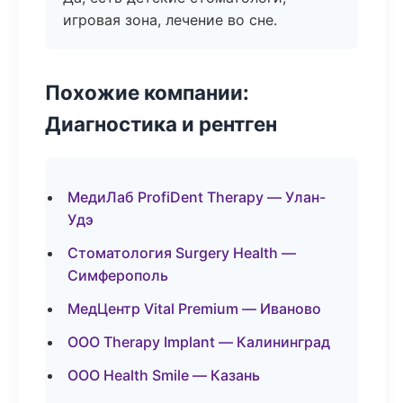
игровая зона, лечение во сне.
Похожие компании:
Диагностика и рентген
МедиЛаб ProfiDent Therapy — Улан-
Удэ
Стоматология Surgery Health —
Симферополь
МедЦентр Vital Premium — Иваново
ООО Therapy Implant — Калининград
ООО Health Smile — Казань