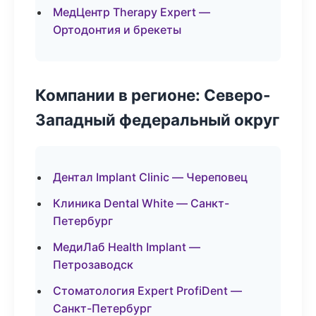
МедЦентр Therapy Expert —
Ортодонтия и брекеты
Компании в регионе: Северо-
Западный федеральный округ
Дентал Implant Clinic — Череповец
Клиника Dental White — Санкт-
Петербург
МедиЛаб Health Implant —
Петрозаводск
Стоматология Expert ProfiDent —
Санкт-Петербург