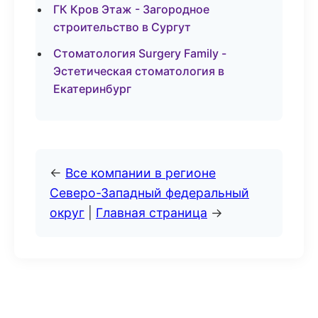
ГК Кров Этаж - Загородное
строительство в Сургут
Стоматология Surgery Family -
Эстетическая стоматология в
Екатеринбург
←
Все компании в регионе
Северо-Западный федеральный
округ
|
Главная страница
→