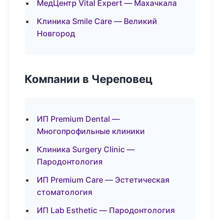
МедЦентр Vital Expert — Махачкала
Клиника Smile Care — Великий
Новгород
Компании в Череповец
ИП Premium Dental —
Многопрофильные клиники
Клиника Surgery Clinic —
Пародонтология
ИП Premium Care — Эстетическая
стоматология
ИП Lab Esthetic — Пародонтология