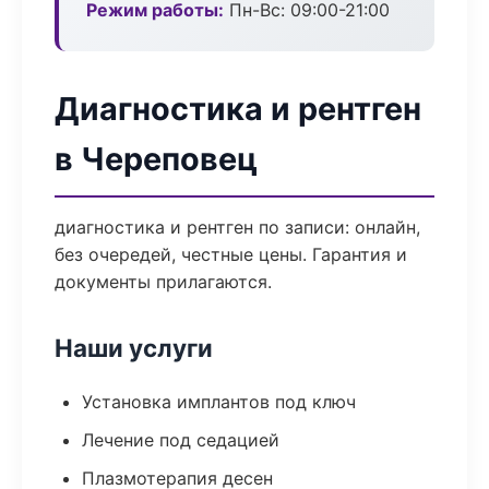
Режим работы:
Пн-Вс: 09:00-21:00
Диагностика и рентген
в Череповец
диагностика и рентген по записи: онлайн,
без очередей, честные цены. Гарантия и
документы прилагаются.
Наши услуги
Установка имплантов под ключ
Лечение под седацией
Плазмотерапия десен