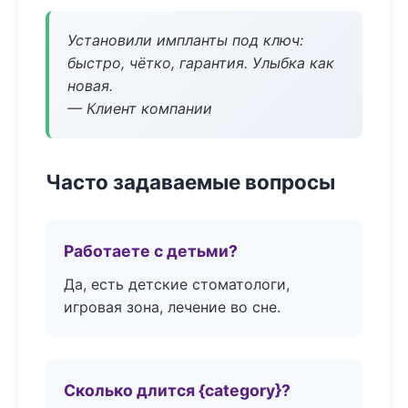
Установили импланты под ключ:
быстро, чётко, гарантия. Улыбка как
новая.
— Клиент компании
Часто задаваемые вопросы
Работаете с детьми?
Да, есть детские стоматологи,
игровая зона, лечение во сне.
Сколько длится {category}?