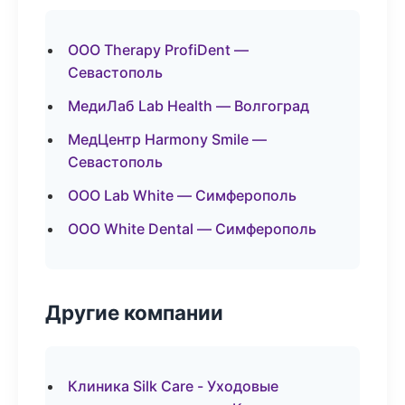
ООО Therapy ProfiDent —
Севастополь
МедиЛаб Lab Health — Волгоград
МедЦентр Harmony Smile —
Севастополь
ООО Lab White — Симферополь
ООО White Dental — Симферополь
Другие компании
Клиника Silk Care - Уходовые