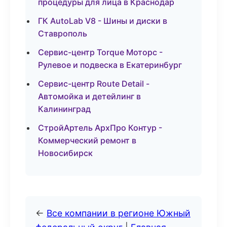
процедуры для лица в Краснодар
ГК AutoLab V8 - Шины и диски в
Ставрополь
Сервис-центр Torque Моторс -
Рулевое и подвеска в Екатеринбург
Сервис-центр Route Detail -
Автомойка и детейлинг в
Калининград
СтройАртель АрхПро Контур -
Коммерческий ремонт в
Новосибирск
←
Все компании в регионе Южный