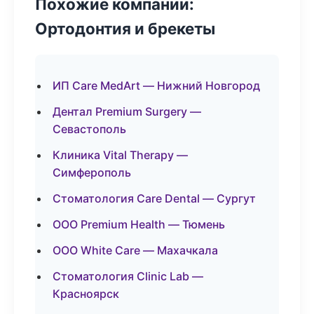
Похожие компании:
Ортодонтия и брекеты
ИП Care MedArt — Нижний Новгород
Дентал Premium Surgery —
Севастополь
Клиника Vital Therapy —
Симферополь
Стоматология Care Dental — Сургут
ООО Premium Health — Тюмень
ООО White Care — Махачкала
Стоматология Clinic Lab —
Красноярск