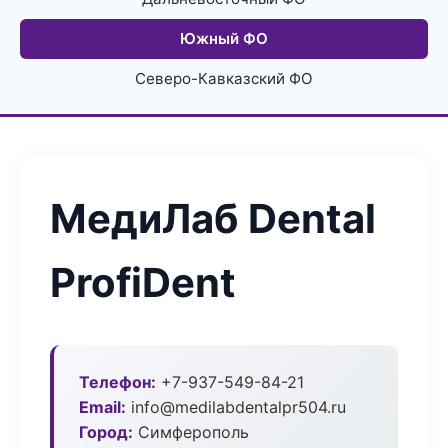
Южный ФО
Северо-Кавказский ФО
МедиЛаб Dental
ProfiDent
Телефон:
+7-937-549-84-21
Email:
info@medilabdentalpr504.ru
Город:
Симферополь