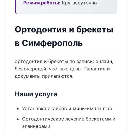
Режим работы:
Круглосуточно
Ортодонтия и брекеты
в Симферополь
ортодонтия и брекеты по записи: онлайн,
без очередей, честные цены. Гарантия и
документы прилагаются.
Наши услуги
Установка скайсов и мини-имплантов
Ортодонтическое лечение брекетами и
элайнерами