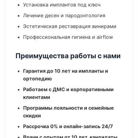
Установка имплантов под ключ
Лечение десен и пародонтология
Эстетическая реставрация винирами
Профессиональная гигиена и airflow
Преимущества работы с нами
Гарантия до 10 лет на импланты и
ортопедию
Работаем с ДМС и корпоративными
клиентами
Программы лояльности и семейные
скидки
Рассрочка 0% и онлайн-запись 24/7
Врачи с опытом от 10 лет, кандидаты