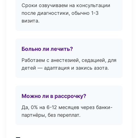
Сроки озвучиваем на консультации
после диагностики, обычно 1-3
визита.
Больно ли лечить?
Работаем с анестезией, седацией, для
детей — адаптация и закись азота.
Можно ли в рассрочку?
Да, 0% на 6-12 месяцев через банки-
партнёры, без переплат.