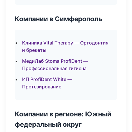
Компании в Симферополь
Клиника Vital Therapy — Ортодонтия
и брекеты
МедиЛаб Stoma ProfiDent —
Профессиональная гигиена
ИП ProfiDent White —
Протезирование
Компании в регионе: Южный
федеральный округ