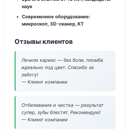
наук
Современное оборудование:
микроскоп, 3D-сканер, КТ
Отзывы клиентов
Лечили кариес — без боли, пломба
идеально под цвет. Спасибо за
заботу!
— Клиент компании
Отбеливание и чистка — результат
супер, зубы блестят. Рекомендую!
— Клиент компании