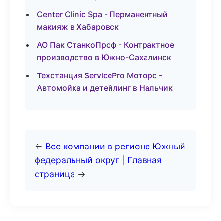
Center Clinic Spa - Перманентный
макияж в Хабаровск
АО Пак СтанкоПроф - Контрактное
производство в Южно-Сахалинск
Техстанция ServicePro Моторс -
Автомойка и детейлинг в Нальчик
←
Все компании в регионе Южный
федеральный округ
|
Главная
страница
→