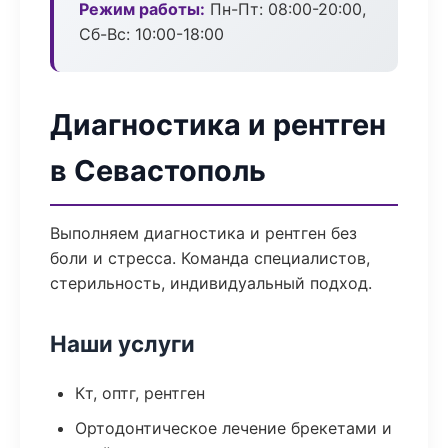
Режим работы:
Пн-Пт: 08:00-20:00,
Сб-Вс: 10:00-18:00
Диагностика и рентген
в Севастополь
Выполняем диагностика и рентген без
боли и стресса. Команда специалистов,
стерильность, индивидуальный подход.
Наши услуги
Кт, оптг, рентген
Ортодонтическое лечение брекетами и