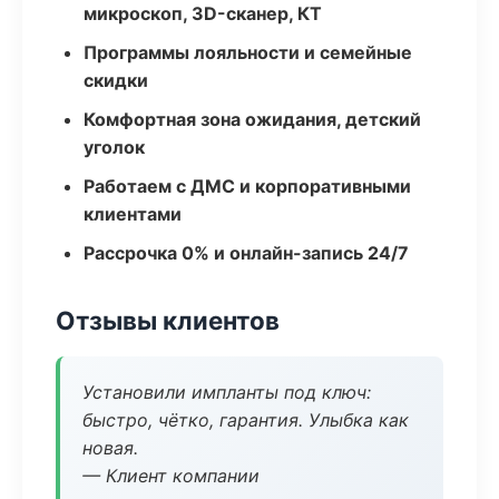
микроскоп, 3D-сканер, КТ
Программы лояльности и семейные
скидки
Комфортная зона ожидания, детский
уголок
Работаем с ДМС и корпоративными
клиентами
Рассрочка 0% и онлайн-запись 24/7
Отзывы клиентов
Установили импланты под ключ:
быстро, чётко, гарантия. Улыбка как
новая.
— Клиент компании