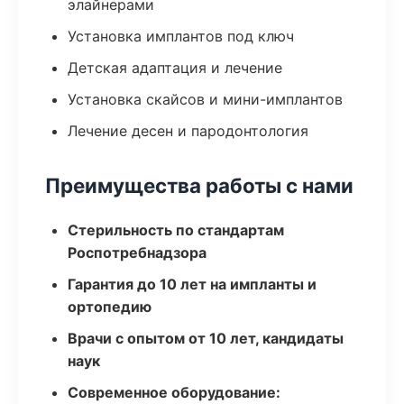
элайнерами
Установка имплантов под ключ
Детская адаптация и лечение
Установка скайсов и мини-имплантов
Лечение десен и пародонтология
Преимущества работы с нами
Стерильность по стандартам
Роспотребнадзора
Гарантия до 10 лет на импланты и
ортопедию
Врачи с опытом от 10 лет, кандидаты
наук
Современное оборудование: