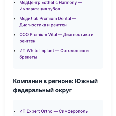
МедЦентр Esthetic Harmony —
Имплантация зубов
МедиЛаб Premium Dental —
Диагностика и рентген
ООО Premium Vital — Диагностика и
рентген
ИП White Implant — Ортодонтия и
брекеты
Компании в регионе: Южный
федеральный округ
ИП Expert Ortho — Симферополь