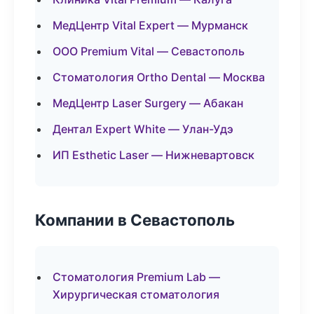
МедЦентр Vital Expert — Мурманск
ООО Premium Vital — Севастополь
Стоматология Ortho Dental — Москва
МедЦентр Laser Surgery — Абакан
Дентал Expert White — Улан-Удэ
ИП Esthetic Laser — Нижневартовск
Компании в Севастополь
Стоматология Premium Lab —
Хирургическая стоматология