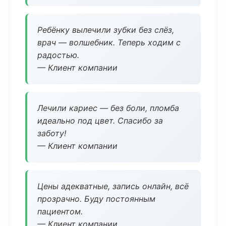
Ребёнку вылечили зубки без слёз,
врач — волшебник. Теперь ходим с
радостью.
— Клиент компании
Лечили кариес — без боли, пломба
идеально под цвет. Спасибо за
заботу!
— Клиент компании
Цены адекватные, запись онлайн, всё
прозрачно. Буду постоянным
пациентом.
— Клиент компании