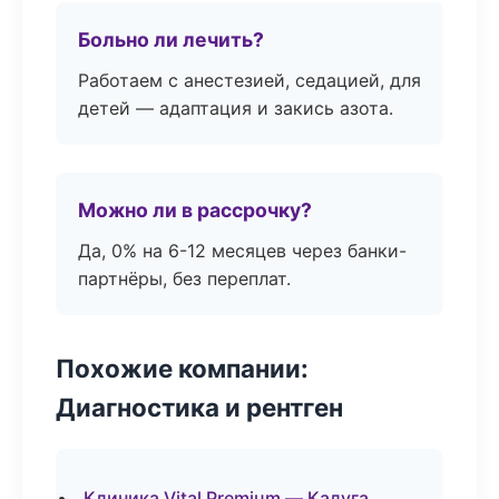
Больно ли лечить?
Работаем с анестезией, седацией, для
детей — адаптация и закись азота.
Можно ли в рассрочку?
Да, 0% на 6-12 месяцев через банки-
партнёры, без переплат.
Похожие компании:
Диагностика и рентген
Клиника Vital Premium — Калуга