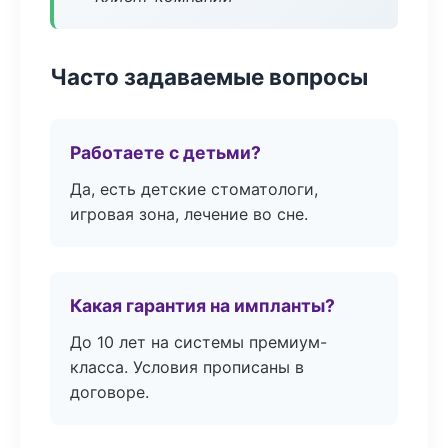
Часто задаваемые вопросы
Работаете с детьми?
Да, есть детские стоматологи,
игровая зона, лечение во сне.
Какая гарантия на импланты?
До 10 лет на системы премиум-
класса. Условия прописаны в
договоре.