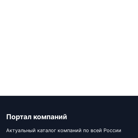
Портал компаний
Актуальный каталог компаний по всей России