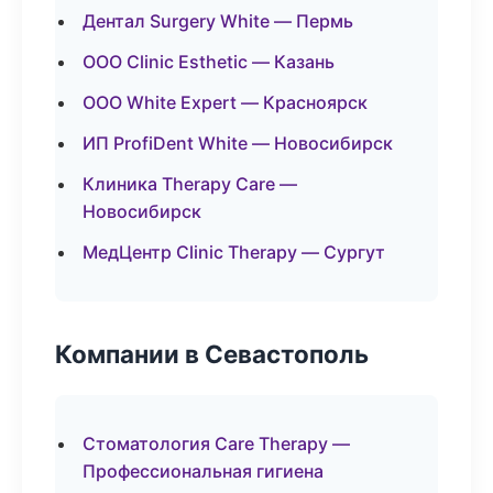
Дентал Surgery White — Пермь
ООО Clinic Esthetic — Казань
ООО White Expert — Красноярск
ИП ProfiDent White — Новосибирск
Клиника Therapy Care —
Новосибирск
МедЦентр Clinic Therapy — Сургут
Компании в Севастополь
Стоматология Care Therapy —
Профессиональная гигиена