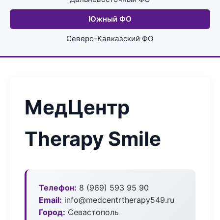
Южный ФО
Северо-Кавказский ФО
МедЦентр
Therapy Smile
Телефон:
8 (969) 593 95 90
Email:
info@medcentrtherapy549.ru
Город:
Севастополь