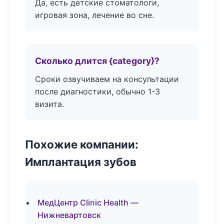
Да, есть детские стоматологи,
игровая зона, лечение во сне.
Сколько длится {category}?
Сроки озвучиваем на консультации
после диагностики, обычно 1-3
визита.
Похожие компании:
Имплантация зубов
МедЦентр Clinic Health —
Нижневартовск