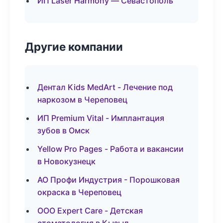
ИП Laser Harmony — Севастополь
Другие компании
Дентал Kids MedArt - Лечение под
наркозом в Череповец
ИП Premium Vital - Имплантация
зубов в Омск
Yellow Pro Pages - Работа и вакансии
в Новокузнецк
АО Профи Индустрия - Порошковая
окраска в Череповец
ООО Expert Care - Детская