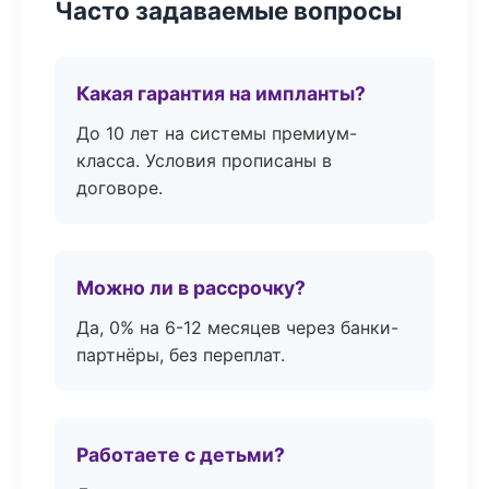
Часто задаваемые вопросы
Какая гарантия на импланты?
До 10 лет на системы премиум-
класса. Условия прописаны в
договоре.
Можно ли в рассрочку?
Да, 0% на 6-12 месяцев через банки-
партнёры, без переплат.
Работаете с детьми?