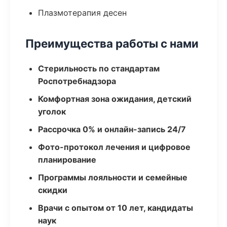
Плазмотерапия десен
Преимущества работы с нами
Стерильность по стандартам
Роспотребнадзора
Комфортная зона ожидания, детский
уголок
Рассрочка 0% и онлайн-запись 24/7
Фото-протокол лечения и цифровое
планирование
Программы лояльности и семейные
скидки
Врачи с опытом от 10 лет, кандидаты
наук