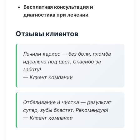
Бесплатная консультация и
диагностика при лечении
Отзывы клиентов
Лечили кариес — без боли, пломба
идеально под цвет. Спасибо за
заботу!
— Клиент компании
Отбеливание и чистка — результат
супер, зубы блестят. Рекомендую!
— Клиент компании