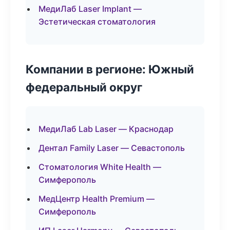
МедиЛаб Laser Implant —
Эстетическая стоматология
Компании в регионе: Южный
федеральный округ
МедиЛаб Lab Laser — Краснодар
Дентал Family Laser — Севастополь
Стоматология White Health —
Симферополь
МедЦентр Health Premium —
Симферополь