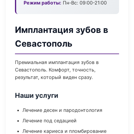
Режим работы:
Пн-Вс: 09:00-21:00
Имплантация зубов в
Севастополь
Премиальная имплантация зубов в
Севастополь. Комфорт, точность,
результат, который виден сразу.
Наши услуги
Лечение десен и пародонтология
Лечение под седацией
Лечение кариеса и пломбирование