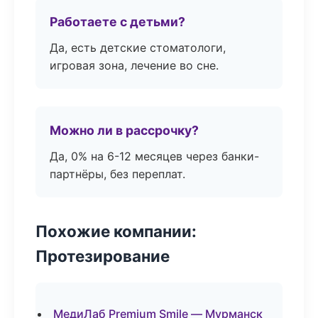
Работаете с детьми?
Да, есть детские стоматологи,
игровая зона, лечение во сне.
Можно ли в рассрочку?
Да, 0% на 6-12 месяцев через банки-
партнёры, без переплат.
Похожие компании:
Протезирование
МедиЛаб Premium Smile — Мурманск