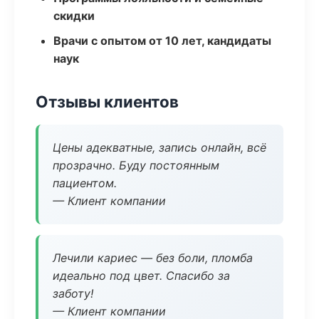
скидки
Врачи с опытом от 10 лет, кандидаты
наук
Отзывы клиентов
Цены адекватные, запись онлайн, всё
прозрачно. Буду постоянным
пациентом.
— Клиент компании
Лечили кариес — без боли, пломба
идеально под цвет. Спасибо за
заботу!
— Клиент компании