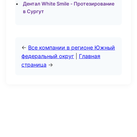
Дентал White Smile - Протезирование
в Сургут
←
Все компании в регионе Южный
федеральный округ
|
Главная
страница
→