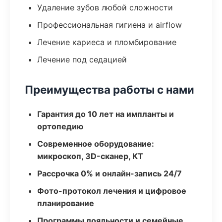
Удаление зубов любой сложности
Профессиональная гигиена и airflow
Лечение кариеса и пломбирование
Лечение под седацией
Преимущества работы с нами
Гарантия до 10 лет на импланты и
ортопедию
Современное оборудование:
микроскоп, 3D-сканер, КТ
Рассрочка 0% и онлайн-запись 24/7
Фото-протокол лечения и цифровое
планирование
Программы лояльности и семейные