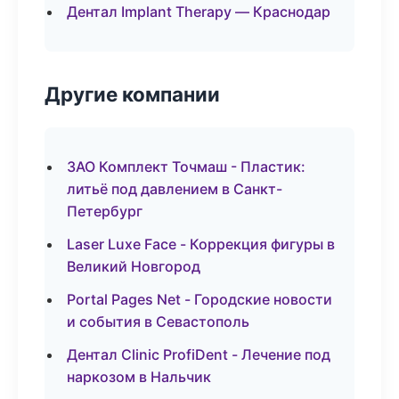
Дентал Implant Therapy — Краснодар
Другие компании
ЗАО Комплект Точмаш - Пластик:
литьё под давлением в Санкт-
Петербург
Laser Luxe Face - Коррекция фигуры в
Великий Новгород
Portal Pages Net - Городские новости
и события в Севастополь
Дентал Clinic ProfiDent - Лечение под
наркозом в Нальчик