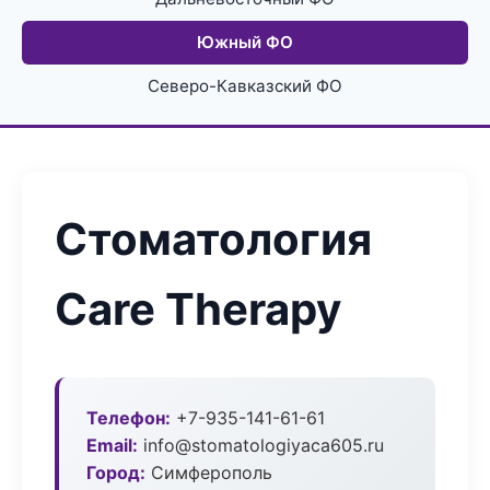
Южный ФО
Северо-Кавказский ФО
Стоматология
Care Therapy
Телефон:
+7-935-141-61-61
Email:
info@stomatologiyaca605.ru
Город:
Симферополь