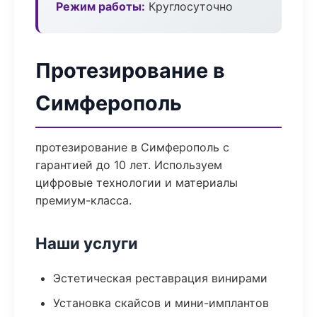
Режим работы:
Круглосуточно
Протезирование в
Симферополь
протезирование в Симферополь с
гарантией до 10 лет. Используем
цифровые технологии и материалы
премиум-класса.
Наши услуги
Эстетическая реставрация винирами
Установка скайсов и мини-имплантов