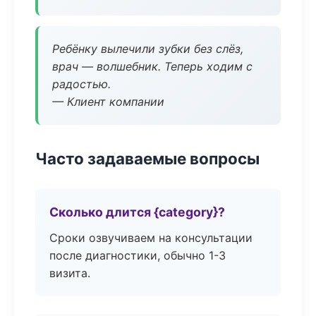
Ребёнку вылечили зубки без слёз,
врач — волшебник. Теперь ходим с
радостью.
— Клиент компании
Часто задаваемые вопросы
Сколько длится {category}?
Сроки озвучиваем на консультации
после диагностики, обычно 1-3
визита.