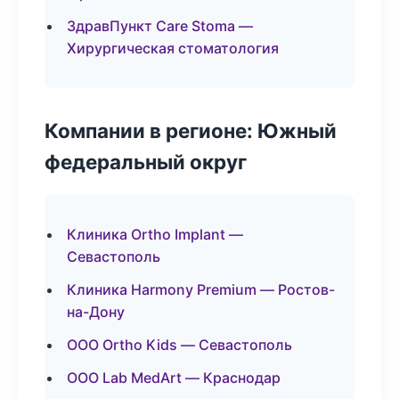
ЗдравПункт Care Stoma —
Хирургическая стоматология
Компании в регионе: Южный
федеральный округ
Клиника Ortho Implant —
Севастополь
Клиника Harmony Premium — Ростов-
на-Дону
ООО Ortho Kids — Севастополь
ООО Lab MedArt — Краснодар