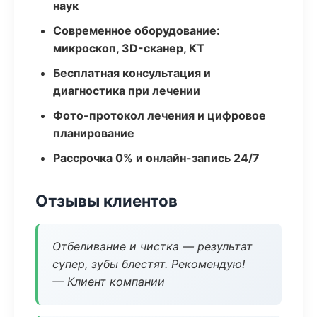
наук
Современное оборудование:
микроскоп, 3D-сканер, КТ
Бесплатная консультация и
диагностика при лечении
Фото-протокол лечения и цифровое
планирование
Рассрочка 0% и онлайн-запись 24/7
Отзывы клиентов
Отбеливание и чистка — результат
супер, зубы блестят. Рекомендую!
— Клиент компании