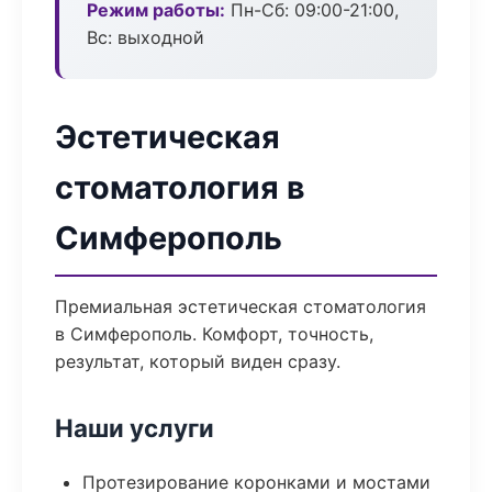
Режим работы:
Пн-Сб: 09:00-21:00,
Вс: выходной
Эстетическая
стоматология в
Симферополь
Премиальная эстетическая стоматология
в Симферополь. Комфорт, точность,
результат, который виден сразу.
Наши услуги
Протезирование коронками и мостами