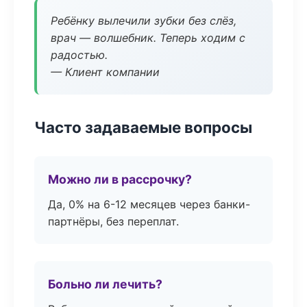
Ребёнку вылечили зубки без слёз,
врач — волшебник. Теперь ходим с
радостью.
— Клиент компании
Часто задаваемые вопросы
Можно ли в рассрочку?
Да, 0% на 6-12 месяцев через банки-
партнёры, без переплат.
Больно ли лечить?