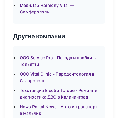
МедиЛаб Harmony Vital —
Симферополь
Другие компании
ООО Service Pro - Погода и пробки в
Тольятти
ООО Vital Clinic - Пародонтология в
Ставрополь
Техстанция Electro Torque - Ремонт и
диагностика ДВС в Калининград
News Portal News - Авто и транспорт
в Нальчик