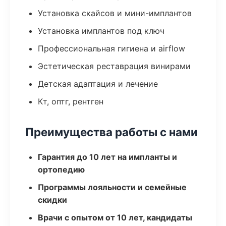
Установка скайсов и мини-имплантов
Установка имплантов под ключ
Профессиональная гигиена и airflow
Эстетическая реставрация винирами
Детская адаптация и лечение
Кт, оптг, рентген
Преимущества работы с нами
Гарантия до 10 лет на импланты и
ортопедию
Программы лояльности и семейные
скидки
Врачи с опытом от 10 лет, кандидаты