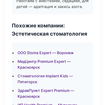
Работаем с анестезией, седацией, для
детей — адаптация и закись азота.
Похожие компании:
Эстетическая стоматология
ООО Stoma Expert — Воронеж
МедЦентр Premium Expert —
Красноярск
Стоматология Implant Kids —
Пятигорск
ЗдравПункт Expert Premium —
Красноярск