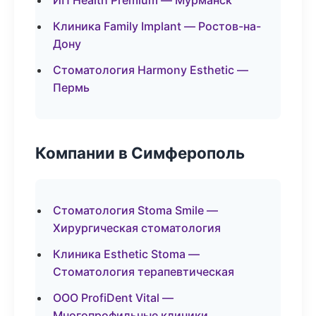
ИП Health Premium — Мурманск
Клиника Family Implant — Ростов-на-
Дону
Стоматология Harmony Esthetic —
Пермь
Компании в Симферополь
Стоматология Stoma Smile —
Хирургическая стоматология
Клиника Esthetic Stoma —
Стоматология терапевтическая
ООО ProfiDent Vital —
Многопрофильные клиники