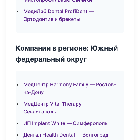
МедиЛаб Dental ProfiDent —
Ортодонтия и брекеты
Компании в регионе: Южный
федеральный округ
МедЦентр Harmony Family — Ростов-
на-Дону
МедЦентр Vital Therapy —
Севастополь
ИП Implant White — Симферополь
Дентал Health Dental — Волгоград