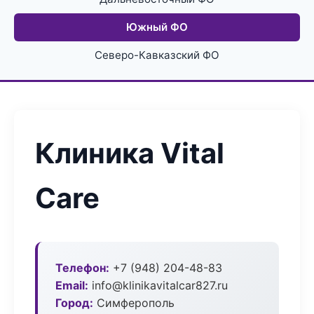
Южный ФО
Северо-Кавказский ФО
Клиника Vital
Care
Телефон:
+7 (948) 204-48-83
Email:
info@klinikavitalcar827.ru
Город:
Симферополь