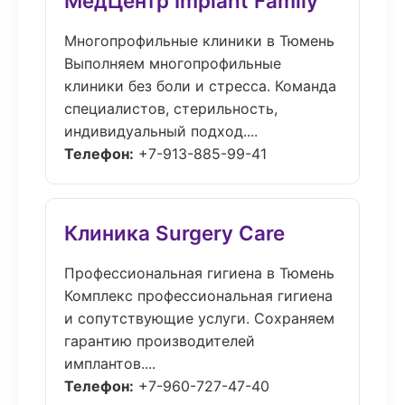
МедЦентр Implant Family
Многопрофильные клиники в Тюмень
Выполняем многопрофильные
клиники без боли и стресса. Команда
специалистов, стерильность,
индивидуальный подход....
Телефон:
+7-913-885-99-41
Клиника Surgery Care
Профессиональная гигиена в Тюмень
Комплекс профессиональная гигиена
и сопутствующие услуги. Сохраняем
гарантию производителей
имплантов....
Телефон:
+7-960-727-47-40