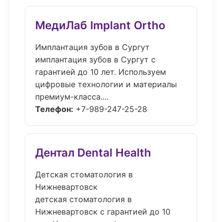
МедиЛаб Implant Ortho
Имплантация зубов в Сургут
имплантация зубов в Сургут с
гарантией до 10 лет. Используем
цифровые технологии и материалы
премиум-класса....
Телефон:
+7-989-247-25-28
Дентал Dental Health
Детская стоматология в
Нижневартовск
детская стоматология в
Нижневартовск с гарантией до 10