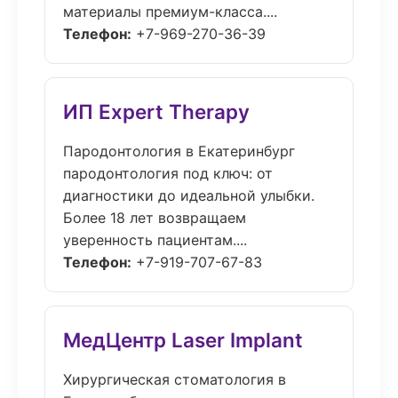
материалы премиум-класса....
Телефон:
+7-969-270-36-39
ИП Expert Therapy
Пародонтология в Екатеринбург
пародонтология под ключ: от
диагностики до идеальной улыбки.
Более 18 лет возвращаем
уверенность пациентам....
Телефон:
+7-919-707-67-83
МедЦентр Laser Implant
Хирургическая стоматология в