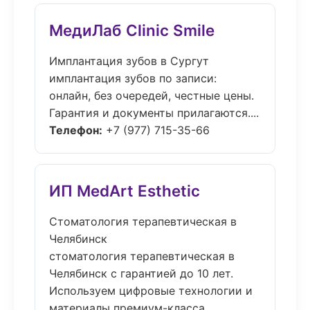
МедиЛаб Clinic Smile
Имплантация зубов в Сургут
имплантация зубов по записи:
онлайн, без очередей, честные цены.
Гарантия и документы прилагаются....
Телефон:
+7 (977) 715-35-66
ИП MedArt Esthetic
Стоматология терапевтическая в
Челябинск
стоматология терапевтическая в
Челябинск с гарантией до 10 лет.
Используем цифровые технологии и
материалы премиум-класса....