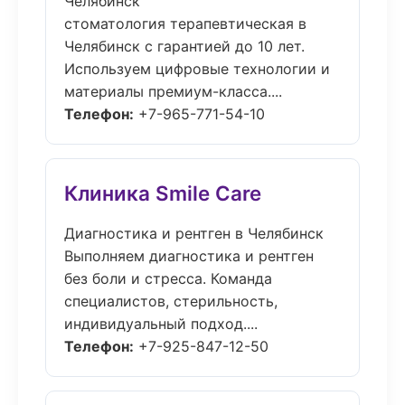
Челябинск
стоматология терапевтическая в
Челябинск с гарантией до 10 лет.
Используем цифровые технологии и
материалы премиум-класса....
Телефон:
+7-965-771-54-10
Клиника Smile Care
Диагностика и рентген в Челябинск
Выполняем диагностика и рентген
без боли и стресса. Команда
специалистов, стерильность,
индивидуальный подход....
Телефон:
+7-925-847-12-50