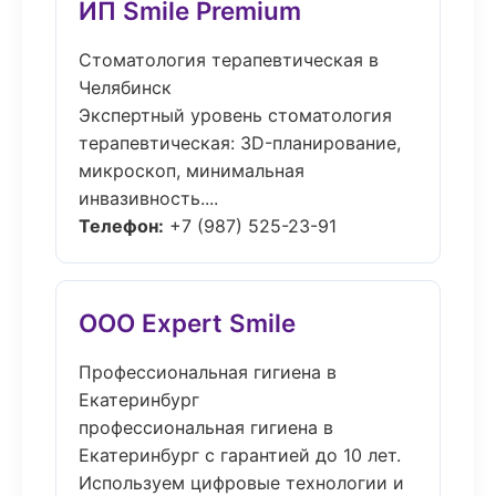
ИП Smile Premium
Стоматология терапевтическая в
Челябинск
Экспертный уровень стоматология
терапевтическая: 3D-планирование,
микроскоп, минимальная
инвазивность....
Телефон:
+7 (987) 525-23-91
ООО Expert Smile
Профессиональная гигиена в
Екатеринбург
профессиональная гигиена в
Екатеринбург с гарантией до 10 лет.
Используем цифровые технологии и