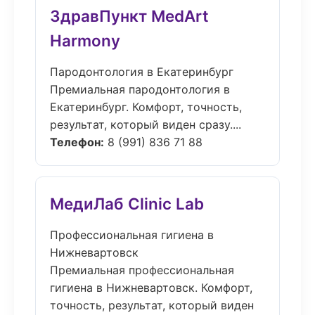
ЗдравПункт MedArt
Harmony
Пародонтология в Екатеринбург
Премиальная пародонтология в
Екатеринбург. Комфорт, точность,
результат, который виден сразу....
Телефон:
8 (991) 836 71 88
МедиЛаб Clinic Lab
Профессиональная гигиена в
Нижневартовск
Премиальная профессиональная
гигиена в Нижневартовск. Комфорт,
точность, результат, который виден