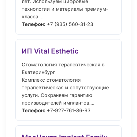
лет. Используем цифровые
технологии и материалы премиум-
класса....
Телефон:
+7 (935) 560-31-23
ИП Vital Esthetic
Стоматология терапевтическая в
Екатеринбург
Комплекс стоматология
терапевтическая и сопутствующие
услуги. Сохраняем гарантию
производителей имплантов....
Телефон:
+7-927-761-86-93