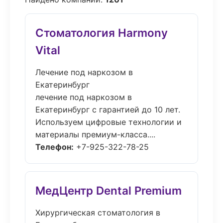
Стоматология Harmony
Vital
Лечение под наркозом в
Екатеринбург
лечение под наркозом в
Екатеринбург с гарантией до 10 лет.
Используем цифровые технологии и
материалы премиум-класса....
Телефон:
+7-925-322-78-25
МедЦентр Dental Premium
Хирургическая стоматология в