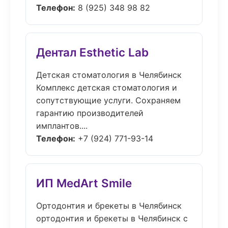
Телефон:
8 (925) 348 98 82
Дентал Esthetic Lab
Детская стоматология в Челябинск
Комплекс детская стоматология и
сопутствующие услуги. Сохраняем
гарантию производителей
имплантов....
Телефон:
+7 (924) 771-93-14
ИП MedArt Smile
Ортодонтия и брекеты в Челябинск
ортодонтия и брекеты в Челябинск с