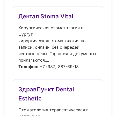
Дентал Stoma Vital
Хирургическая стоматология в
Сургут
хирургическая стоматология по
записи: онлайн, без очередей,
честные цены. Гарантия и документы
прилагаются....
Телефон:
+7 (987) 887-69-18
ЗдравПункт Dental
Esthetic
Стоматология терапевтическая в