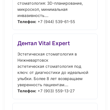
стоматология: 3D-планирование,
микроскоп, минимальная
инвазивность....
Телефон:
+7 (944) 539-61-55
Дентал Vital Expert
Эстетическая стоматология в
Нижневартовск
эстетическая стоматология под
ключ: от диагностики до идеальной
улыбки. Более 8 лет возвращаем
уверенность пациентам....
Телефон:
+7 (903) 559-13-27