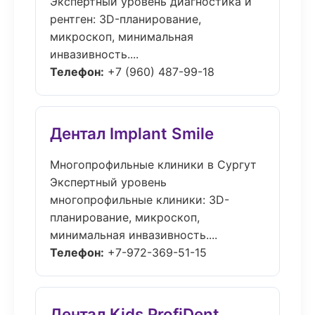
Экспертный уровень диагностика и
рентген: 3D-планирование,
микроскоп, минимальная
инвазивность....
Телефон:
+7 (960) 487-99-18
Дентал Implant Smile
Многопрофильные клиники в Сургут
Экспертный уровень
многопрофильные клиники: 3D-
планирование, микроскоп,
минимальная инвазивность....
Телефон:
+7-972-369-51-15
Дентал Kids ProfiDent