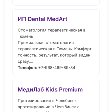
ИП Dental MedArt
Стоматология терапевтическая в
Тюмень
Премиальная стоматология
терапевтическая в Тюмень. Комфорт,
точность, результат, который виден
сразу....
Телефон:
+7-968-469-89-34
МедиЛаб Kids Premium
Протезирование в Челябинск
протезирование в Челябинск с