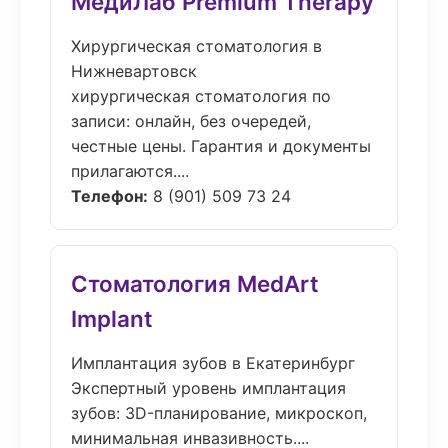
МедиЛаб Premium Therapy
Хирургическая стоматология в
Нижневартовск
хирургическая стоматология по
записи: онлайн, без очередей,
честные цены. Гарантия и документы
прилагаются....
Телефон:
8 (901) 509 73 24
Стоматология MedArt
Implant
Имплантация зубов в Екатеринбург
Экспертный уровень имплантация
зубов: 3D-планирование, микроскоп,
минимальная инвазивность....