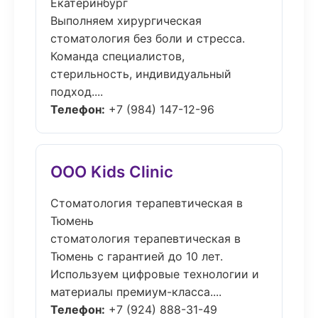
Екатеринбург
Выполняем хирургическая
стоматология без боли и стресса.
Команда специалистов,
стерильность, индивидуальный
подход....
Телефон:
+7 (984) 147-12-96
ООО Kids Clinic
Стоматология терапевтическая в
Тюмень
стоматология терапевтическая в
Тюмень с гарантией до 10 лет.
Используем цифровые технологии и
материалы премиум-класса....
Телефон:
+7 (924) 888-31-49