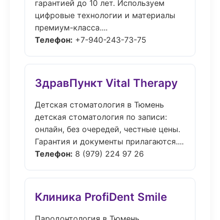
гарантией до 10 лет. Используем
цифровые технологии и материалы
премиум-класса....
Телефон:
+7-940-243-73-75
ЗдравПункт Vital Therapy
Детская стоматология в Тюмень
детская стоматология по записи:
онлайн, без очередей, честные цены.
Гарантия и документы прилагаются....
Телефон:
8 (979) 224 97 26
Клиника ProfiDent Smile
Пародонтология в Тюмень