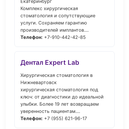
Екатеринбург
Комплекс хирургическая
стоматология и сопутствующие
услуги. Сохраняем гарантию
производителей имплантов....
Телефон:
+7-910-442-42-85
Дентал Expert Lab
Хирургическая стоматология в
Нижневартовск
хирургическая стоматология под
ключ: от диагностики до идеальной
улыбки. Более 19 лет возвращаем
уверенность пациентам....
Телефон:
+7 (955) 621-96-17