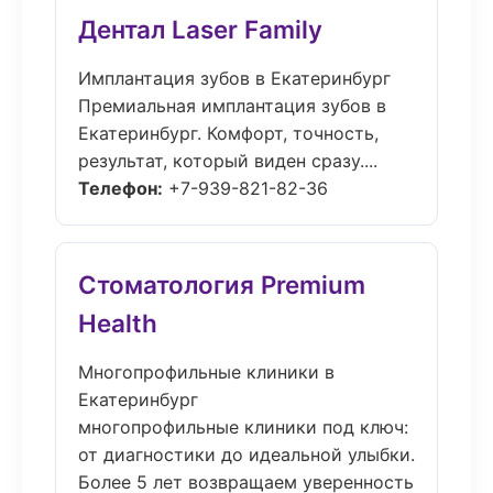
Дентал Laser Family
Имплантация зубов в Екатеринбург
Премиальная имплантация зубов в
Екатеринбург. Комфорт, точность,
результат, который виден сразу....
Телефон:
+7-939-821-82-36
Стоматология Premium
Health
Многопрофильные клиники в
Екатеринбург
многопрофильные клиники под ключ:
от диагностики до идеальной улыбки.
Более 5 лет возвращаем уверенность