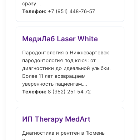
сразу....
Телефон:
+7 (951) 448-76-57
МедиЛаб Laser White
Пародонтология в Нижневартовск
пародонтология под ключ: от
диагностики до идеальной улыбки.
Более 11 лет возвращаем
уверенность пациентам....
Телефон:
8 (952) 251 54 72
ИП Therapy MedArt
Диагностика и рентген в Тюмень