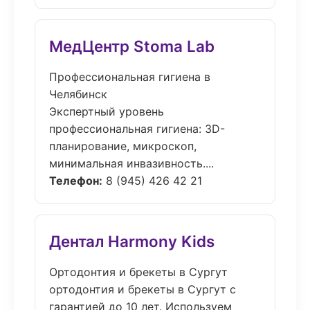
МедЦентр Stoma Lab
Профессиональная гигиена в
Челябинск
Экспертный уровень
профессиональная гигиена: 3D-
планирование, микроскоп,
минимальная инвазивность....
Телефон:
8 (945) 426 42 21
Дентал Harmony Kids
Ортодонтия и брекеты в Сургут
ортодонтия и брекеты в Сургут с
гарантией до 10 лет. Используем