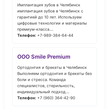
Имплантация зубов в Челябинск
имплантация зубов в Челябинск с
гарантией до 10 лет. Используем
цифровые технологии и материалы
премиум-класса....
Телефон:
+7-989-384-64-44
ООО Smile Premium
Ортодонтия и брекеты в Челябинск
Выполняем ортодонтия и брекеты без
боли и стресса. Команда
специалистов, стерильность,
индивидуальный подход....
Телефон:
+7 (960) 364-42-90