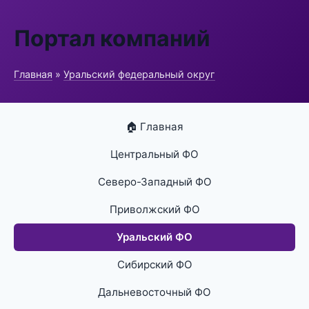
Портал компаний
Главная
»
Уральский федеральный округ
🏠 Главная
Центральный ФО
Северо-Западный ФО
Приволжский ФО
Уральский ФО
Сибирский ФО
Дальневосточный ФО