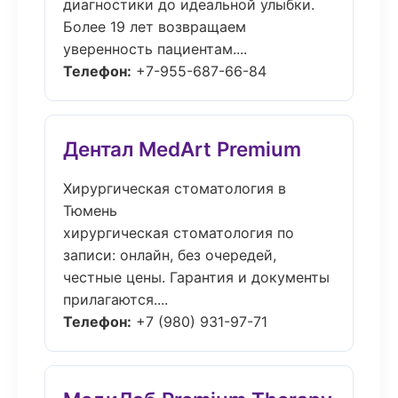
диагностики до идеальной улыбки.
Более 19 лет возвращаем
уверенность пациентам....
Телефон:
+7-955-687-66-84
Дентал MedArt Premium
Хирургическая стоматология в
Тюмень
хирургическая стоматология по
записи: онлайн, без очередей,
честные цены. Гарантия и документы
прилагаются....
Телефон:
+7 (980) 931-97-71