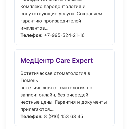
Комплекс пародонтология и
сопутствующие услуги. Сохраняем
гарантию производителей
имплантов....
Телефон:
+7-995-524-21-16
МедЦентр Care Expert
Эстетическая стоматология в
Тюмень
эстетическая стоматология по
записи: онлайн, без очередей,
честные цены. Гарантия и документы
прилагаются....
Телефон:
8 (916) 153 63 45