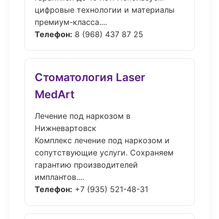
цифровые технологии и материалы
премиум-класса....
Телефон:
8 (968) 437 87 25
Стоматология Laser
MedArt
Лечение под наркозом в
Нижневартовск
Комплекс лечение под наркозом и
сопутствующие услуги. Сохраняем
гарантию производителей
имплантов....
Телефон:
+7 (935) 521-48-31