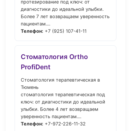
протезирование под ключ: от
диагностики до идеальной улыбки.
Более 7 лет возвращаем уверенность
пациентам....
Телефон:
+7 (925) 107-41-11
Стоматология Ortho
ProfiDent
Стоматология терапевтическая в
Тюмень
стоматология терапевтическая под
ключ: от диагностики до идеальной
улыбки. Более 4 лет возвращаем
уверенность пациентам....
Телефон:
+7-972-226-11-32