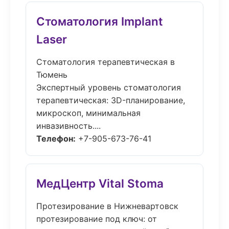
Стоматология Implant
Laser
Стоматология терапевтическая в
Тюмень
Экспертный уровень стоматология
терапевтическая: 3D-планирование,
микроскоп, минимальная
инвазивность....
Телефон:
+7-905-673-76-41
МедЦентр Vital Stoma
Протезирование в Нижневартовск
протезирование под ключ: от