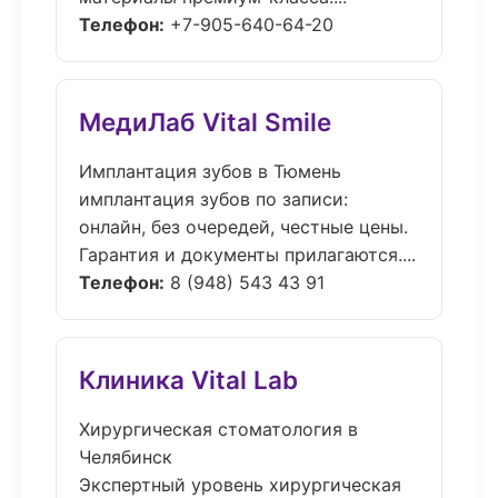
Телефон:
+7-905-640-64-20
МедиЛаб Vital Smile
Имплантация зубов в Тюмень
имплантация зубов по записи:
онлайн, без очередей, честные цены.
Гарантия и документы прилагаются....
Телефон:
8 (948) 543 43 91
Клиника Vital Lab
Хирургическая стоматология в
Челябинск
Экспертный уровень хирургическая