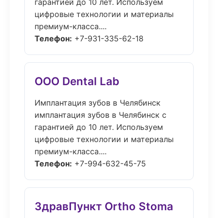
гарантией до 10 лет. Используем
цифровые технологии и материалы
премиум-класса....
Телефон:
+7-931-335-62-18
ООО Dental Lab
Имплантация зубов в Челябинск
имплантация зубов в Челябинск с
гарантией до 10 лет. Используем
цифровые технологии и материалы
премиум-класса....
Телефон:
+7-994-632-45-75
ЗдравПункт Ortho Stoma