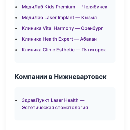
МедиЛаб Kids Premium — Челябинск
МедиЛаб Laser Implant — Кызыл
Клиника Vital Harmony — Оренбург
Клиника Health Expert — Абакан
Клиника Clinic Esthetic — Пятигорск
Компании в Нижневартовск
ЗдравПункт Laser Health —
Эстетическая стоматология