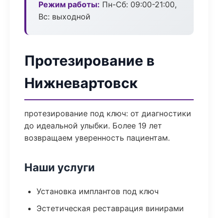
Режим работы:
Пн-Сб: 09:00-21:00,
Вс: выходной
Протезирование в
Нижневартовск
протезирование под ключ: от диагностики
до идеальной улыбки. Более 19 лет
возвращаем уверенность пациентам.
Наши услуги
Установка имплантов под ключ
Эстетическая реставрация винирами