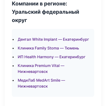
Компании в регионе:
Уральский федеральный
округ
Дентал White Implant — Екатеринбург
Клиника Family Stoma — Тюмень
ИП Health Harmony — Екатеринбург
Клиника Premium Vital —
Нижневартовск
МедиЛаб MedArt Smile —
Нижневартовск