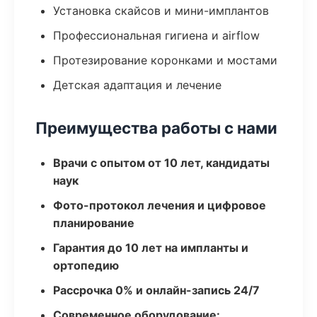
Установка скайсов и мини-имплантов
Профессиональная гигиена и airflow
Протезирование коронками и мостами
Детская адаптация и лечение
Преимущества работы с нами
Врачи с опытом от 10 лет, кандидаты
наук
Фото-протокол лечения и цифровое
планирование
Гарантия до 10 лет на импланты и
ортопедию
Рассрочка 0% и онлайн-запись 24/7
Современное оборудование: