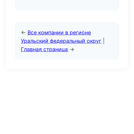
←
Все компании в регионе
Уральский федеральный округ
|
Главная страница
→