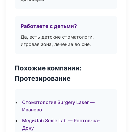
Работаете с детьми?
Да, есть детские стоматологи,
игровая зона, лечение во сне.
Похожие компании:
Протезирование
Стоматология Surgery Laser —
Иваново
МедиЛаб Smile Lab — Ростов-на-
Дону