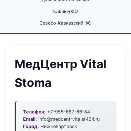
Южный ФО
Северо-Кавказский ФО
МедЦентр Vital
Stoma
Телефон:
+7-955-687-66-84
Email:
info@medcentrvitalst424.ru
Город:
Нижневартовск