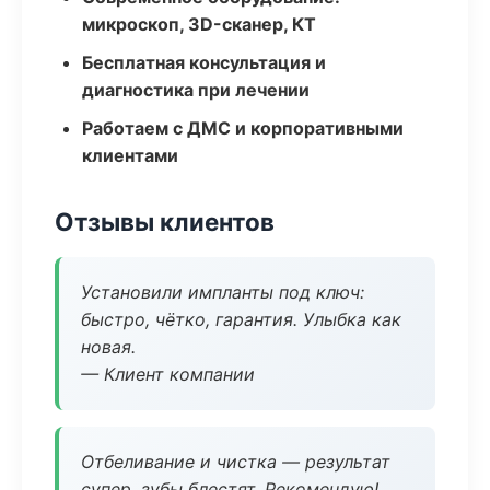
микроскоп, 3D-сканер, КТ
Бесплатная консультация и
диагностика при лечении
Работаем с ДМС и корпоративными
клиентами
Отзывы клиентов
Установили импланты под ключ:
быстро, чётко, гарантия. Улыбка как
новая.
— Клиент компании
Отбеливание и чистка — результат
супер, зубы блестят. Рекомендую!