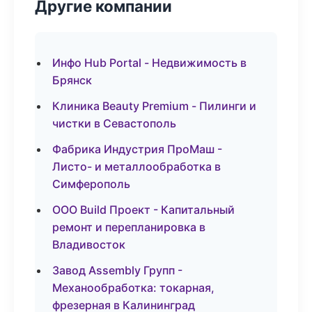
Другие компании
Инфо Hub Portal - Недвижимость в
Брянск
Клиника Beauty Premium - Пилинги и
чистки в Севастополь
Фабрика Индустрия ПроМаш -
Листо- и металлообработка в
Симферополь
ООО Build Проект - Капитальный
ремонт и перепланировка в
Владивосток
Завод Assembly Групп -
Механообработка: токарная,
фрезерная в Калининград