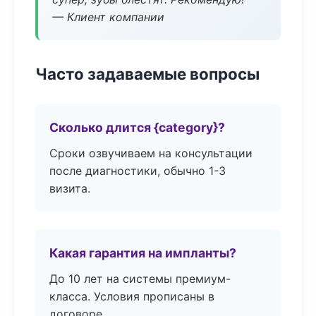
— Клиент компании
Часто задаваемые вопросы
Сколько длится {category}?
Сроки озвучиваем на консультации
после диагностики, обычно 1-3
визита.
Какая гарантия на импланты?
До 10 лет на системы премиум-
класса. Условия прописаны в
договоре.