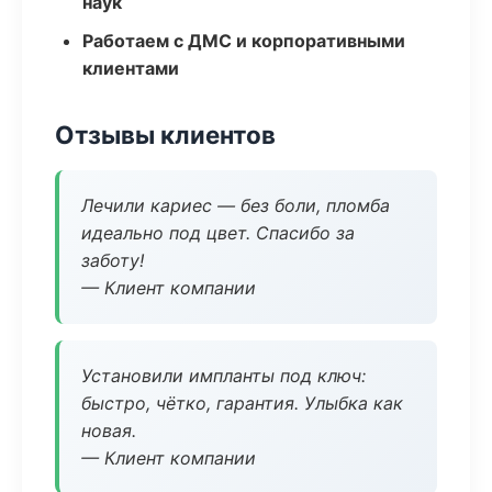
наук
Работаем с ДМС и корпоративными
клиентами
Отзывы клиентов
Лечили кариес — без боли, пломба
идеально под цвет. Спасибо за
заботу!
— Клиент компании
Установили импланты под ключ:
быстро, чётко, гарантия. Улыбка как
новая.
— Клиент компании