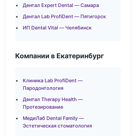
Дентал Expert Dental — Самара
Дентал Lab ProfiDent — Пятигорск
ИП Dental Vital — Челябинск
Компании в Екатеринбург
Клиника Lab ProfiDent —
Пародонтология
Дентал Therapy Health —
Протезирование
МедиЛаб Dental Family —
Эстетическая стоматология