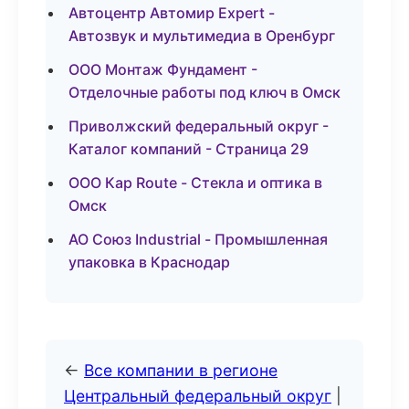
Автоцентр Автомир Expert -
Автозвук и мультимедиа в Оренбург
ООО Монтаж Фундамент -
Отделочные работы под ключ в Омск
Приволжский федеральный округ -
Каталог компаний - Страница 29
ООО Кар Route - Стекла и оптика в
Омск
АО Союз Industrial - Промышленная
упаковка в Краснодар
←
Все компании в регионе
Центральный федеральный округ
|