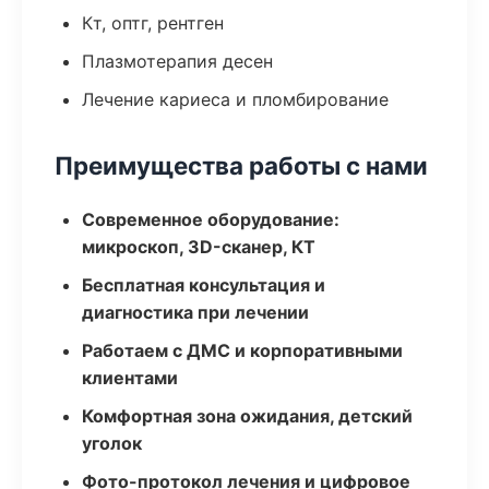
Кт, оптг, рентген
Плазмотерапия десен
Лечение кариеса и пломбирование
Преимущества работы с нами
Современное оборудование:
микроскоп, 3D-сканер, КТ
Бесплатная консультация и
диагностика при лечении
Работаем с ДМС и корпоративными
клиентами
Комфортная зона ожидания, детский
уголок
Фото-протокол лечения и цифровое