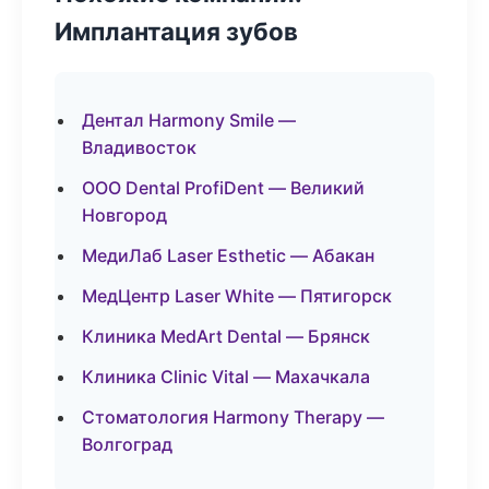
Имплантация зубов
Дентал Harmony Smile —
Владивосток
ООО Dental ProfiDent — Великий
Новгород
МедиЛаб Laser Esthetic — Абакан
МедЦентр Laser White — Пятигорск
Клиника MedArt Dental — Брянск
Клиника Clinic Vital — Махачкала
Стоматология Harmony Therapy —
Волгоград