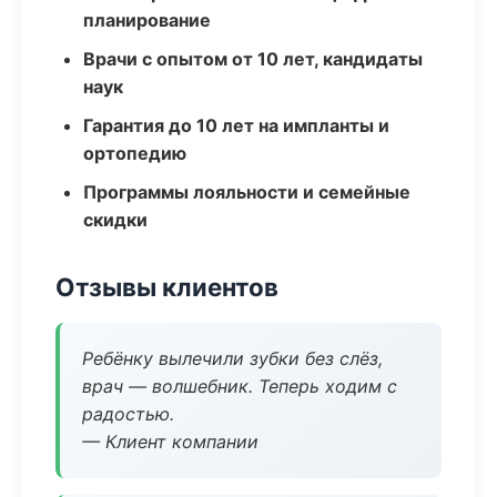
планирование
Врачи с опытом от 10 лет, кандидаты
наук
Гарантия до 10 лет на импланты и
ортопедию
Программы лояльности и семейные
скидки
Отзывы клиентов
Ребёнку вылечили зубки без слёз,
врач — волшебник. Теперь ходим с
радостью.
— Клиент компании