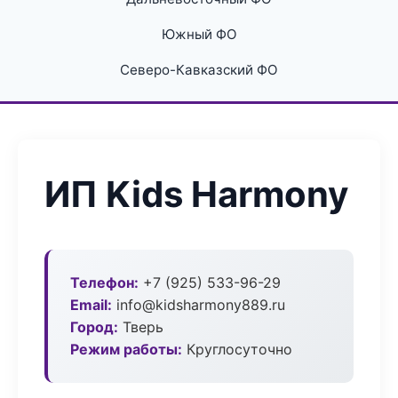
Южный ФО
Северо-Кавказский ФО
ИП Kids Harmony
Телефон:
+7 (925) 533-96-29
Email:
info@kidsharmony889.ru
Город:
Тверь
Режим работы:
Круглосуточно