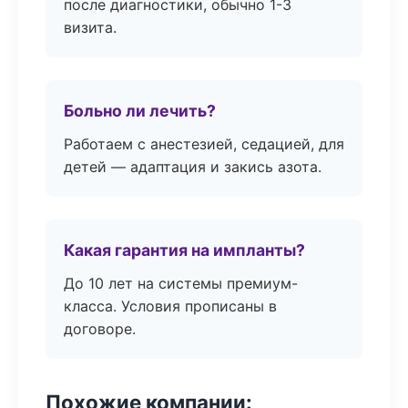
после диагностики, обычно 1-3
визита.
Больно ли лечить?
Работаем с анестезией, седацией, для
детей — адаптация и закись азота.
Какая гарантия на импланты?
До 10 лет на системы премиум-
класса. Условия прописаны в
договоре.
Похожие компании: