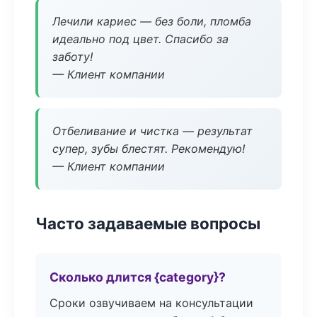
Лечили кариес — без боли, пломба
идеально под цвет. Спасибо за
заботу!
— Клиент компании
Отбеливание и чистка — результат
супер, зубы блестят. Рекомендую!
— Клиент компании
Часто задаваемые вопросы
Сколько длится {category}?
Сроки озвучиваем на консультации