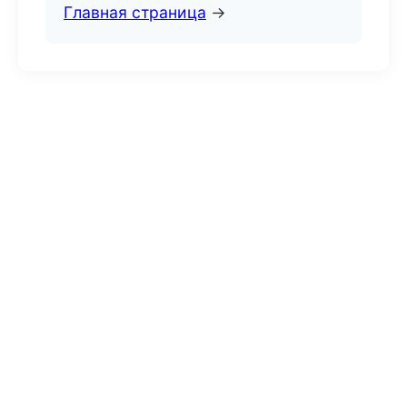
Главная страница
→