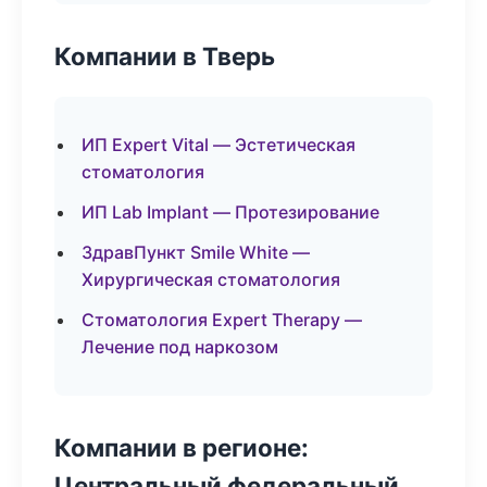
Компании в Тверь
ИП Expert Vital — Эстетическая
стоматология
ИП Lab Implant — Протезирование
ЗдравПункт Smile White —
Хирургическая стоматология
Стоматология Expert Therapy —
Лечение под наркозом
Компании в регионе:
Центральный федеральный