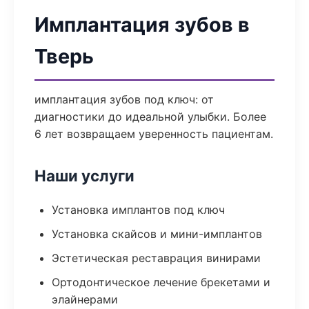
Имплантация зубов в
Тверь
имплантация зубов под ключ: от
диагностики до идеальной улыбки. Более
6 лет возвращаем уверенность пациентам.
Наши услуги
Установка имплантов под ключ
Установка скайсов и мини-имплантов
Эстетическая реставрация винирами
Ортодонтическое лечение брекетами и
элайнерами