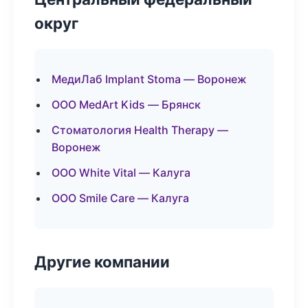
округ
МедиЛаб Implant Stoma — Воронеж
ООО MedArt Kids — Брянск
Стоматология Health Therapy —
Воронеж
ООО White Vital — Калуга
ООО Smile Care — Калуга
Другие компании