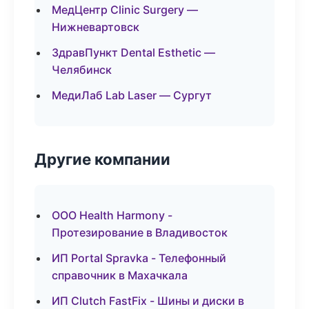
МедЦентр Clinic Surgery —
Нижневартовск
ЗдравПункт Dental Esthetic —
Челябинск
МедиЛаб Lab Laser — Сургут
Другие компании
ООО Health Harmony -
Протезирование в Владивосток
ИП Portal Spravka - Телефонный
справочник в Махачкала
ИП Clutch FastFix - Шины и диски в