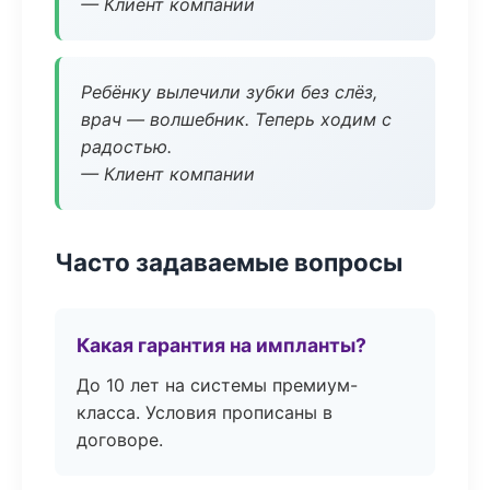
— Клиент компании
Ребёнку вылечили зубки без слёз,
врач — волшебник. Теперь ходим с
радостью.
— Клиент компании
Часто задаваемые вопросы
Какая гарантия на импланты?
До 10 лет на системы премиум-
класса. Условия прописаны в
договоре.