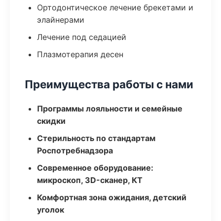
Ортодонтическое лечение брекетами и
элайнерами
Лечение под седацией
Плазмотерапия десен
Преимущества работы с нами
Программы лояльности и семейные
скидки
Стерильность по стандартам
Роспотребнадзора
Современное оборудование:
микроскоп, 3D-сканер, КТ
Комфортная зона ожидания, детский
уголок