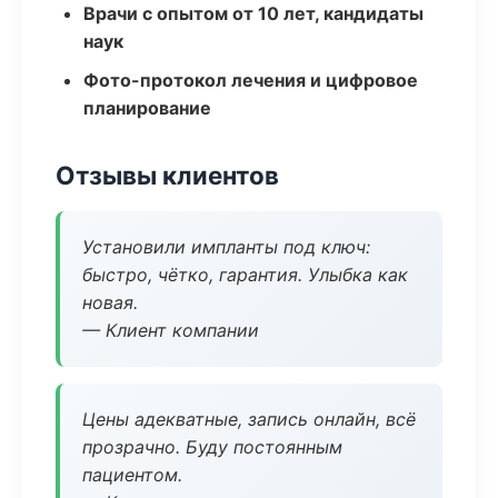
Врачи с опытом от 10 лет, кандидаты
наук
Фото-протокол лечения и цифровое
планирование
Отзывы клиентов
Установили импланты под ключ:
быстро, чётко, гарантия. Улыбка как
новая.
— Клиент компании
Цены адекватные, запись онлайн, всё
прозрачно. Буду постоянным
пациентом.