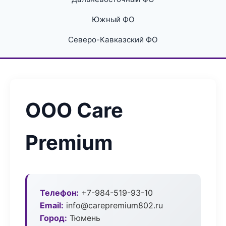
Южный ФО
Северо-Кавказский ФО
ООО Care
Premium
Телефон:
+7-984-519-93-10
Email:
info@carepremium802.ru
Город:
Тюмень