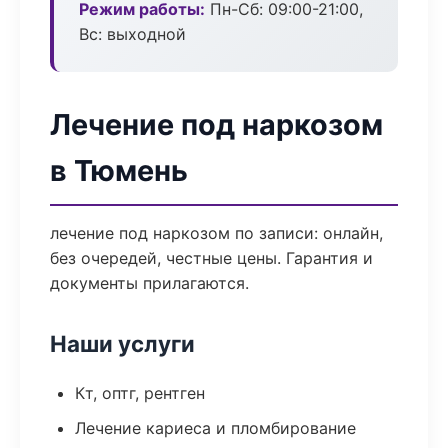
Режим работы:
Пн-Сб: 09:00-21:00,
Вс: выходной
Лечение под наркозом
в Тюмень
лечение под наркозом по записи: онлайн,
без очередей, честные цены. Гарантия и
документы прилагаются.
Наши услуги
Кт, оптг, рентген
Лечение кариеса и пломбирование