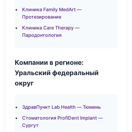
Клиника Family MedArt —
Протезирование
Клиника Care Therapy —
Пародонтология
Компании в регионе:
Уральский федеральный
округ
ЗдравПункт Lab Health — Тюмень
Стоматология ProfiDent Implant —
Сургут