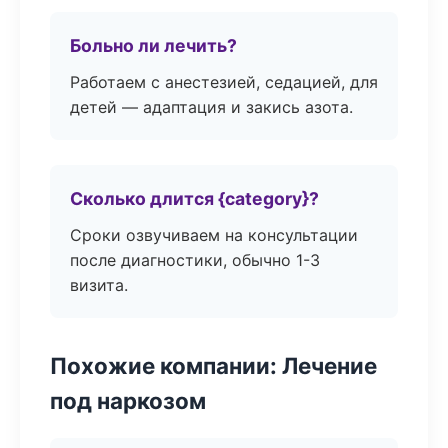
Больно ли лечить?
Работаем с анестезией, седацией, для
детей — адаптация и закись азота.
Сколько длится {category}?
Сроки озвучиваем на консультации
после диагностики, обычно 1-3
визита.
Похожие компании: Лечение
под наркозом