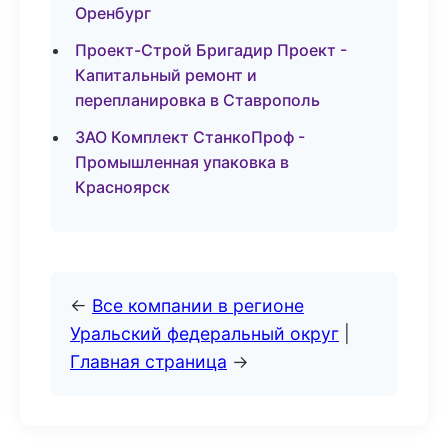
Оренбург
Проект-Строй Бригадир Проект -
Капитальный ремонт и
перепланировка в Ставрополь
ЗАО Комплект СтанкоПроф -
Промышленная упаковка в
Красноярск
←
Все компании в регионе
Уральский федеральный округ
|
Главная страница
→