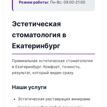
Режим работы:
Пн-Вс: 09:00-21:00
Эстетическая
стоматология в
Екатеринбург
Премиальная эстетическая стоматология
в Екатеринбург. Комфорт, точность,
результат, который виден сразу.
Наши услуги
Эстетическая реставрация винирами