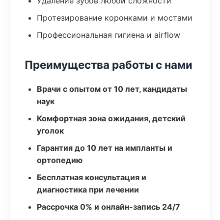
Удаление зубов любой сложности
Протезирование коронками и мостами
Профессиональная гигиена и airflow
Преимущества работы с нами
Врачи с опытом от 10 лет, кандидаты
наук
Комфортная зона ожидания, детский
уголок
Гарантия до 10 лет на импланты и
ортопедию
Бесплатная консультация и
диагностика при лечении
Рассрочка 0% и онлайн-запись 24/7