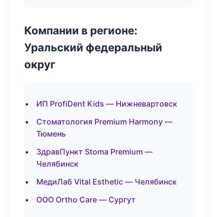
Компании в регионе:
Уральский федеральный
округ
ИП ProfiDent Kids — Нижневартовск
Стоматология Premium Harmony —
Тюмень
ЗдравПункт Stoma Premium —
Челябинск
МедиЛаб Vital Esthetic — Челябинск
ООО Ortho Care — Сургут