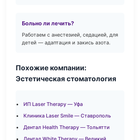
Больно ли лечить?
Работаем с анестезией, седацией, для
детей — адаптация и закись азота.
Похожие компании:
Эстетическая стоматология
ИП Laser Therapy — Уфа
Клиника Laser Smile — Ставрополь
Дентал Health Therapy — Тольятти
Дентал White Therapy — Великий