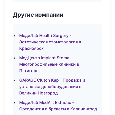
Другие компании
МедиЛаб Health Surgery -
Эстетическая стоматология в
Красноярск
МедЦентр Implant Stoma -
Многопрофильные клиники в
Пятигорск
GARAGE Clutch Кар - Продажа и
установка допоборудования в
Великий Новгород
МедиЛаб MedArt Esthetic -
Ортодонтия и брекеты в Калининград