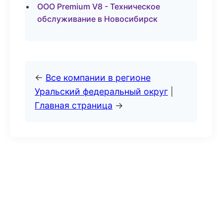
ООО Premium V8 - Техническое
обслуживание в Новосибирск
←
Все компании в регионе
Уральский федеральный округ
|
Главная страница
→