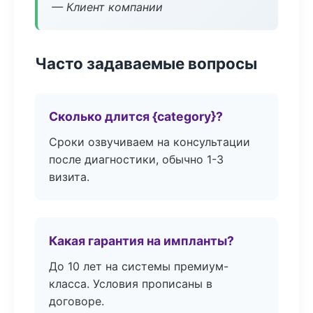
— Клиент компании
Часто задаваемые вопросы
Сколько длится {category}?
Сроки озвучиваем на консультации
после диагностики, обычно 1-3
визита.
Какая гарантия на импланты?
До 10 лет на системы премиум-
класса. Условия прописаны в
договоре.