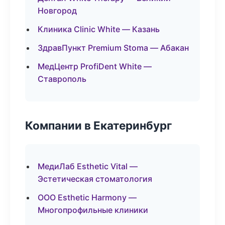
Новгород
Клиника Clinic White — Казань
ЗдравПункт Premium Stoma — Абакан
МедЦентр ProfiDent White —
Ставрополь
Компании в Екатеринбург
МедиЛаб Esthetic Vital —
Эстетическая стоматология
ООО Esthetic Harmony —
Многопрофильные клиники