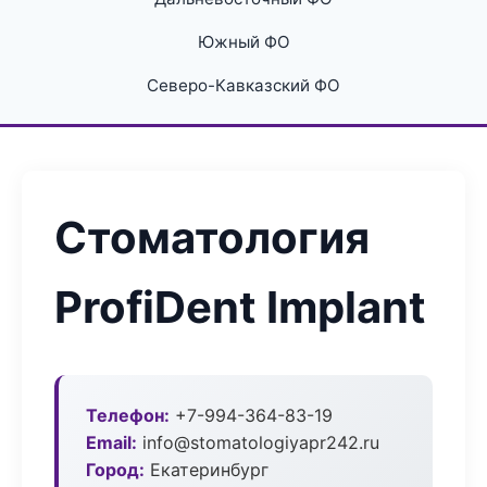
Южный ФО
Северо-Кавказский ФО
Стоматология
ProfiDent Implant
Телефон:
+7-994-364-83-19
Email:
info@stomatologiyapr242.ru
Город:
Екатеринбург