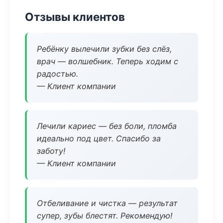
Отзывы клиентов
Ребёнку вылечили зубки без слёз,
врач — волшебник. Теперь ходим с
радостью.
— Клиент компании
Лечили кариес — без боли, пломба
идеально под цвет. Спасибо за
заботу!
— Клиент компании
Отбеливание и чистка — результат
супер, зубы блестят. Рекомендую!