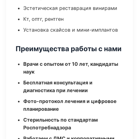
Эстетическая реставрация винирами
Кт, оптг, рентген
Установка скайсов и мини-имплантов
Преимущества работы с нами
Врачи с опытом от 10 лет, кандидаты
наук
Бесплатная консультация и
диагностика при лечении
Фото-протокол лечения и цифровое
планирование
Стерильность по стандартам
Роспотребнадзора
Работаем с ДМС и корпоративными