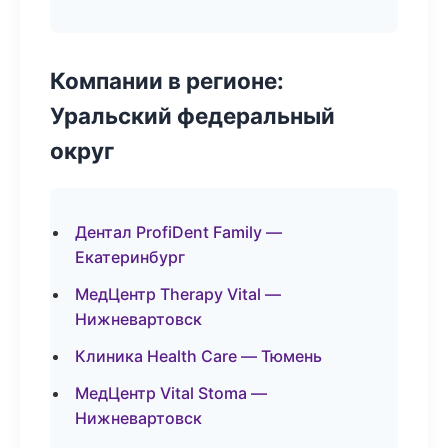
Компании в регионе:
Уральский федеральный
округ
Дентал ProfiDent Family —
Екатеринбург
МедЦентр Therapy Vital —
Нижневартовск
Клиника Health Care — Тюмень
МедЦентр Vital Stoma —
Нижневартовск