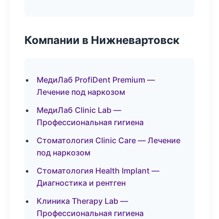
Компании в Нижневартовск
МедиЛаб ProfiDent Premium —
Лечение под наркозом
МедиЛаб Clinic Lab —
Профессиональная гигиена
Стоматология Clinic Care — Лечение
под наркозом
Стоматология Health Implant —
Диагностика и рентген
Клиника Therapy Lab —
Профессиональная гигиена