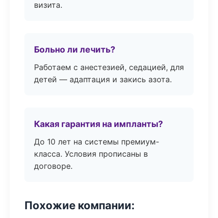
визита.
Больно ли лечить?
Работаем с анестезией, седацией, для
детей — адаптация и закись азота.
Какая гарантия на импланты?
До 10 лет на системы премиум-
класса. Условия прописаны в
договоре.
Похожие компании: