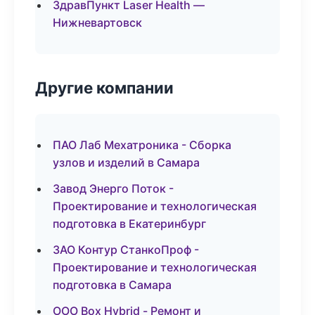
ЗдравПункт Laser Health —
Нижневартовск
Другие компании
ПАО Лаб Мехатроника - Сборка
узлов и изделий в Самара
Завод Энерго Поток -
Проектирование и технологическая
подготовка в Екатеринбург
ЗАО Контур СтанкоПроф -
Проектирование и технологическая
подготовка в Самара
ООО Box Hybrid - Ремонт и