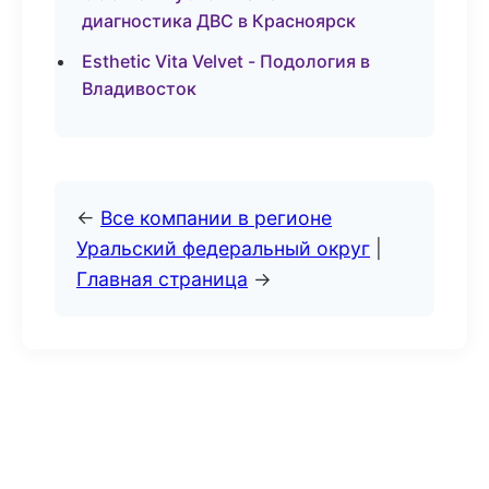
диагностика ДВС в Красноярск
Esthetic Vita Velvet - Подология в
Владивосток
←
Все компании в регионе
Уральский федеральный округ
|
Главная страница
→