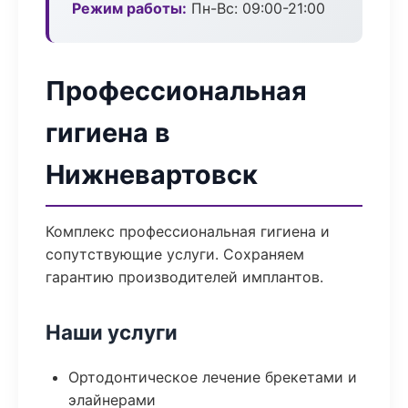
Режим работы:
Пн-Вс: 09:00-21:00
Профессиональная
гигиена в
Нижневартовск
Комплекс профессиональная гигиена и
сопутствующие услуги. Сохраняем
гарантию производителей имплантов.
Наши услуги
Ортодонтическое лечение брекетами и
элайнерами