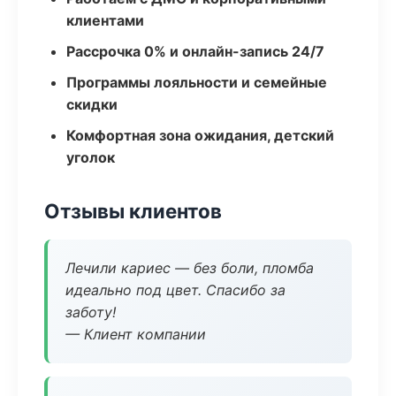
клиентами
Рассрочка 0% и онлайн-запись 24/7
Программы лояльности и семейные
скидки
Комфортная зона ожидания, детский
уголок
Отзывы клиентов
Лечили кариес — без боли, пломба
идеально под цвет. Спасибо за
заботу!
— Клиент компании