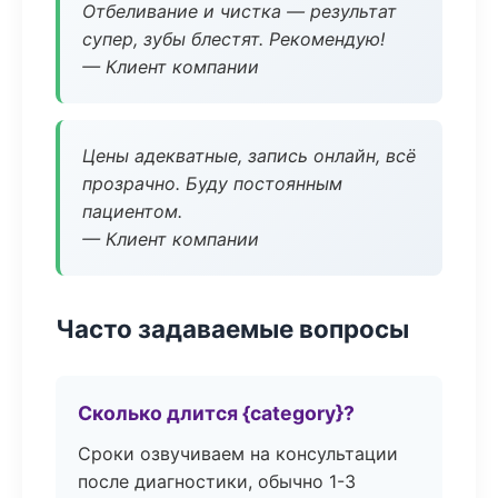
Отбеливание и чистка — результат
супер, зубы блестят. Рекомендую!
— Клиент компании
Цены адекватные, запись онлайн, всё
прозрачно. Буду постоянным
пациентом.
— Клиент компании
Часто задаваемые вопросы
Сколько длится {category}?
Сроки озвучиваем на консультации
после диагностики, обычно 1-3