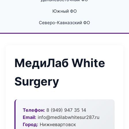
Южный ФО
Северо-Кавказский ФО
МедиЛаб White
Surgery
Телефон:
8 (949) 947 35 14
Email:
info@medilabwhitesur287.ru
Город:
Нижневартовск