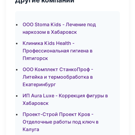
ООО Stoma Kids - Лечение под
наркозом в Хабаровск
Клиника Kids Health -
Профессиональная гигиена в
Пятигорск
ООО Комплект СтанкоПроф -
Литейка и термообработка в
Екатеринбург
ИП Aura Luxe - Коррекция фигуры в
Хабаровск
Проект-Строй Проект Кров -
Отделочные работы под ключ в
Калуга