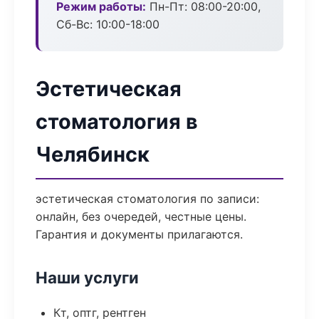
Режим работы:
Пн-Пт: 08:00-20:00,
Сб-Вс: 10:00-18:00
Эстетическая
стоматология в
Челябинск
эстетическая стоматология по записи:
онлайн, без очередей, честные цены.
Гарантия и документы прилагаются.
Наши услуги
Кт, оптг, рентген