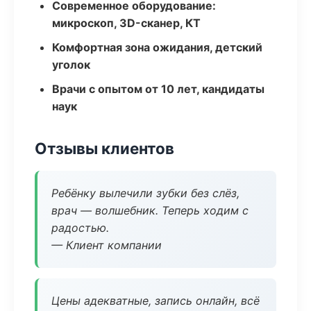
Современное оборудование:
микроскоп, 3D-сканер, КТ
Комфортная зона ожидания, детский
уголок
Врачи с опытом от 10 лет, кандидаты
наук
Отзывы клиентов
Ребёнку вылечили зубки без слёз,
врач — волшебник. Теперь ходим с
радостью.
— Клиент компании
Цены адекватные, запись онлайн, всё