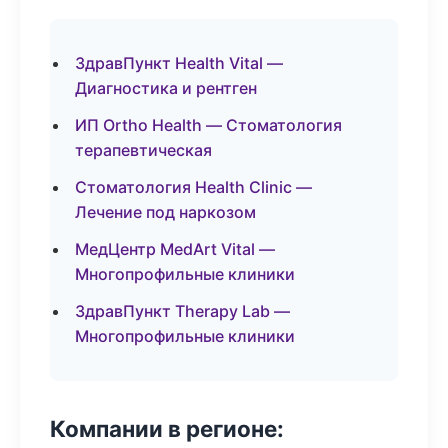
ЗдравПункт Health Vital —
Диагностика и рентген
ИП Ortho Health — Стоматология
терапевтическая
Стоматология Health Clinic —
Лечение под наркозом
МедЦентр MedArt Vital —
Многопрофильные клиники
ЗдравПункт Therapy Lab —
Многопрофильные клиники
Компании в регионе: