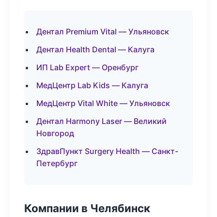
Дентал Premium Vital — Ульяновск
Дентал Health Dental — Калуга
ИП Lab Expert — Оренбург
МедЦентр Lab Kids — Калуга
МедЦентр Vital White — Ульяновск
Дентал Harmony Laser — Великий
Новгород
ЗдравПункт Surgery Health — Санкт-
Петербург
Компании в Челябинск