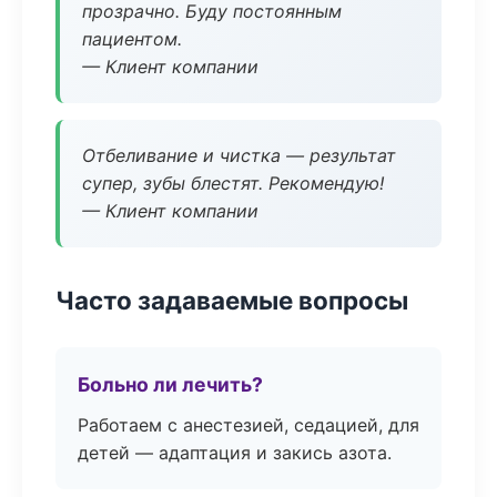
прозрачно. Буду постоянным
пациентом.
— Клиент компании
Отбеливание и чистка — результат
супер, зубы блестят. Рекомендую!
— Клиент компании
Часто задаваемые вопросы
Больно ли лечить?
Работаем с анестезией, седацией, для
детей — адаптация и закись азота.