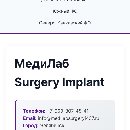
Южный ФО
Северо-Кавказский ФО
МедиЛаб
Surgery Implant
Телефон:
+7-969-807-45-41
Email:
info@medilabsurgeryi437.ru
Город:
Челябинск