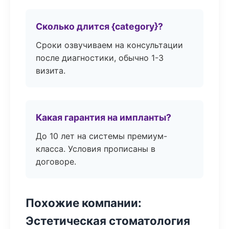
Сколько длится {category}?
Сроки озвучиваем на консультации
после диагностики, обычно 1-3
визита.
Какая гарантия на импланты?
До 10 лет на системы премиум-
класса. Условия прописаны в
договоре.
Похожие компании:
Эстетическая стоматология