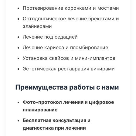
Протезирование коронками и мостами
Ортодонтическое лечение брекетами и
элайнерами
Лечение под седацией
Лечение кариеса и пломбирование
Установка скайсов и мини-имплантов
Эстетическая реставрация винирами
Преимущества работы с нами
Фото-протокол лечения и цифровое
планирование
Бесплатная консультация и
диагностика при лечении