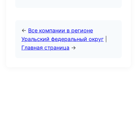
←
Все компании в регионе
Уральский федеральный округ
|
Главная страница
→