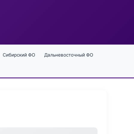
Сибирский ФО
Дальневосточный ФО