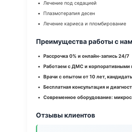
Лечение под седацией
Плазмотерапия десен
Лечение кариеса и пломбирование
Преимущества работы с на
Рассрочка 0% и онлайн-запись 24/7
Работаем с ДМС и корпоративными
Врачи с опытом от 10 лет, кандидат
Бесплатная консультация и диагнос
Современное оборудование: микроск
Отзывы клиентов