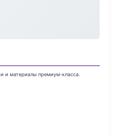
ии и материалы премиум-класса.