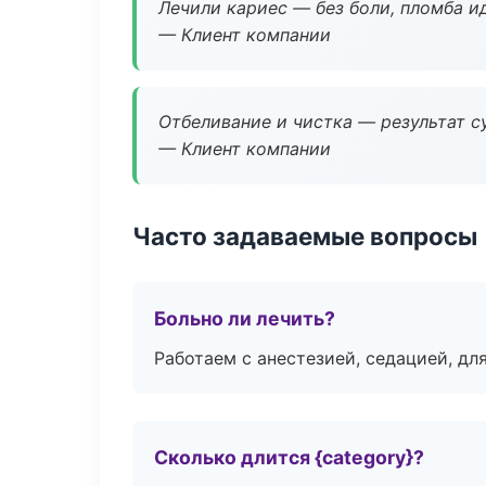
Лечили кариес — без боли, пломба ид
— Клиент компании
Отбеливание и чистка — результат су
— Клиент компании
Часто задаваемые вопросы
Больно ли лечить?
Работаем с анестезией, седацией, дл
Сколько длится {category}?