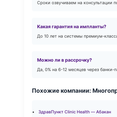
Сроки озвучиваем на консультации по
Какая гарантия на импланты?
До 10 лет на системы премиум-класса
Можно ли в рассрочку?
Да, 0% на 6-12 месяцев через банки-п
Похожие компании: Многоп
ЗдравПункт Clinic Health — Абакан