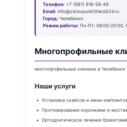
Телефон:
+7 (981) 618-58-49
Email:
info@zdravpunktthera524.ru
Город:
Челябинск
Режим работы:
Пн-Пт: 08:00-20:00, 
Многопрофильные кли
многопрофильные клиники в Челябинск 
Наши услуги
Установка скайсов и мини-импланто
Протезирование коронками и моста
Ортодонтическое лечение брекетами