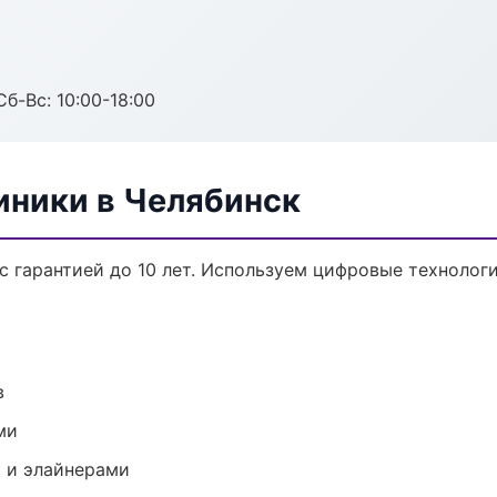
Сб-Вс: 10:00-18:00
ники в Челябинск
с гарантией до 10 лет. Используем цифровые технолог
в
ми
 и элайнерами