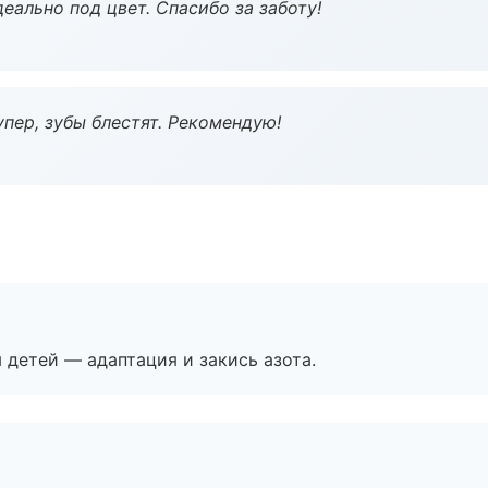
еально под цвет. Спасибо за заботу!
пер, зубы блестят. Рекомендую!
я детей — адаптация и закись азота.