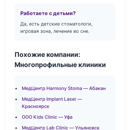
Работаете с детьми?
Да, есть детские стоматологи,
игровая зона, лечение во сне.
Похожие компании:
Многопрофильные клиники
МедЦентр Harmony Stoma — Абакан
МедЦентр Implant Laser —
Красноярск
ООО Kids Clinic — Уфа
МедЦентр Lab Clinic — Ульяновск