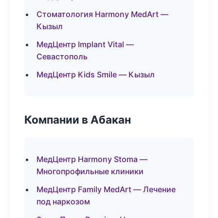
Стоматология Harmony MedArt —
Кызыл
МедЦентр Implant Vital —
Севастополь
МедЦентр Kids Smile — Кызыл
Компании в Абакан
МедЦентр Harmony Stoma —
Многопрофильные клиники
МедЦентр Family MedArt — Лечение
под наркозом