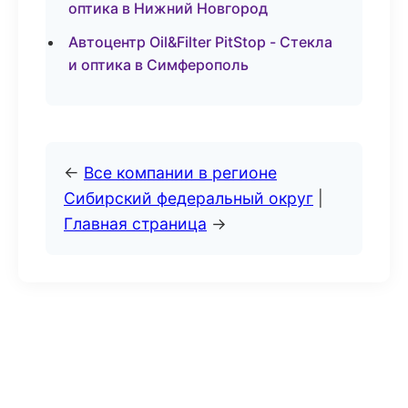
оптика в Нижний Новгород
Автоцентр Oil&Filter PitStop - Стекла
и оптика в Симферополь
←
Все компании в регионе
Сибирский федеральный округ
|
Главная страница
→