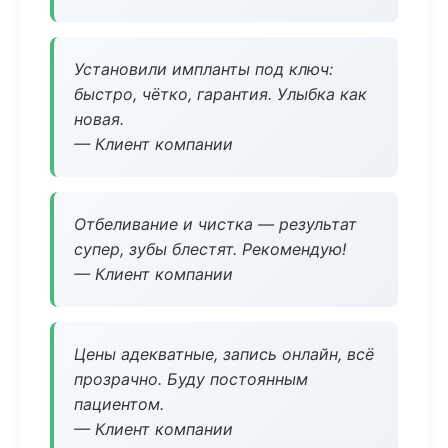
Установили импланты под ключ:
быстро, чётко, гарантия. Улыбка как
новая.
— Клиент компании
Отбеливание и чистка — результат
супер, зубы блестят. Рекомендую!
— Клиент компании
Цены адекватные, запись онлайн, всё
прозрачно. Буду постоянным
пациентом.
— Клиент компании