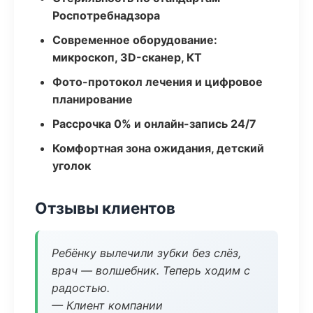
Роспотребнадзора
Современное оборудование:
микроскоп, 3D-сканер, КТ
Фото-протокол лечения и цифровое
планирование
Рассрочка 0% и онлайн-запись 24/7
Комфортная зона ожидания, детский
уголок
Отзывы клиентов
Ребёнку вылечили зубки без слёз,
врач — волшебник. Теперь ходим с
радостью.
— Клиент компании