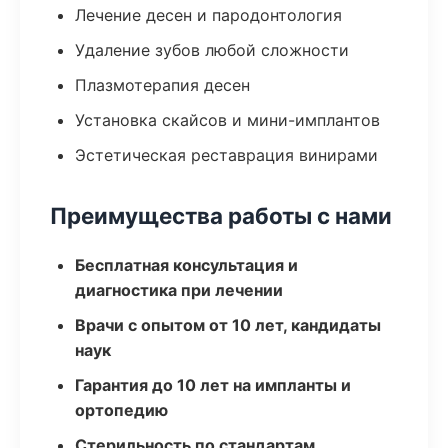
Лечение десен и пародонтология
Удаление зубов любой сложности
Плазмотерапия десен
Установка скайсов и мини-имплантов
Эстетическая реставрация винирами
Преимущества работы с нами
Бесплатная консультация и
диагностика при лечении
Врачи с опытом от 10 лет, кандидаты
наук
Гарантия до 10 лет на импланты и
ортопедию
Стерильность по стандартам