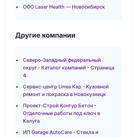
ООО Laser Health — Новосибирск
Другие компании
Северо-Западный федеральный
округ - Каталог компаний - Страница
4
Сервис-центр Linea Кар - Кузовной
ремонт и покраска в Новокузнецк
Проект-Строй Контур Бетон -
Отделочные работы под ключ в
Калуга
ИП Garage AutoCare - Стекла и