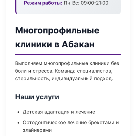
Режим работы:
Пн-Вс: 09:00-21:00
Многопрофильные
клиники в Абакан
Выполняем многопрофильные клиники без
боли и стресса. Команда специалистов,
стерильность, индивидуальный подход.
Наши услуги
Детская адаптация и лечение
Ортодонтическое лечение брекетами и
элайнерами