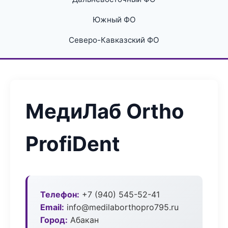
Южный ФО
Северо-Кавказский ФО
МедиЛаб Ortho
ProfiDent
Телефон:
+7 (940) 545-52-41
Email:
info@medilaborthopro795.ru
Город:
Абакан