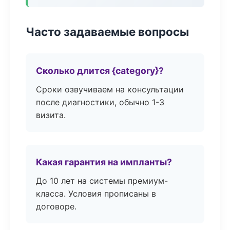
Часто задаваемые вопросы
Сколько длится {category}?
Сроки озвучиваем на консультации
после диагностики, обычно 1-3
визита.
Какая гарантия на импланты?
До 10 лет на системы премиум-
класса. Условия прописаны в
договоре.