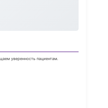
ащаем уверенность пациентам.