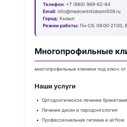
Телефон:
+7 (960) 969-62-84
Email:
info@medcentrkidssmi509.ru
Город:
Кызыл
Режим работы:
Пн-Сб: 09:00-21:00, 
Многопрофильные кл
многопрофильные клиники под ключ: от
Наши услуги
Ортодонтическое лечение брекетами
Лечение десен и пародонтология
Профессиональная гигиена и airflow