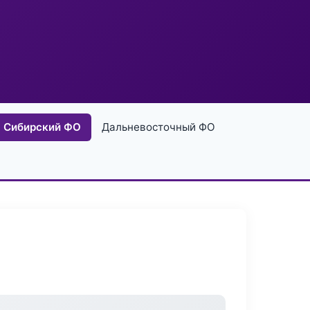
Сибирский ФО
Дальневосточный ФО