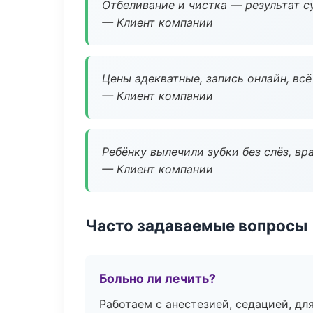
Отбеливание и чистка — результат су
— Клиент компании
Цены адекватные, запись онлайн, вс
— Клиент компании
Ребёнку вылечили зубки без слёз, в
— Клиент компании
Часто задаваемые вопросы
Больно ли лечить?
Работаем с анестезией, седацией, дл