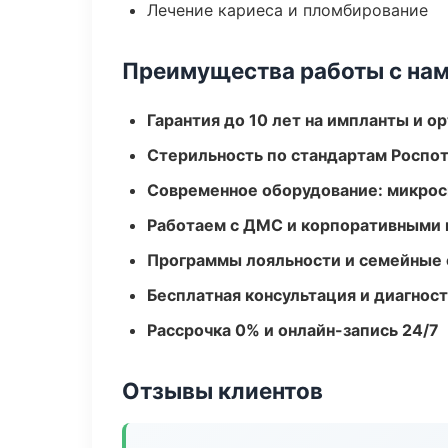
Лечение кариеса и пломбирование
Преимущества работы с на
Гарантия до 10 лет на импланты и 
Стерильность по стандартам Роспо
Современное оборудование: микроск
Работаем с ДМС и корпоративными
Программы лояльности и семейные 
Бесплатная консультация и диагнос
Рассрочка 0% и онлайн-запись 24/7
Отзывы клиентов