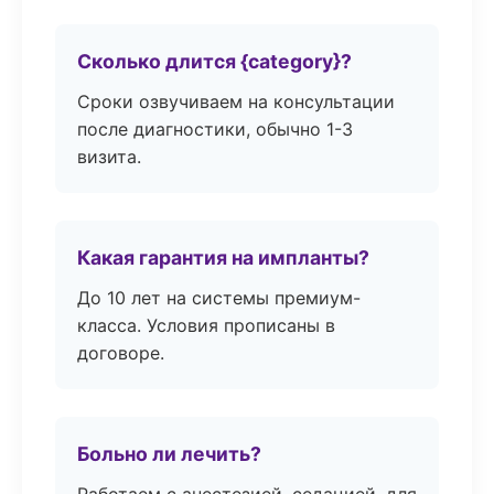
Сколько длится {category}?
Сроки озвучиваем на консультации
после диагностики, обычно 1-3
визита.
Какая гарантия на импланты?
До 10 лет на системы премиум-
класса. Условия прописаны в
договоре.
Больно ли лечить?