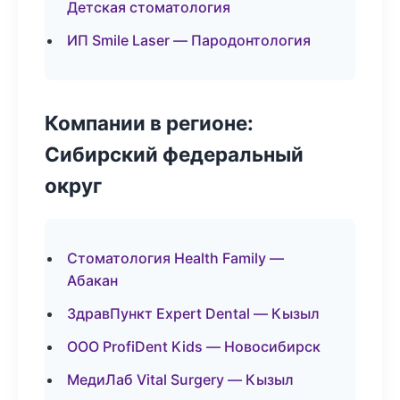
Детская стоматология
ИП Smile Laser — Пародонтология
Компании в регионе:
Сибирский федеральный
округ
Стоматология Health Family —
Абакан
ЗдравПункт Expert Dental — Кызыл
ООО ProfiDent Kids — Новосибирск
МедиЛаб Vital Surgery — Кызыл