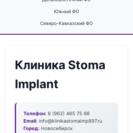
Южный ФО
Северо-Кавказский ФО
Клиника Stoma
Implant
Телефон:
8 (962) 465 75 88
Email:
info@klinikastomaimp897.ru
Город:
Новосибирск