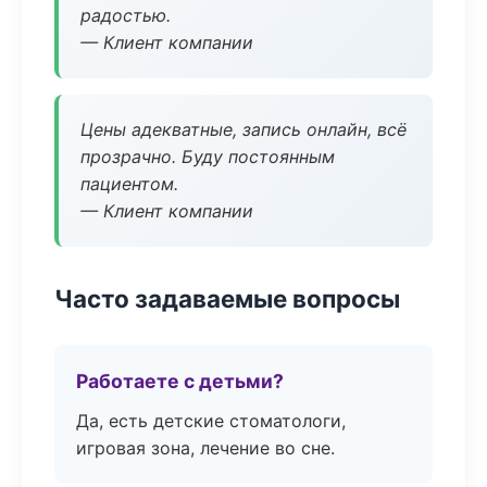
радостью.
— Клиент компании
Цены адекватные, запись онлайн, всё
прозрачно. Буду постоянным
пациентом.
— Клиент компании
Часто задаваемые вопросы
Работаете с детьми?
Да, есть детские стоматологи,
игровая зона, лечение во сне.