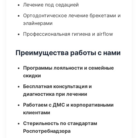
Лечение под седацией
Ортодонтическое лечение брекетами и
элайнерами
Профессиональная гигиена и airflow
Преимущества работы с нами
Программы лояльности и семейные
скидки
Бесплатная консультация и
диагностика при лечении
Работаем с ДМС и корпоративными
клиентами
Стерильность по стандартам
Роспотребнадзора