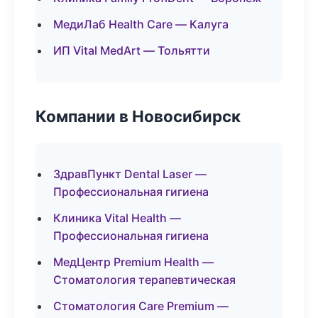
МедиЛаб Health Care — Калуга
ИП Vital MedArt — Тольятти
Компании в Новосибирск
ЗдравПункт Dental Laser —
Профессиональная гигиена
Клиника Vital Health —
Профессиональная гигиена
МедЦентр Premium Health —
Стоматология терапевтическая
Стоматология Care Premium —