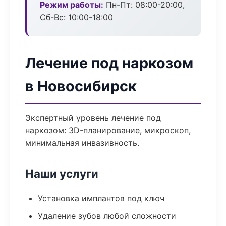
Режим работы:
Пн-Пт: 08:00-20:00,
Сб-Вс: 10:00-18:00
Лечение под наркозом
в Новосибирск
Экспертный уровень лечение под
наркозом: 3D-планирование, микроскоп,
минимальная инвазивность.
Наши услуги
Установка имплантов под ключ
Удаление зубов любой сложности