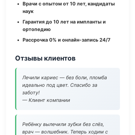
Врачи с опытом от 10 лет, кандидаты
наук
Гарантия до 10 лет на импланты и
ортопедию
Рассрочка 0% и онлайн-запись 24/7
Отзывы клиентов
Лечили кариес — без боли, пломба
идеально под цвет. Спасибо за
заботу!
— Клиент компании
Ребёнку вылечили зубки без слёз,
врач — волшебник. Теперь ходим с