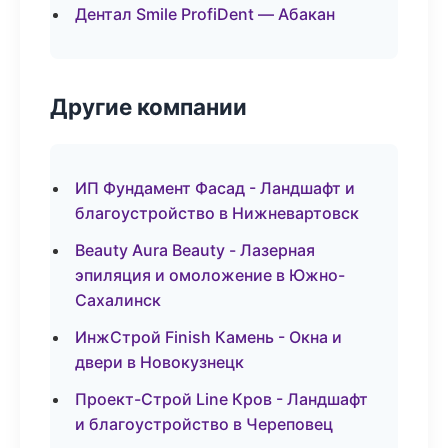
Дентал Smile ProfiDent — Абакан
Другие компании
ИП Фундамент Фасад - Ландшафт и
благоустройство в Нижневартовск
Beauty Aura Beauty - Лазерная
эпиляция и омоложение в Южно-
Сахалинск
ИнжСтрой Finish Камень - Окна и
двери в Новокузнецк
Проект-Строй Line Кров - Ландшафт
и благоустройство в Череповец