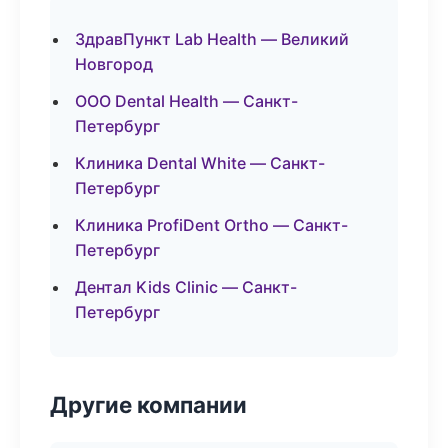
ЗдравПункт Lab Health — Великий
Новгород
ООО Dental Health — Санкт-
Петербург
Клиника Dental White — Санкт-
Петербург
Клиника ProfiDent Ortho — Санкт-
Петербург
Дентал Kids Clinic — Санкт-
Петербург
Другие компании