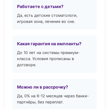
Работаете с детьми?
Да, есть детские стоматологи,
игровая зона, лечение во сне.
Какая гарантия на импланты?
До 10 лет на системы премиум-
класса. Условия прописаны в
договоре.
Можно ли в рассрочку?
Да, 0% на 6-12 месяцев через банки-
партнёры, без переплат.