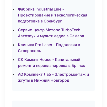
Фабрика Industrial Line -
Проектирование и технологическая
подготовка в Оренбург
Сервис-центр Моторс TurboTech -
Автозвук и мультимедиа в Самара
Клиника Pro Laser - Подология в
Ставрополь
СК Камень House - Капитальный
ремонт и перепланировка в Брянск
АО Комплект Лаб - Электромонтаж и
жгуты в Нижний Новгород