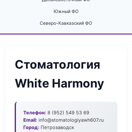
Южный ФО
Северо-Кавказский ФО
Стоматология
White Harmony
Телефон:
8 (952) 549 53 69
Email:
info@stomatologiyawh607.ru
Город:
Петрозаводск