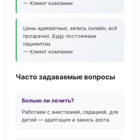
— Клиент компании
Цены адекватные, запись онлайн, всё
прозрачно. Буду постоянным
пациентом.
— Клиент компании
Часто задаваемые вопросы
Больно ли лечить?
Работаем с анестезией, седацией, для
детей — адаптация и закись азота.