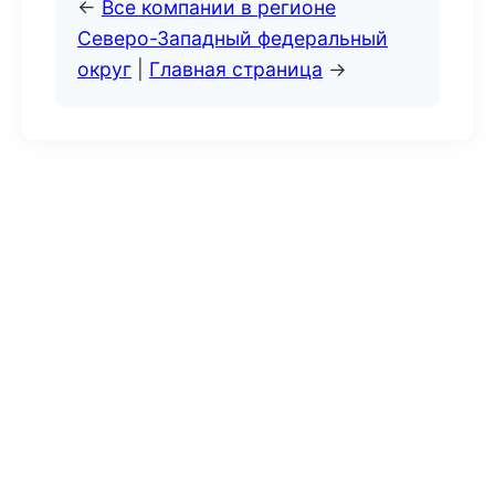
←
Все компании в регионе
Северо-Западный федеральный
округ
|
Главная страница
→