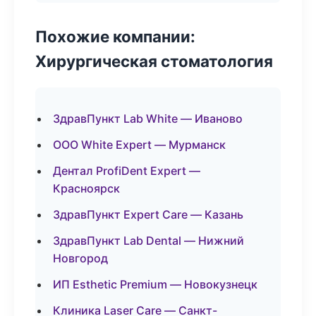
Похожие компании:
Хирургическая стоматология
ЗдравПункт Lab White — Иваново
ООО White Expert — Мурманск
Дентал ProfiDent Expert —
Красноярск
ЗдравПункт Expert Care — Казань
ЗдравПункт Lab Dental — Нижний
Новгород
ИП Esthetic Premium — Новокузнецк
Клиника Laser Care — Санкт-