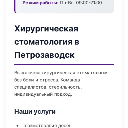
Режим работы:
Пн-Вс: 09:00-21:00
Хирургическая
стоматология в
Петрозаводск
Выполняем хирургическая стоматология
без боли и стресса. Команда
специалистов, стерильность,
индивидуальный подход.
Наши услуги
Плазмотерапия десен