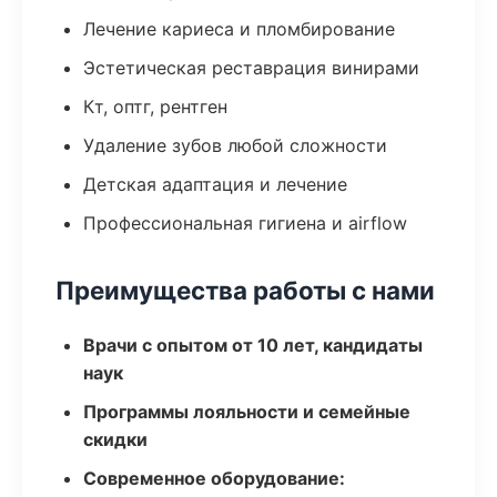
Лечение кариеса и пломбирование
Эстетическая реставрация винирами
Кт, оптг, рентген
Удаление зубов любой сложности
Детская адаптация и лечение
Профессиональная гигиена и airflow
Преимущества работы с нами
Врачи с опытом от 10 лет, кандидаты
наук
Программы лояльности и семейные
скидки
Современное оборудование: