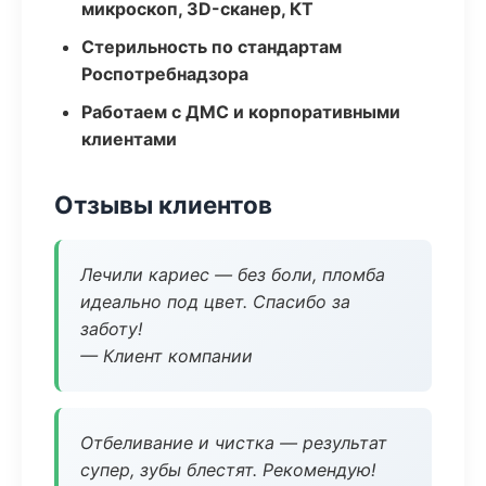
микроскоп, 3D-сканер, КТ
Стерильность по стандартам
Роспотребнадзора
Работаем с ДМС и корпоративными
клиентами
Отзывы клиентов
Лечили кариес — без боли, пломба
идеально под цвет. Спасибо за
заботу!
— Клиент компании
Отбеливание и чистка — результат
супер, зубы блестят. Рекомендую!