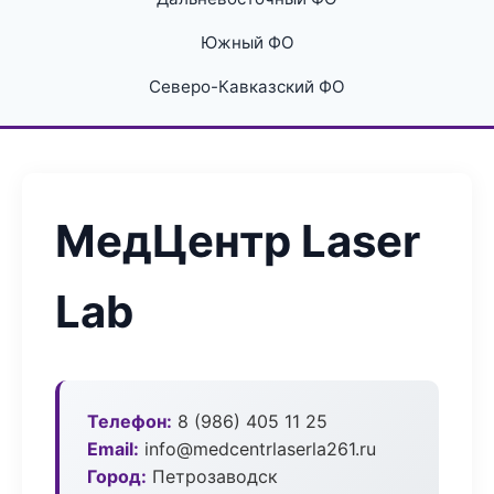
Южный ФО
Северо-Кавказский ФО
МедЦентр Laser
Lab
Телефон:
8 (986) 405 11 25
Email:
info@medcentrlaserla261.ru
Город:
Петрозаводск