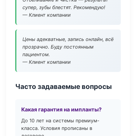
супер, зубы блестят. Рекомендую!
— Клиент компании
Цены адекватные, запись онлайн, всё
прозрачно. Буду постоянным
пациентом.
— Клиент компании
Часто задаваемые вопросы
Какая гарантия на импланты?
До 10 лет на системы премиум-
класса. Условия прописаны в
договоре.