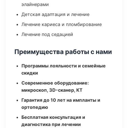
элайнерами
Детская адаптация и лечение
Лечение кариеса и пломбирование
Лечение под седацией
Преимущества работы с нами
Программы лояльности и семейные
скидки
Современное оборудование:
микроскоп, 3D-сканер, КТ
Гарантия до 10 лет на импланты и
ортопедию
Бесплатная консультация и
диагностика при лечении