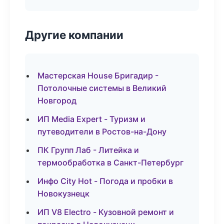
Другие компании
Мастерская House Бригадир -
Потолочные системы в Великий
Новгород
ИП Media Expert - Туризм и
путеводители в Ростов-на-Дону
ПК Групп Лаб - Литейка и
термообработка в Санкт-Петербург
Инфо City Hot - Погода и пробки в
Новокузнецк
ИП V8 Electro - Кузовной ремонт и