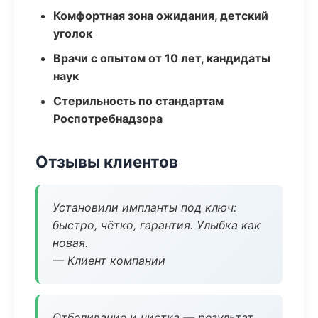
Комфортная зона ожидания, детский
уголок
Врачи с опытом от 10 лет, кандидаты
наук
Стерильность по стандартам
Роспотребнадзора
Отзывы клиентов
Установили импланты под ключ:
быстро, чётко, гарантия. Улыбка как
новая.
— Клиент компании
Отбеливание и чистка — результат