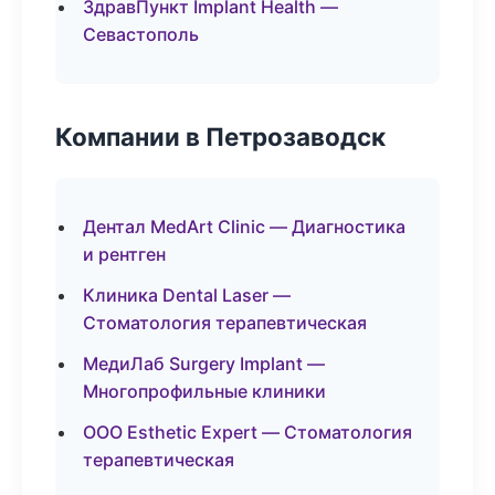
ЗдравПункт Implant Health —
Севастополь
Компании в Петрозаводск
Дентал MedArt Clinic — Диагностика
и рентген
Клиника Dental Laser —
Стоматология терапевтическая
МедиЛаб Surgery Implant —
Многопрофильные клиники
ООО Esthetic Expert — Стоматология
терапевтическая