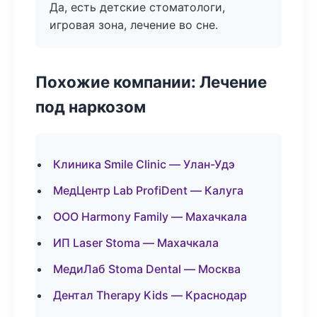
Да, есть детские стоматологи,
игровая зона, лечение во сне.
Похожие компании: Лечение
под наркозом
Клиника Smile Clinic — Улан-Удэ
МедЦентр Lab ProfiDent — Калуга
ООО Harmony Family — Махачкала
ИП Laser Stoma — Махачкала
МедиЛаб Stoma Dental — Москва
Дентал Therapy Kids — Краснодар