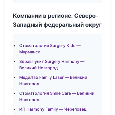
Компании в регионе: Северо-
Западный федеральный округ
Стоматология Surgery Kids —
Мурманск
ЗдравПункт Surgery Harmony —
Великий Новгород
МедиЛаб Family Laser — Великий
Новгород
Стоматология Smile Care — Великий
Новгород
ИП Harmony Family — Череповец