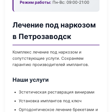
Режим работы:
Пн-Вс: 09:00-21:00
Лечение под наркозом
в Петрозаводск
Комплекс лечение под наркозом и
сопутствующие услуги. Сохраняем
гарантию производителей имплантов.
Наши услуги
Эстетическая реставрация винирами
Установка имплантов под ключ
Ортодонтическое лечение брекетами и