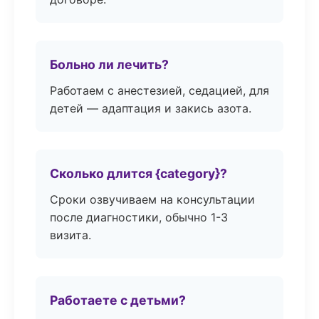
Больно ли лечить?
Работаем с анестезией, седацией, для
детей — адаптация и закись азота.
Сколько длится {category}?
Сроки озвучиваем на консультации
после диагностики, обычно 1-3
визита.
Работаете с детьми?