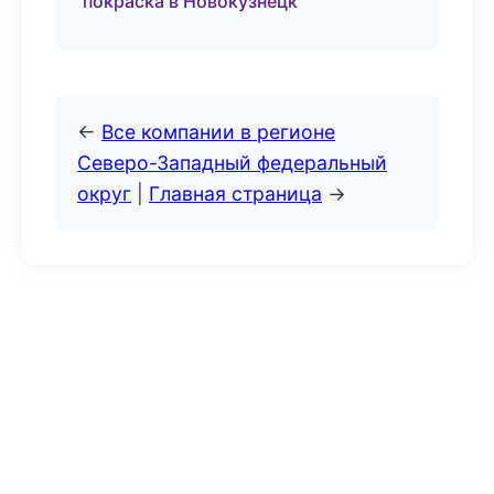
покраска в Новокузнецк
←
Все компании в регионе
Северо-Западный федеральный
округ
|
Главная страница
→