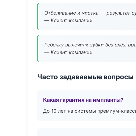
Отбеливание и чистка — результат су
— Клиент компании
Ребёнку вылечили зубки без слёз, в
— Клиент компании
Часто задаваемые вопросы
Какая гарантия на импланты?
До 10 лет на системы премиум-класса