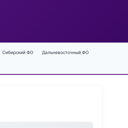
Сибирский ФО
Дальневосточный ФО