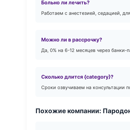
Больно ли лечить?
Работаем с анестезией, седацией, дл
Можно ли в рассрочку?
Да, 0% на 6-12 месяцев через банки-п
Сколько длится {category}?
Сроки озвучиваем на консультации по
Похожие компании: Пародо