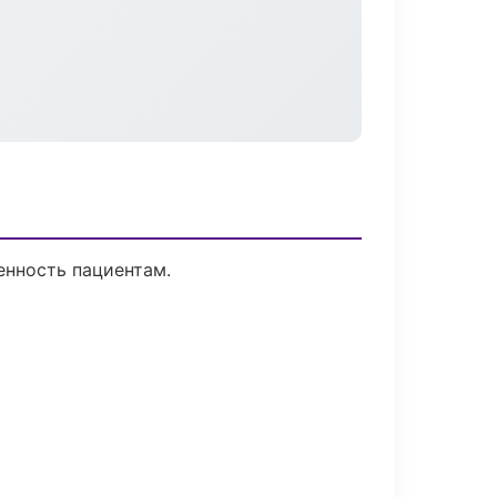
енность пациентам.