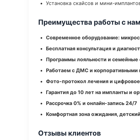
Установка скайсов и мини-импланто
Преимущества работы с на
Современное оборудование: микроск
Бесплатная консультация и диагнос
Программы лояльности и семейные 
Работаем с ДМС и корпоративными
Фото-протокол лечения и цифровое
Гарантия до 10 лет на импланты и 
Рассрочка 0% и онлайн-запись 24/7
Комфортная зона ожидания, детский
Отзывы клиентов