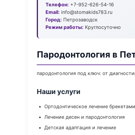
Телефон:
+7-952-626-54-16
Email:
info@stomakids783.ru
Город:
Петрозаводск
Режим работы:
Круглосуточно
Пародонтология в Пе
пародонтология под ключ: от диагности
Наши услуги
Ортодонтическое лечение брекетами
Лечение десен и пародонтология
Детская адаптация и лечение