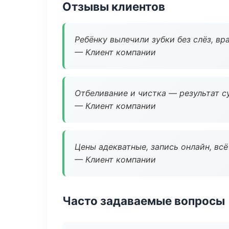
Отзывы клиентов
Ребёнку вылечили зубки без слёз, в
— Клиент компании
Отбеливание и чистка — результат су
— Клиент компании
Цены адекватные, запись онлайн, вс
— Клиент компании
Часто задаваемые вопросы