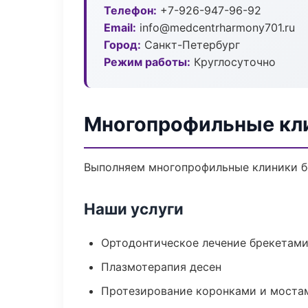
Телефон:
+7-926-947-96-92
Email:
info@medcentrharmony701.ru
Город:
Санкт-Петербург
Режим работы:
Круглосуточно
Многопрофильные кли
Выполняем многопрофильные клиники бе
Наши услуги
Ортодонтическое лечение брекетами
Плазмотерапия десен
Протезирование коронками и моста