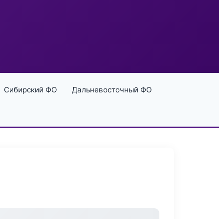
Сибирский ФО
Дальневосточный ФО