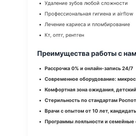
Удаление зубов любой сложности
Профессиональная гигиена и airflow
Лечение кариеса и пломбирование
Кт, оптг, рентген
Преимущества работы с на
Рассрочка 0% и онлайн-запись 24/7
Современное оборудование: микроск
Комфортная зона ожидания, детский
Стерильность по стандартам Роспо
Врачи с опытом от 10 лет, кандидат
Программы лояльности и семейные 