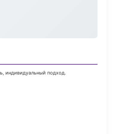
ь, индивидуальный подход.