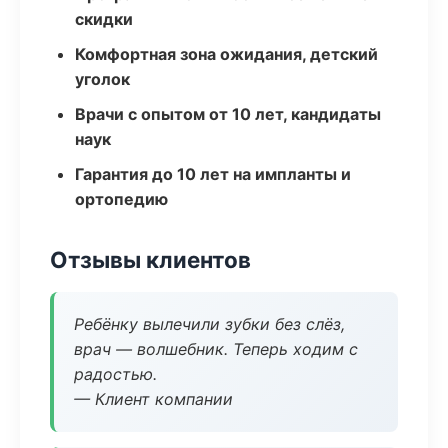
скидки
Комфортная зона ожидания, детский
уголок
Врачи с опытом от 10 лет, кандидаты
наук
Гарантия до 10 лет на импланты и
ортопедию
Отзывы клиентов
Ребёнку вылечили зубки без слёз,
врач — волшебник. Теперь ходим с
радостью.
— Клиент компании