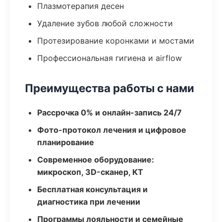
Плазмотерапия десен
Удаление зубов любой сложности
Протезирование коронками и мостами
Профессиональная гигиена и airflow
Преимущества работы с нами
Рассрочка 0% и онлайн-запись 24/7
Фото-протокол лечения и цифровое
планирование
Современное оборудование:
микроскоп, 3D-сканер, КТ
Бесплатная консультация и
диагностика при лечении
Программы лояльности и семейные