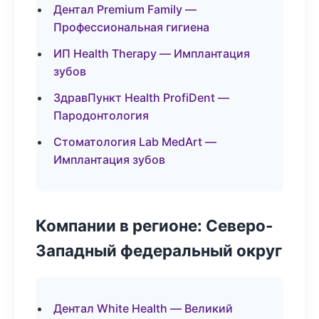
Дентал Premium Family —
Профессиональная гигиена
ИП Health Therapy — Имплантация
зубов
ЗдравПункт Health ProfiDent —
Пародонтология
Стоматология Lab MedArt —
Имплантация зубов
Компании в регионе: Северо-
Западный федеральный округ
Дентал White Health — Великий