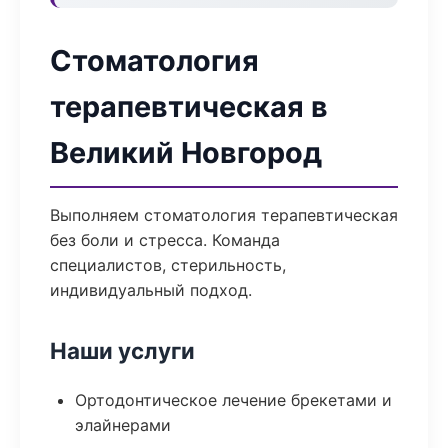
Стоматология
терапевтическая в
Великий Новгород
Выполняем стоматология терапевтическая
без боли и стресса. Команда
специалистов, стерильность,
индивидуальный подход.
Наши услуги
Ортодонтическое лечение брекетами и
элайнерами