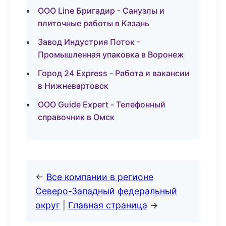
ООО Line Бригадир - Санузлы и
плиточные работы в Казань
Завод Индустрия Поток -
Промышленная упаковка в Воронеж
Город 24 Express - Работа и вакансии
в Нижневартовск
ООО Guide Expert - Телефонный
справочник в Омск
←
Все компании в регионе
Северо-Западный федеральный
округ
|
Главная страница
→