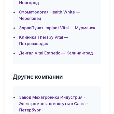
Новгород
Стоматология Health White —
Череповец
ЗдравПункт Implant Vital — Мурманск
Клиника Therapy Vital —
Петрозаводск
Дентал Vital Esthetic — Калининград
Другие компании
Завод Мехатроника Индустрия -
Электромонтаж и жгуты в Санкт-
Петербург