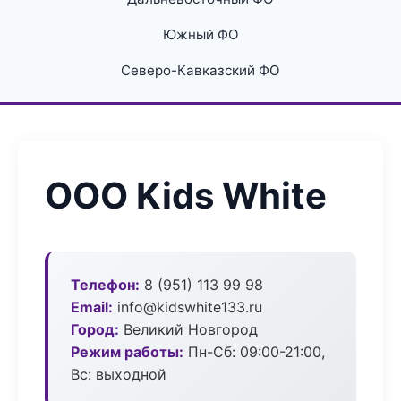
Южный ФО
Северо-Кавказский ФО
ООО Kids White
Телефон:
8 (951) 113 99 98
Email:
info@kidswhite133.ru
Город:
Великий Новгород
Режим работы:
Пн-Сб: 09:00-21:00,
Вс: выходной