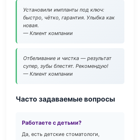
Установили импланты под ключ:
быстро, чётко, гарантия. Улыбка как
новая.
— Клиент компании
Отбеливание и чистка — результат
супер, зубы блестят. Рекомендую!
— Клиент компании
Часто задаваемые вопросы
Работаете с детьми?
Да, есть детские стоматологи,