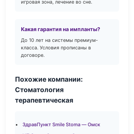
игровая зона, лечение во сне.
Какая гарантия на импланты?
До 10 лет на системы премиум-
класса. Условия прописаны в
договоре.
Похожие компании:
Стоматология
терапевтическая
ЗдравПункт Smile Stoma — Омск