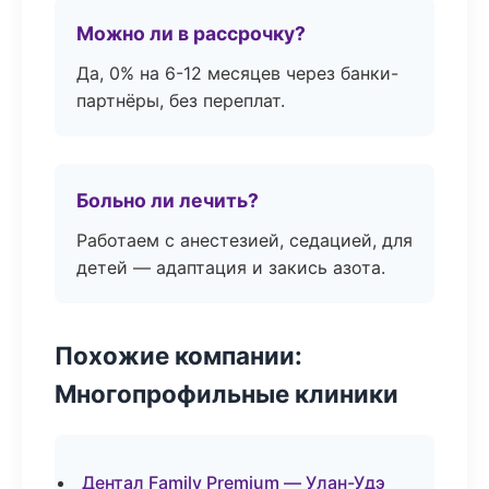
Можно ли в рассрочку?
Да, 0% на 6-12 месяцев через банки-
партнёры, без переплат.
Больно ли лечить?
Работаем с анестезией, седацией, для
детей — адаптация и закись азота.
Похожие компании:
Многопрофильные клиники
Дентал Family Premium — Улан-Удэ