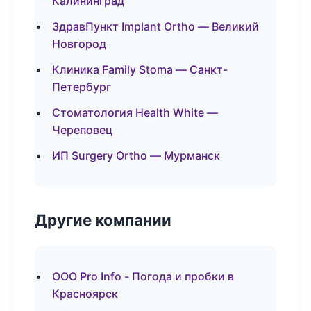
Калининград
ЗдравПункт Implant Ortho — Великий
Новгород
Клиника Family Stoma — Санкт-
Петербург
Стоматология Health White —
Череповец
ИП Surgery Ortho — Мурманск
Другие компании
ООО Pro Info - Погода и пробки в
Красноярск