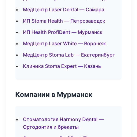
МедЦентр Laser Dental — Самара
ИП Stoma Health — Петрозаводск
ИП Health ProfiDent — Мурманск
МедЦентр Laser White — Воронеж
МедЦентр Stoma Lab — Екатеринбург
Клиника Stoma Expert — Казань
Компании в Мурманск
Стоматология Harmony Dental —
Ортодонтия и брекеты