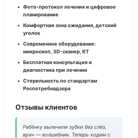
Фото-протокол лечения и цифровое
планирование
Комфортная зона ожидания, детский
уголок
Современное оборудование:
микроскоп, 3D-сканер, КТ
Бесплатная консультация и
диагностика при лечении
Стерильность по стандартам
Роспотребнадзора
Отзывы клиентов
Ребёнку вылечили зубки без слёз,
врач — волшебник. Теперь ходим с