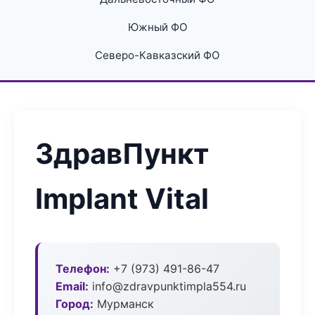
Южный ФО
Северо-Кавказский ФО
ЗдравПункт
Implant Vital
Телефон:
+7 (973) 491-86-47
Email:
info@zdravpunktimpla554.ru
Город:
Мурманск