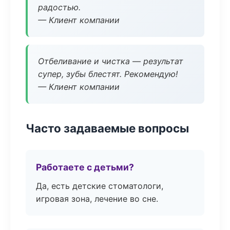
радостью.
— Клиент компании
Отбеливание и чистка — результат
супер, зубы блестят. Рекомендую!
— Клиент компании
Часто задаваемые вопросы
Работаете с детьми?
Да, есть детские стоматологи,
игровая зона, лечение во сне.