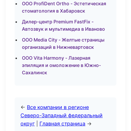
ООО ProfiDent Ortho - Эстетическая
стоматология в Хабаровск
Дилер-центр Premium FastFix -
Автозвук и мультимедиа в Иваново
ООО Media City - Желтые страницы
организаций в Нижневартовск
ООО Vita Harmony - Лазерная
эпиляция и омоложение в Южно-
Сахалинск
←
Все компании в регионе
Северо-Западный федеральный
округ
|
Главная страница
→