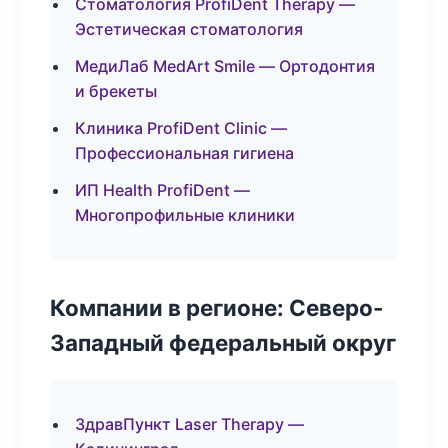
Стоматология ProfiDent Therapy —
Эстетическая стоматология
МедиЛаб MedArt Smile — Ортодонтия
и брекеты
Клиника ProfiDent Clinic —
Профессиональная гигиена
ИП Health ProfiDent —
Многопрофильные клиники
Компании в регионе: Северо-
Западный федеральный округ
ЗдравПункт Laser Therapy —