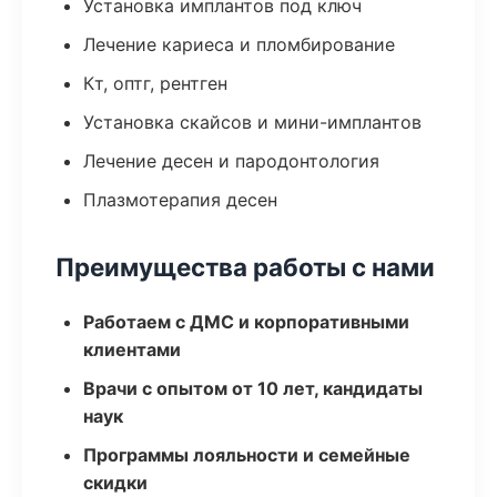
Установка имплантов под ключ
Лечение кариеса и пломбирование
Кт, оптг, рентген
Установка скайсов и мини-имплантов
Лечение десен и пародонтология
Плазмотерапия десен
Преимущества работы с нами
Работаем с ДМС и корпоративными
клиентами
Врачи с опытом от 10 лет, кандидаты
наук
Программы лояльности и семейные
скидки