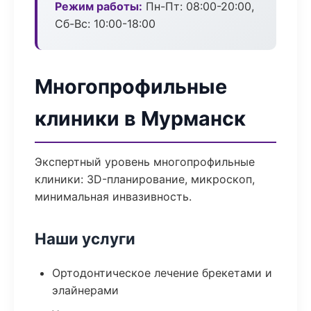
Режим работы:
Пн-Пт: 08:00-20:00,
Сб-Вс: 10:00-18:00
Многопрофильные
клиники в Мурманск
Экспертный уровень многопрофильные
клиники: 3D-планирование, микроскоп,
минимальная инвазивность.
Наши услуги
Ортодонтическое лечение брекетами и
элайнерами