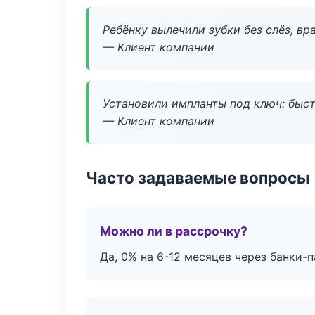
Ребёнку вылечили зубки без слёз, в
— Клиент компании
Установили импланты под ключ: быстр
— Клиент компании
Часто задаваемые вопросы
Можно ли в рассрочку?
Да, 0% на 6-12 месяцев через банки-п