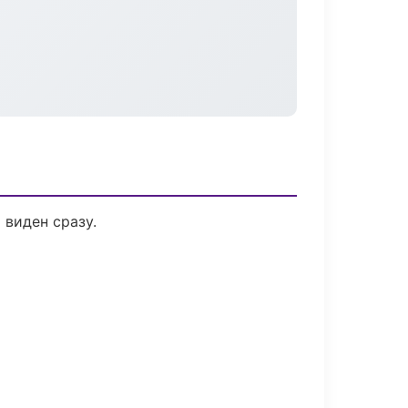
 виден сразу.