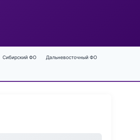
Сибирский ФО
Дальневосточный ФО