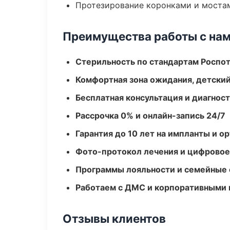
Протезирование коронками и моста
Преимущества работы с на
Стерильность по стандартам Роспо
Комфортная зона ожидания, детский
Бесплатная консультация и диагнос
Рассрочка 0% и онлайн-запись 24/7
Гарантия до 10 лет на импланты и 
Фото-протокол лечения и цифровое
Программы лояльности и семейные 
Работаем с ДМС и корпоративными
Отзывы клиентов