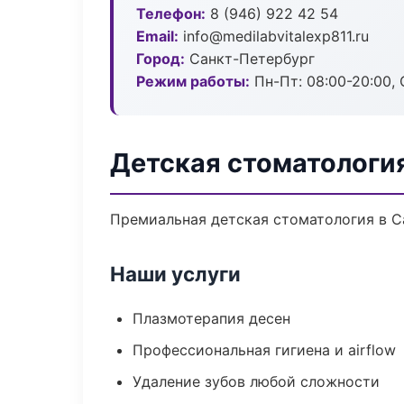
Телефон:
8 (946) 922 42 54
Email:
info@medilabvitalexp811.ru
Город:
Санкт-Петербург
Режим работы:
Пн-Пт: 08:00-20:00, 
Детская стоматологи
Премиальная детская стоматология в Са
Наши услуги
Плазмотерапия десен
Профессиональная гигиена и airflow
Удаление зубов любой сложности