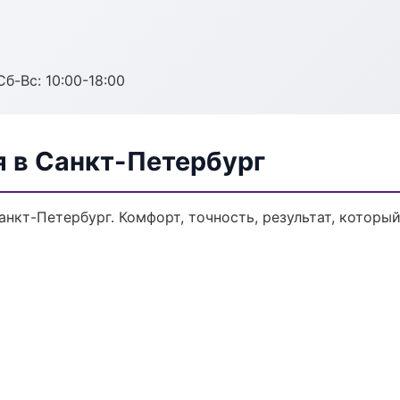
Сб-Вс: 10:00-18:00
я в Санкт-Петербург
нкт-Петербург. Комфорт, точность, результат, который