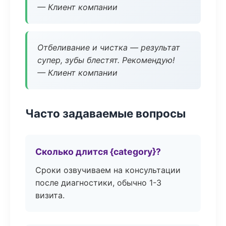
— Клиент компании
Отбеливание и чистка — результат
супер, зубы блестят. Рекомендую!
— Клиент компании
Часто задаваемые вопросы
Сколько длится {category}?
Сроки озвучиваем на консультации
после диагностики, обычно 1-3
визита.