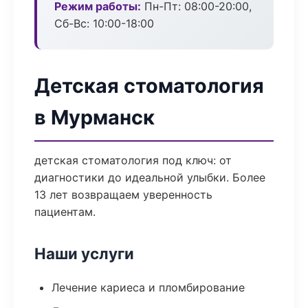
Режим работы:
Пн-Пт: 08:00-20:00,
Сб-Вс: 10:00-18:00
Детская стоматология
в Мурманск
детская стоматология под ключ: от
диагностики до идеальной улыбки. Более
13 лет возвращаем уверенность
пациентам.
Наши услуги
Лечение кариеса и пломбирование