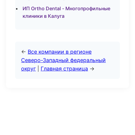
ИП Ortho Dental - Многопрофильные
клиники в Калуга
←
Все компании в регионе
Северо-Западный федеральный
округ
|
Главная страница
→