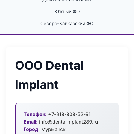
Южный ФО
Северо-Кавказский ФО
ООО Dental
Implant
Телефон:
+7-918-808-52-91
Email:
info@dentalimplant289.ru
Город:
Мурманск