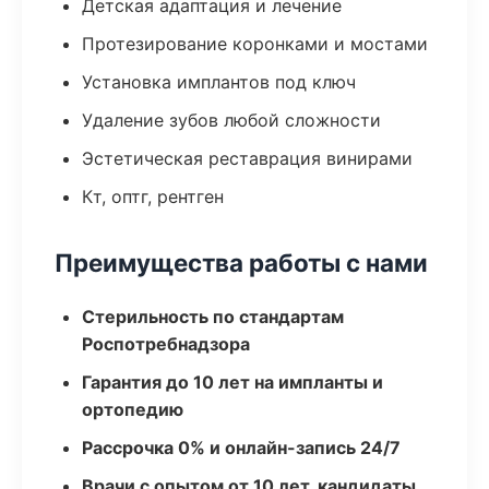
Детская адаптация и лечение
Протезирование коронками и мостами
Установка имплантов под ключ
Удаление зубов любой сложности
Эстетическая реставрация винирами
Кт, оптг, рентген
Преимущества работы с нами
Стерильность по стандартам
Роспотребнадзора
Гарантия до 10 лет на импланты и
ортопедию
Рассрочка 0% и онлайн-запись 24/7
Врачи с опытом от 10 лет, кандидаты