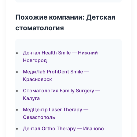
Похожие компании: Детская
стоматология
Дентал Health Smile — Нижний
Новгород
МедиЛаб ProfiDent Smile —
Красноярск
Стоматология Family Surgery —
Калуга
МедЦентр Laser Therapy —
Севастополь
Дентал Ortho Therapy — Иваново