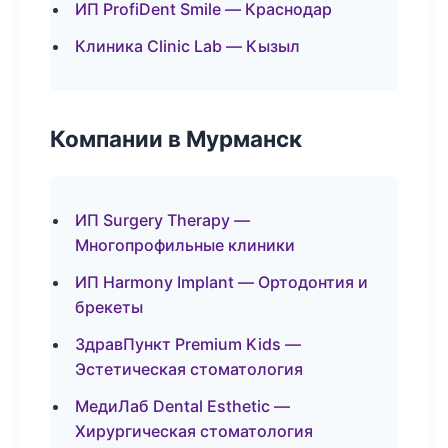
ИП ProfiDent Smile — Краснодар
Клиника Clinic Lab — Кызыл
Компании в Мурманск
ИП Surgery Therapy —
Многопрофильные клиники
ИП Harmony Implant — Ортодонтия и
брекеты
ЗдравПункт Premium Kids —
Эстетическая стоматология
МедиЛаб Dental Esthetic —
Хирургическая стоматология