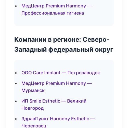
МедЦентр Premium Harmony —
Профессиональная гигиена
Компании в регионе: Северо-
Западный федеральный округ
ООО Care Implant — Петрозаводск
МедЦентр Premium Harmony —
Мурманск
ИП Smile Esthetic — Великий
Новгород
ЗдравПункт Harmony Esthetic —
Череповец