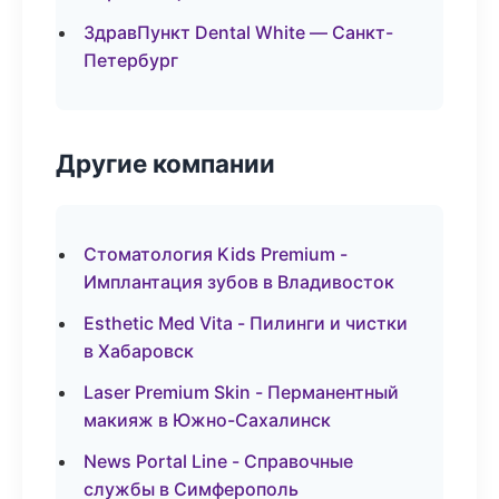
ЗдравПункт Dental White — Санкт-
Петербург
Другие компании
Стоматология Kids Premium -
Имплантация зубов в Владивосток
Esthetic Med Vita - Пилинги и чистки
в Хабаровск
Laser Premium Skin - Перманентный
макияж в Южно-Сахалинск
News Portal Line - Справочные
службы в Симферополь