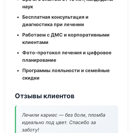
наук
Бесплатная консультация и
диагностика при лечении
Работаем с ДМС и корпоративными
клиентами
Фото-протокол лечения и цифровое
планирование
Программы лояльности и семейные
скидки
Отзывы клиентов
Лечили кариес — без боли, пломба
идеально под цвет. Спасибо за
заботу!