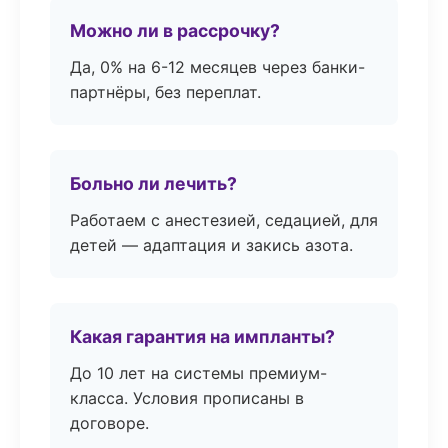
Можно ли в рассрочку?
Да, 0% на 6-12 месяцев через банки-
партнёры, без переплат.
Больно ли лечить?
Работаем с анестезией, седацией, для
детей — адаптация и закись азота.
Какая гарантия на импланты?
До 10 лет на системы премиум-
класса. Условия прописаны в
договоре.