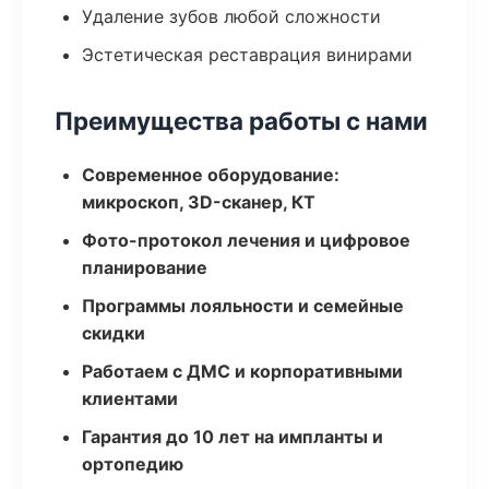
Удаление зубов любой сложности
Эстетическая реставрация винирами
Преимущества работы с нами
Современное оборудование:
микроскоп, 3D-сканер, КТ
Фото-протокол лечения и цифровое
планирование
Программы лояльности и семейные
скидки
Работаем с ДМС и корпоративными
клиентами
Гарантия до 10 лет на импланты и
ортопедию