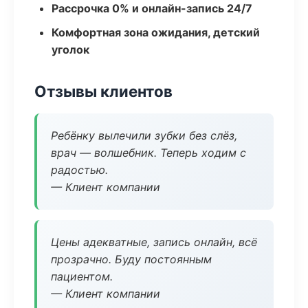
Рассрочка 0% и онлайн-запись 24/7
Комфортная зона ожидания, детский
уголок
Отзывы клиентов
Ребёнку вылечили зубки без слёз,
врач — волшебник. Теперь ходим с
радостью.
— Клиент компании
Цены адекватные, запись онлайн, всё
прозрачно. Буду постоянным
пациентом.
— Клиент компании