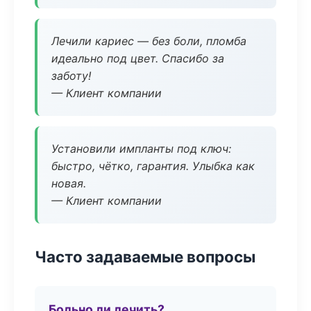
Лечили кариес — без боли, пломба
идеально под цвет. Спасибо за
заботу!
— Клиент компании
Установили импланты под ключ:
быстро, чётко, гарантия. Улыбка как
новая.
— Клиент компании
Часто задаваемые вопросы
Больно ли лечить?