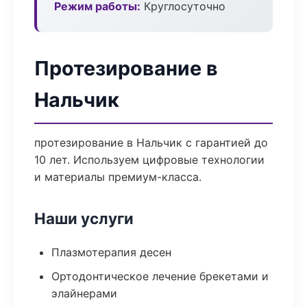
Режим работы:
Круглосуточно
Протезирование в
Нальчик
протезирование в Нальчик с гарантией до
10 лет. Используем цифровые технологии
и материалы премиум-класса.
Наши услуги
Плазмотерапия десен
Ортодонтическое лечение брекетами и
элайнерами