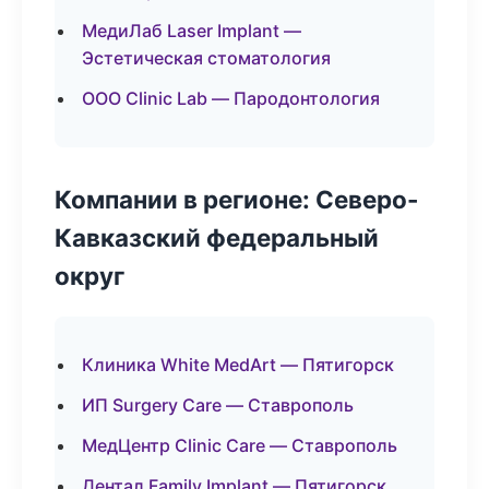
МедиЛаб Laser Implant —
Эстетическая стоматология
ООО Clinic Lab — Пародонтология
Компании в регионе: Северо-
Кавказский федеральный
округ
Клиника White MedArt — Пятигорск
ИП Surgery Care — Ставрополь
МедЦентр Clinic Care — Ставрополь
Дентал Family Implant — Пятигорск