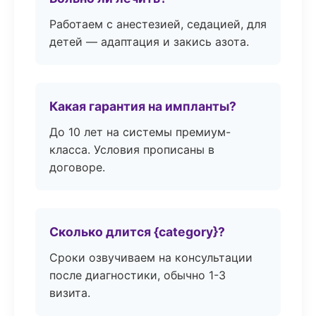
Работаем с анестезией, седацией, для
детей — адаптация и закись азота.
Какая гарантия на импланты?
До 10 лет на системы премиум-
класса. Условия прописаны в
договоре.
Сколько длится {category}?
Сроки озвучиваем на консультации
после диагностики, обычно 1-3
визита.