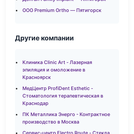
ООО Premium Ortho — Пятигорск
Другие компании
Клиника Clinic Art - Лазерная
эпиляция и омоложение в
Красноярск
МедЦентр ProfiDent Esthetic -
Стоматология терапевтическая в
Краснодар
ПК Металлика Энерго - Контрактное
производство в Москва
Сервис-центр Electro Route - Стекла