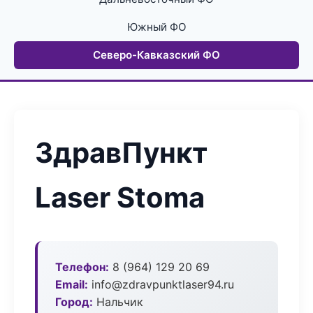
Южный ФО
Северо-Кавказский ФО
ЗдравПункт
Laser Stoma
Телефон:
8 (964) 129 20 69
Email:
info@zdravpunktlaser94.ru
Город:
Нальчик