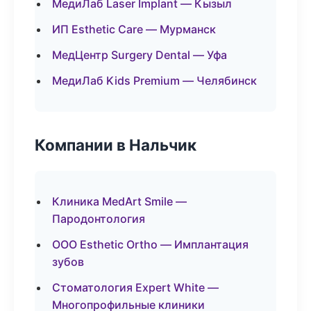
МедиЛаб Laser Implant — Кызыл
ИП Esthetic Care — Мурманск
МедЦентр Surgery Dental — Уфа
МедиЛаб Kids Premium — Челябинск
Компании в Нальчик
Клиника MedArt Smile —
Пародонтология
ООО Esthetic Ortho — Имплантация
зубов
Стоматология Expert White —
Многопрофильные клиники