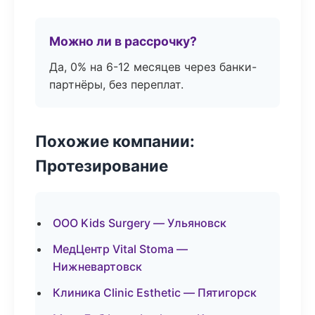
Можно ли в рассрочку?
Да, 0% на 6-12 месяцев через банки-
партнёры, без переплат.
Похожие компании:
Протезирование
ООО Kids Surgery — Ульяновск
МедЦентр Vital Stoma —
Нижневартовск
Клиника Clinic Esthetic — Пятигорск