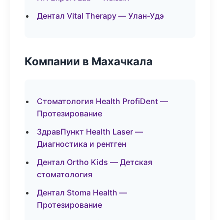
Дентал Vital Therapy — Улан-Удэ
Компании в Махачкала
Стоматология Health ProfiDent —
Протезирование
ЗдравПункт Health Laser —
Диагностика и рентген
Дентал Ortho Kids — Детская
стоматология
Дентал Stoma Health —
Протезирование