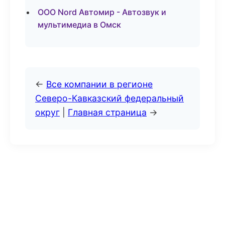
ООО Nord Автомир - Автозвук и
мультимедиа в Омск
←
Все компании в регионе
Северо-Кавказский федеральный
округ
|
Главная страница
→