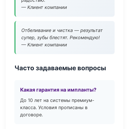
радостью.
— Клиент компании
Отбеливание и чистка — результат
супер, зубы блестят. Рекомендую!
— Клиент компании
Часто задаваемые вопросы
Какая гарантия на импланты?
До 10 лет на системы премиум-
класса. Условия прописаны в
договоре.