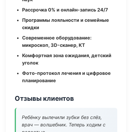
Рассрочка 0% и онлайн-запись 24/7
Программы лояльности и семейные
скидки
Современное оборудование:
микроскоп, 3D-сканер, КТ
Комфортная зона ожидания, детский
уголок
Фото-протокол лечения и цифровое
планирование
Отзывы клиентов
Ребёнку вылечили зубки без слёз,
врач — волшебник. Теперь ходим с