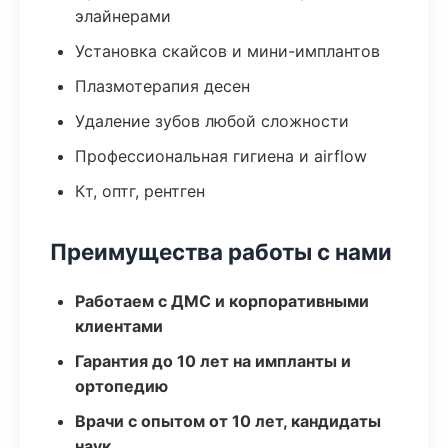
элайнерами
Установка скайсов и мини-имплантов
Плазмотерапия десен
Удаление зубов любой сложности
Профессиональная гигиена и airflow
Кт, оптг, рентген
Преимущества работы с нами
Работаем с ДМС и корпоративными
клиентами
Гарантия до 10 лет на импланты и
ортопедию
Врачи с опытом от 10 лет, кандидаты
наук