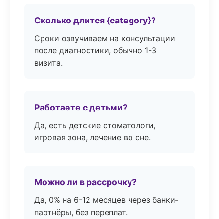
Сколько длится {category}?
Сроки озвучиваем на консультации
после диагностики, обычно 1-3
визита.
Работаете с детьми?
Да, есть детские стоматологи,
игровая зона, лечение во сне.
Можно ли в рассрочку?
Да, 0% на 6-12 месяцев через банки-
партнёры, без переплат.