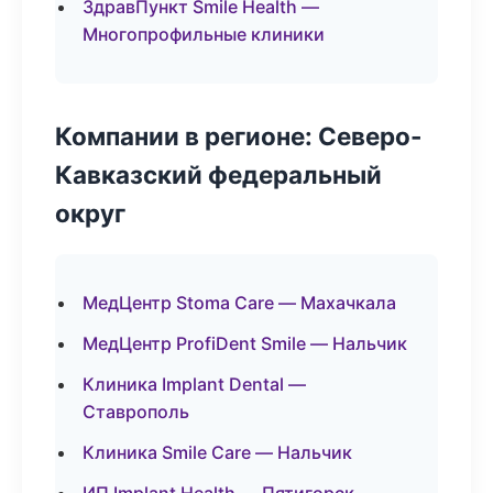
ЗдравПункт Smile Health —
Многопрофильные клиники
Компании в регионе: Северо-
Кавказский федеральный
округ
МедЦентр Stoma Care — Махачкала
МедЦентр ProfiDent Smile — Нальчик
Клиника Implant Dental —
Ставрополь
Клиника Smile Care — Нальчик