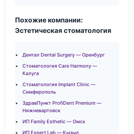
Похожие компании:
Эстетическая стоматология
Дентал Dental Surgery — Оренбург
Стоматология Care Harmony —
Калуга
Стоматология Implant Clinic —
Симферополь
ЗдравПункт ProfiDent Premium —
Нижневартовск
ИП Family Esthetic — Омск
ИП Expert Lab — Кызыл