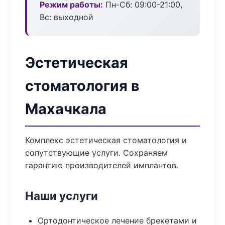
Режим работы:
Пн-Сб: 09:00-21:00,
Вс: выходной
Эстетическая
стоматология в
Махачкала
Комплекс эстетическая стоматология и
сопутствующие услуги. Сохраняем
гарантию производителей имплантов.
Наши услуги
Ортодонтическое лечение брекетами и