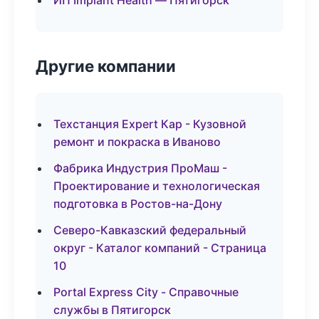
ИП Implant Health — Пятигорск
Другие компании
Техстанция Expert Кар - Кузовной
ремонт и покраска в Иваново
Фабрика Индустрия ПроМаш -
Проектирование и технологическая
подготовка в Ростов-на-Дону
Северо-Кавказский федеральный
округ - Каталог компаний - Страница
10
Portal Express City - Справочные
службы в Пятигорск