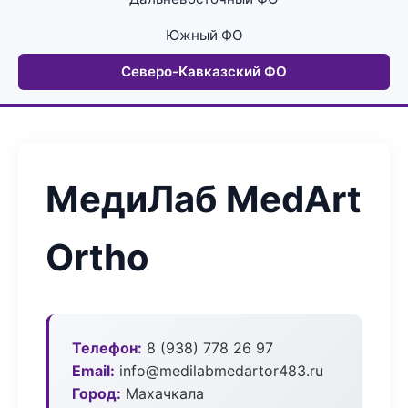
Южный ФО
Северо-Кавказский ФО
МедиЛаб MedArt
Ortho
Телефон:
8 (938) 778 26 97
Email:
info@medilabmedartor483.ru
Город:
Махачкала