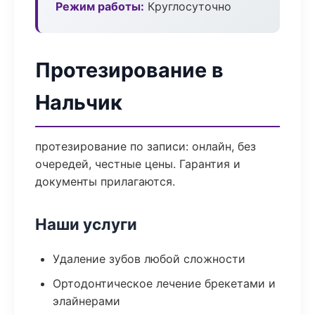
Режим работы:
Круглосуточно
Протезирование в
Нальчик
протезирование по записи: онлайн, без
очередей, честные цены. Гарантия и
документы прилагаются.
Наши услуги
Удаление зубов любой сложности
Ортодонтическое лечение брекетами и
элайнерами