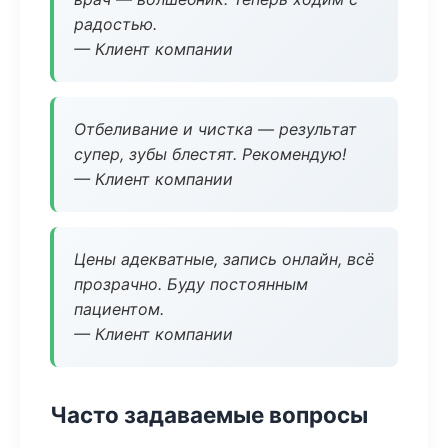
радостью.
— Клиент компании
Отбеливание и чистка — результат
супер, зубы блестят. Рекомендую!
— Клиент компании
Цены адекватные, запись онлайн, всё
прозрачно. Буду постоянным
пациентом.
— Клиент компании
Часто задаваемые вопросы