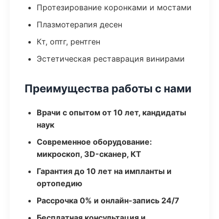
Протезирование коронками и мостами
Плазмотерапия десен
Кт, оптг, рентген
Эстетическая реставрация винирами
Преимущества работы с нами
Врачи с опытом от 10 лет, кандидаты
наук
Современное оборудование:
микроскоп, 3D-сканер, КТ
Гарантия до 10 лет на импланты и
ортопедию
Рассрочка 0% и онлайн-запись 24/7
Бесплатная консультация и