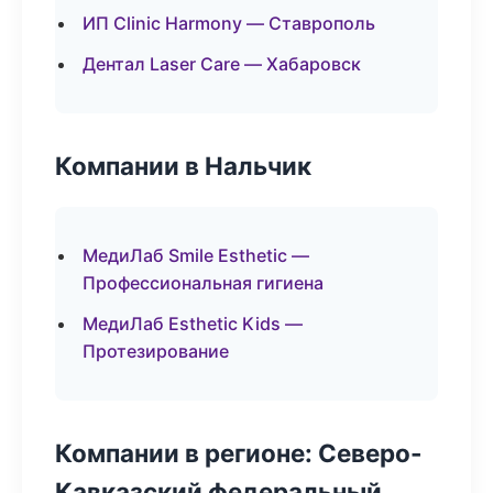
ИП Clinic Harmony — Ставрополь
Дентал Laser Care — Хабаровск
Компании в Нальчик
МедиЛаб Smile Esthetic —
Профессиональная гигиена
МедиЛаб Esthetic Kids —
Протезирование
Компании в регионе: Северо-
Кавказский федеральный