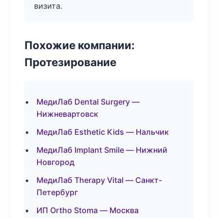
визита.
Похожие компании:
Протезирование
МедиЛаб Dental Surgery —
Нижневартовск
МедиЛаб Esthetic Kids — Нальчик
МедиЛаб Implant Smile — Нижний
Новгород
МедиЛаб Therapy Vital — Санкт-
Петербург
ИП Ortho Stoma — Москва