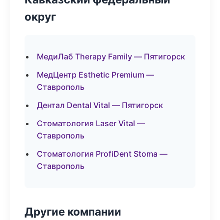
округ
МедиЛаб Therapy Family — Пятигорск
МедЦентр Esthetic Premium —
Ставрополь
Дентал Dental Vital — Пятигорск
Стоматология Laser Vital —
Ставрополь
Стоматология ProfiDent Stoma —
Ставрополь
Другие компании