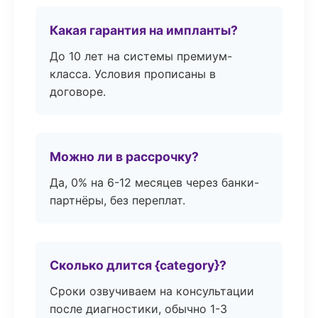
Какая гарантия на импланты?
До 10 лет на системы премиум-
класса. Условия прописаны в
договоре.
Можно ли в рассрочку?
Да, 0% на 6-12 месяцев через банки-
партнёры, без переплат.
Сколько длится {category}?
Сроки озвучиваем на консультации
после диагностики, обычно 1-3