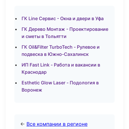
ГК Line Сервис - Окна и двери в Уфа
ГК Дерево Монтаж - Проектирование
и сметы в Тольятти
ГК Oil&Filter TurboTech - Рулевое и
подвеска в Южно-Сахалинск
ИП Fast Link - Работа и вакансии в
Краснодар
Esthetic Glow Laser - Подология в
Воронеж
←
Все компании в регионе