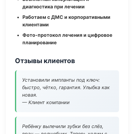
диагностика при лечении
Работаем с ДМС и корпоративными
клиентами
Фото-протокол лечения и цифровое
планирование
Отзывы клиентов
Установили импланты под ключ:
быстро, чётко, гарантия. Улыбка как
новая.
— Клиент компании
Ребёнку вылечили зубки без слёз,
врач — волшебник. Теперь ходим с